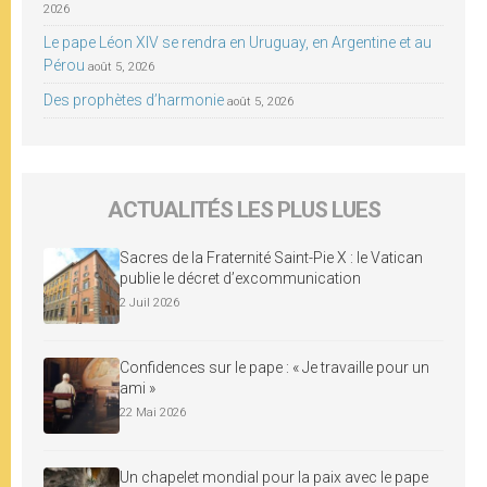
2026
Le pape Léon XIV se rendra en Uruguay, en Argentine et au
Pérou
août 5, 2026
Des prophètes d’harmonie
août 5, 2026
ACTUALITÉS LES PLUS LUES
Sacres de la Fraternité Saint-Pie X : le Vatican
publie le décret d’excommunication
2 Juil 2026
Confidences sur le pape : « Je travaille pour un
ami »
22 Mai 2026
Un chapelet mondial pour la paix avec le pape