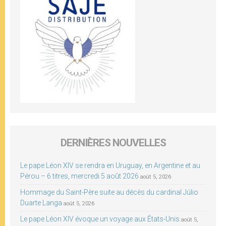
DERNIÈRES NOUVELLES
Le pape Léon XIV se rendra en Uruguay, en Argentine et au
Pérou – 6 titres, mercredi 5 août 2026
août 5, 2026
Hommage du Saint-Père suite au décès du cardinal Júlio
Duarte Langa
août 5, 2026
Le pape Léon XIV évoque un voyage aux États-Unis
août 5,