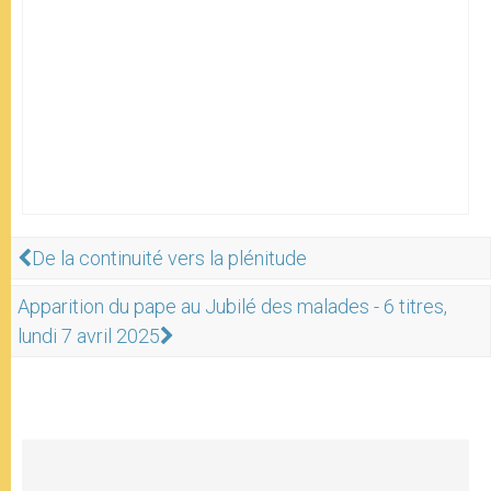
De la continuité vers la plénitude
Apparition du pape au Jubilé des malades - 6 titres,
lundi 7 avril 2025