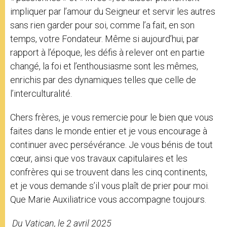
impliquer par l’amour du Seigneur et servir les autres
sans rien garder pour soi, comme l’a fait, en son
temps, votre Fondateur. Même si aujourd’hui, par
rapport à l’époque, les défis à relever ont en partie
changé, la foi et l’enthousiasme sont les mêmes,
enrichis par des dynamiques telles que celle de
l’interculturalité.
Chers frères, je vous remercie pour le bien que vous
faites dans le monde entier et je vous encourage à
continuer avec persévérance. Je vous bénis de tout
cœur, ainsi que vos travaux capitulaires et les
confrères qui se trouvent dans les cinq continents,
et je vous demande s’il vous plaît de prier pour moi.
Que Marie Auxiliatrice vous accompagne toujours.
Du Vatican, le 2 avril 2025