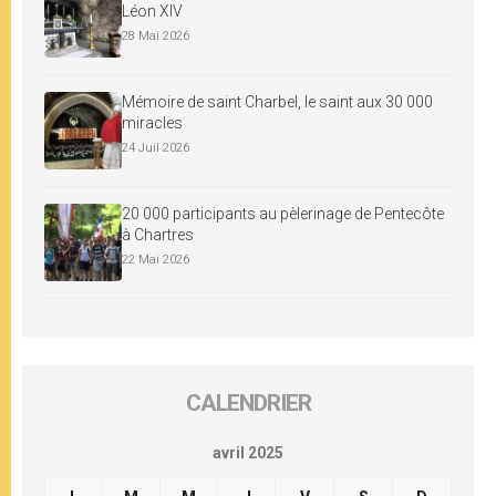
Léon XIV
28 Mai 2026
Mémoire de saint Charbel, le saint aux 30 000
miracles
24 Juil 2026
20 000 participants au pèlerinage de Pentecôte
à Chartres
22 Mai 2026
CALENDRIER
avril 2025