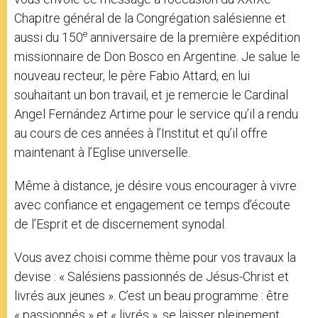
Chapitre général de la Congrégation salésienne et
e
aussi du 150
anniversaire de la première expédition
missionnaire de Don Bosco en Argentine. Je salue le
nouveau recteur, le père Fabio Attard, en lui
souhaitant un bon travail, et je remercie le Cardinal
Angel Fernández Artime pour le service qu’il a rendu
au cours de ces années à l’Institut et qu’il offre
maintenant à l’Eglise universelle.
Même à distance, je désire vous encourager à vivre
avec confiance et engagement ce temps d’écoute
de l’Esprit et de discernement synodal.
Vous avez choisi comme thème pour vos travaux la
devise : « Salésiens passionnés de Jésus-Christ et
livrés aux jeunes ». C’est un beau programme : être
« passionnés » et « livrés », se laisser pleinement