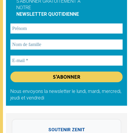
S'ABONNER GRATUITEMENT À
NOTRE
NEWSLETTER QUOTIDIENNE
Nous envoyons la newsletter le lundi, mardi, mercredi,
jeudi et vendredi
SOUTENIR ZENIT