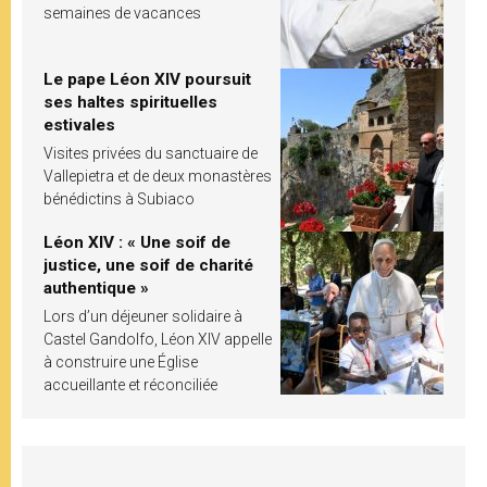
semaines de vacances
Le pape Léon XIV poursuit
ses haltes spirituelles
estivales
Visites privées du sanctuaire de
Vallepietra et de deux monastères
bénédictins à Subiaco
Léon XIV : « Une soif de
justice, une soif de charité
authentique »
Lors d’un déjeuner solidaire à
Castel Gandolfo, Léon XIV appelle
à construire une Église
accueillante et réconciliée