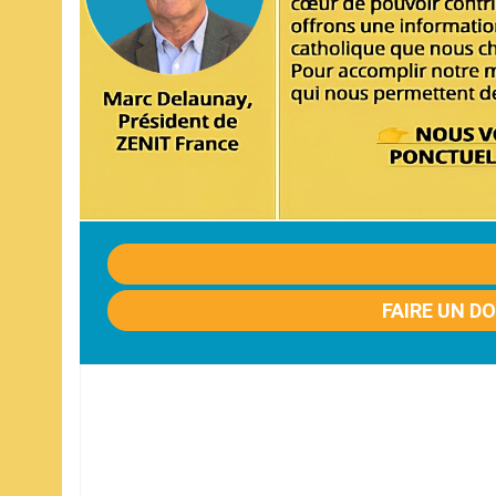
FAIRE UN D