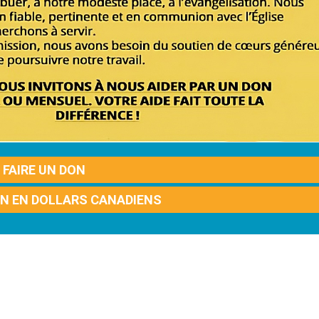
FAIRE UN DON
ON EN DOLLARS CANADIENS