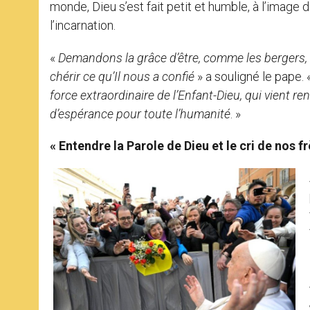
monde, Dieu s’est fait petit et humble, à l’imag
l’incarnation.
«
Demandons la grâce d’être, comme les bergers,
chérir ce qu’Il nous a confié
» a souligné le pape. 
force extraordinaire de l’Enfant-Dieu, qui vient r
d’espérance pour toute l’humanité
. »
« Entendre la Parole de Dieu et le cri de nos fr