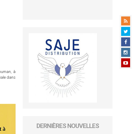
chuman, à
ciale dans
DERNIÈRES NOUVELLES