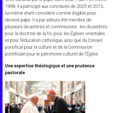
1998, il a participé aux conclaves de 2005 et 2013,
lui-même étant considéré comme éligible pour
devenir pape. Il a par ailleurs été membre de
plusieurs dicastères et commissions : les dicastères
pour la doctrine de la foi, pour les Églises orientales
et pour l’éducation catholique, ainsi que du Conseil
pontifical pour la culture et de la Commission
pontificale pour le patrimoine culturel de l’Église.
Une expertise théologique et une prudence
pastorale