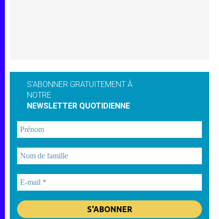
S'ABONNER GRATUITEMENT À
NOTRE
NEWSLETTER QUOTIDIENNE