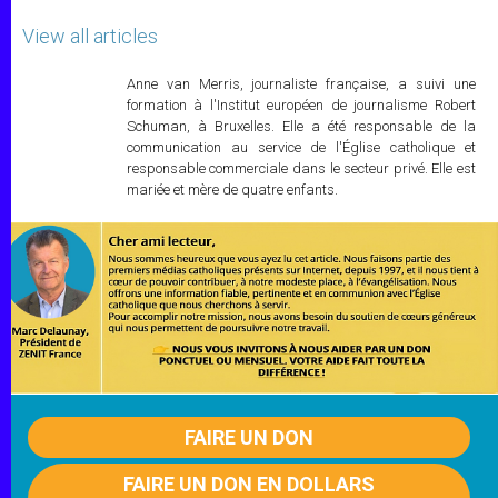
View all articles
Anne van Merris, journaliste française, a suivi une
formation à l'Institut européen de journalisme Robert
Schuman, à Bruxelles. Elle a été responsable de la
communication au service de l'Église catholique et
responsable commerciale dans le secteur privé. Elle est
mariée et mère de quatre enfants.
FAIRE UN DON
FAIRE UN DON EN DOLLARS