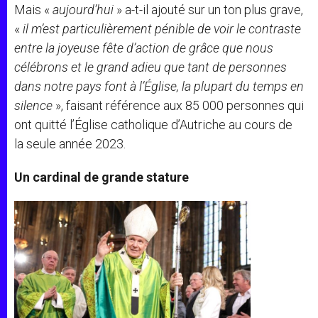
Mais «
aujourd’hui
» a-t-il ajouté sur un ton plus grave,
«
il m’est particulièrement pénible de voir le contraste
entre la joyeuse fête d’action de grâce que nous
célébrons et le grand adieu que tant de personnes
dans notre pays font à l’Église, la plupart du temps en
silence
», faisant référence aux 85 000 personnes qui
ont quitté l’Église catholique d’Autriche au cours de
la seule année 2023.
Un cardinal de grande stature