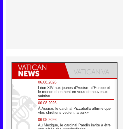
06.08.2026
Léon XIV aux jeunes d'Assise: «l'Europe et
le monde cherchent en vous de nouveaux
saints»
06.08.2026
À Assise, le cardinal Pizzaballa affirme que
«les chrétiens veulent la paix»
06.08.2026
Au Mexique, le cardinal Parolin invite à être