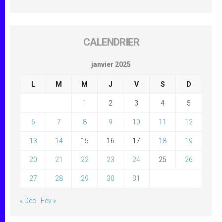
CALENDRIER
janvier 2025
L
M
M
J
V
S
D
1
2
3
4
5
6
7
8
9
10
11
12
13
14
15
16
17
18
19
20
21
22
23
24
25
26
27
28
29
30
31
« Déc
Fév »