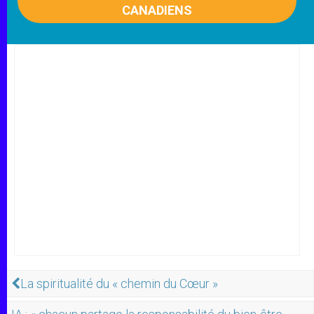
CANADIENS
La spiritualité du « chemin du Cœur »