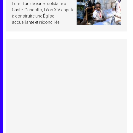
Lors d’un déjeuner solidaire à
Castel Gandolfo, Léon XIV appelle
à construire une Église
accueillante et réconciliée