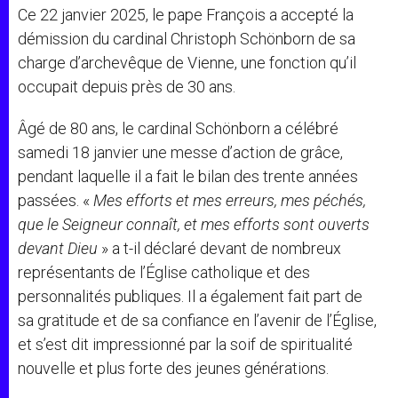
Ce 22 janvier 2025, le pape François a accepté la
démission du cardinal Christoph Schönborn de sa
charge d’archevêque de Vienne, une fonction qu’il
occupait depuis près de 30 ans.
Âgé de 80 ans, le cardinal Schönborn a célébré
samedi 18 janvier une messe d’action de grâce,
pendant laquelle il a fait le bilan des trente années
passées. «
Mes efforts et mes erreurs, mes péchés,
que le Seigneur connaît, et mes efforts sont ouverts
devant Dieu
» a t-il déclaré devant de nombreux
représentants de l’Église catholique et des
personnalités publiques.
Il a également fait part de
sa gratitude et de sa confiance en l’avenir de l’Église,
et s’est
dit impressionné par la soif de spiritualité
nouvelle et plus forte des jeunes générations.