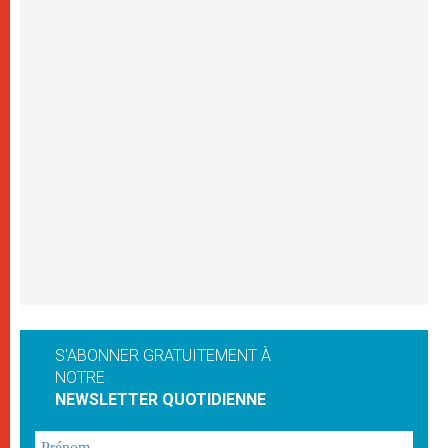
S'ABONNER GRATUITEMENT À
NOTRE
NEWSLETTER QUOTIDIENNE