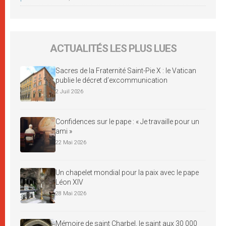
ACTUALITÉS LES PLUS LUES
Sacres de la Fraternité Saint-Pie X : le Vatican
publie le décret d’excommunication
2 Juil 2026
Confidences sur le pape : « Je travaille pour un
ami »
22 Mai 2026
Un chapelet mondial pour la paix avec le pape
Léon XIV
28 Mai 2026
Mémoire de saint Charbel, le saint aux 30 000