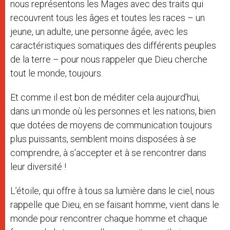
nous représentons les Mages avec des traits qui
recouvrent tous les âges et toutes les races – un
jeune, un adulte, une personne âgée, avec les
caractéristiques somatiques des différents peuples
de la terre – pour nous rappeler que Dieu cherche
tout le monde, toujours.
Et comme il est bon de méditer cela aujourd’hui,
dans un monde où les personnes et les nations, bien
que dotées de moyens de communication toujours
plus puissants, semblent moins disposées à se
comprendre, à s’accepter et à se rencontrer dans
leur diversité !
L’étoile, qui offre à tous sa lumière dans le ciel, nous
rappelle que Dieu, en se faisant homme, vient dans le
monde pour rencontrer chaque homme et chaque