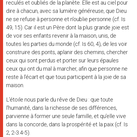
reculés et oubliés de la planète. Elle est au ciel pour
dire à chacun, avec sa lumière généreuse, que Dieu
ne se refuse à personne et n’oublie personne (cf. Is
49, 15). Car il est un Père dont la plus grande joie est
de voir ses enfants revenir à la maison, unis, de
toutes les parties du monde (cf. Is 60, 4), de les voir
construire des ponts, aplanir des chemins, chercher
ceux qui sont perdus et porter sur leurs épaules
ceux qui ont du mal à marcher, afin que personne ne
reste à l’écart et que tous participent à la joie de sa
maison.
L’étoile nous parle du rêve de Dieu : que toute
l’humanité, dans la richesse de ses différences,
parvienne à former une seule famille, et qu’elle vive
dans la concorde, dans la prospérité et la paix (cf. Is
2, 2-3.4-5).