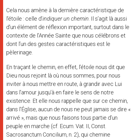
Cela nous amène à la dernière caractéristique de
l’étoile : celle d’
indiquer un chemin
. Il s’agit là aussi
d’un élément de réflexion important, surtout dans le
contexte de l’Année Sainte que nous célébrons et
dont l’un des gestes caractéristiques est le
pèlerinage.
En traçant le chemin, en effet, l’étoile nous dit que
Dieu nous rejoint là où nous sommes, pour nous
inviter à nous mettre en route, à grandir avec Lui
dans l’amour jusqu’à en faire le sens de notre
existence. Et elle nous rappelle que sur ce chemin,
dans l’Église, aucun de nous ne peut jamais se dire «
arrivé », mais que nous faisons tous partie d’un
peuple en marche (cf. Ecum. Vat. II, Const.
Sacrosanctum Concilium, n. 2), qui chemine