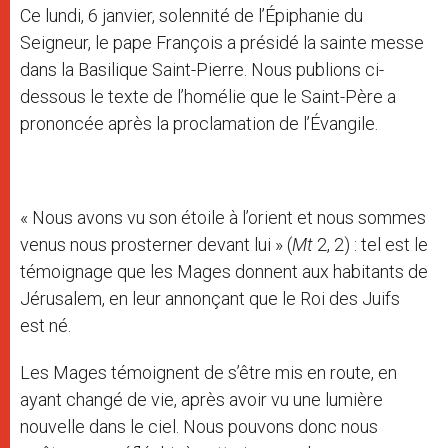
Ce lundi, 6 janvier, solennité de l’Épiphanie du
Seigneur, le pape François a présidé la sainte messe
dans la Basilique Saint-Pierre. Nous publions ci-
dessous le texte de l’homélie que le Saint-Père a
prononcée après la proclamation de l’Évangile.
« Nous avons vu son étoile à l’orient et nous sommes
venus nous prosterner devant lui » (
Mt
2, 2) : tel est le
témoignage que les Mages donnent aux habitants de
Jérusalem, en leur annonçant que le Roi des Juifs
est né.
Les Mages témoignent de s’être mis en route, en
ayant changé de vie, après avoir vu une lumière
nouvelle dans le ciel. Nous pouvons donc nous