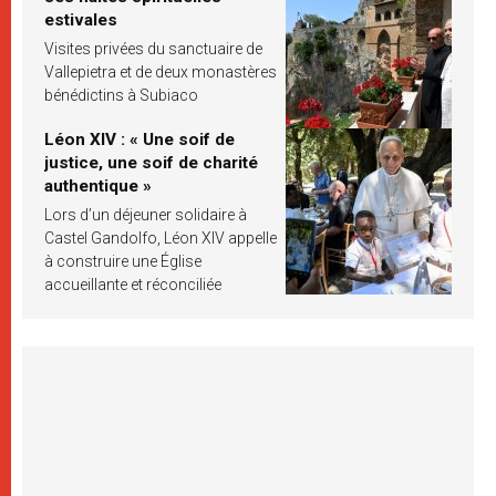
estivales
Visites privées du sanctuaire de
Vallepietra et de deux monastères
bénédictins à Subiaco
Léon XIV : « Une soif de
justice, une soif de charité
authentique »
Lors d’un déjeuner solidaire à
Castel Gandolfo, Léon XIV appelle
à construire une Église
accueillante et réconciliée