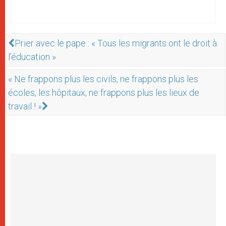
Prier avec le pape : « Tous les migrants ont le droit à
l’éducation »
« Ne frappons plus les civils, ne frappons plus les
écoles, les hôpitaux, ne frappons plus les lieux de
travail ! »