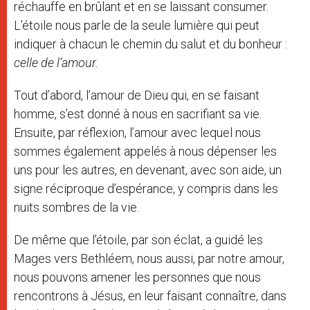
réchauffe en brûlant et en se laissant consumer.
L’étoile nous parle de la seule lumière qui peut
indiquer à chacun le chemin du salut et du bonheur :
celle de l’amour.
Tout d’abord, l’amour de Dieu qui, en se faisant
homme, s’est donné à nous en sacrifiant sa vie.
Ensuite, par réflexion, l’amour avec lequel nous
sommes également appelés à nous dépenser les
uns pour les autres, en devenant, avec son aide, un
signe réciproque d’espérance, y compris dans les
nuits sombres de la vie.
De même que l’étoile, par son éclat, a guidé les
Mages vers Bethléem, nous aussi, par notre amour,
nous pouvons amener les personnes que nous
rencontrons à Jésus, en leur faisant connaître, dans