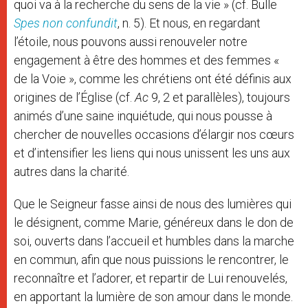
quoi va à la recherche du sens de la vie » (cf. Bulle
Spes non confundit
, n. 5). Et nous, en regardant
l’étoile, nous pouvons aussi renouveler notre
engagement à être des hommes et des femmes «
de la Voie », comme les chrétiens ont été définis aux
origines de l’Église (cf.
Ac
9, 2 et parallèles), toujours
animés d’une saine inquiétude, qui nous pousse à
chercher de nouvelles occasions d’élargir nos cœurs
et d’intensifier les liens qui nous unissent les uns aux
autres dans la charité.
Que le Seigneur fasse ainsi de nous des lumières qui
le désignent, comme Marie, généreux dans le don de
soi, ouverts dans l’accueil et humbles dans la marche
en commun, afin que nous puissions le rencontrer, le
reconnaître et l’adorer, et repartir de Lui renouvelés,
en apportant la lumière de son amour dans le monde.