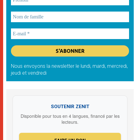
Nous envoyons la newsletter le lundi, mardi, mercredi,
jeudi et vendredi
SOUTENIR ZENIT
Disponible pour tous en 4 langues, financé par les
lecteurs.