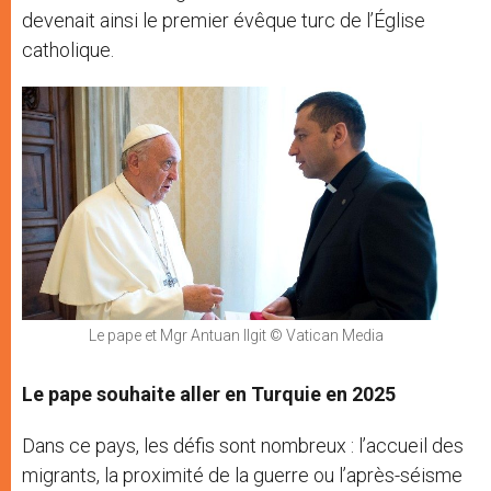
devenait ainsi le premier évêque turc de l’Église
catholique.
Le pape et Mgr Antuan Ilgit © Vatican Media
Le pape souhaite aller en Turquie en 2025
Dans ce pays, les défis sont nombreux : l’accueil des
migrants, la proximité de la guerre ou l’après-séisme