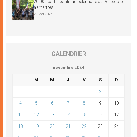
20 000 participants au pèlerinage de Pentecôte
à Chartres
22 Mai 2026
CALENDRIER
novembre 2024
L
M
M
J
V
S
D
1
2
3
4
5
6
7
8
9
10
11
12
13
14
15
16
17
18
19
20
21
22
23
24