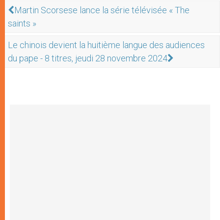
Martin Scorsese lance la série télévisée « The
saints »
Le chinois devient la huitième langue des audiences
du pape - 8 titres, jeudi 28 novembre 2024