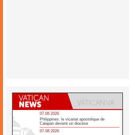
07.08.2026
Philippines: le vicariat apostolique de
Calapan devient un diocèse
07.08.2026