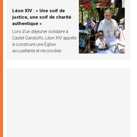
Léon XIV : « Une soif de
justice, une soif de charité
authentique »
Lors d’un déjeuner solidaire à
Castel Gandolfo, Léon XIV appelle
à construire une Église
accueillante et réconciliée