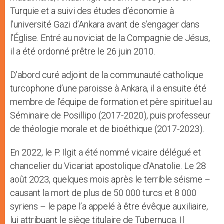
Turquie et a suivi des études d’économie à
l’université Gazi d’Ankara avant de s’engager dans
l’Église. Entré au noviciat de la Compagnie de Jésus,
il a été ordonné prêtre le 26 juin 2010.
D’abord curé adjoint de la communauté catholique
turcophone d’une paroisse à Ankara, il a ensuite été
membre de l’équipe de formation et père spirituel au
Séminaire de Posillipo (2017-2020), puis professeur
de théologie morale et de bioéthique (2017-2023).
En 2022, le P. Ilgit a été nommé vicaire délégué et
chancelier du Vicariat apostolique d’Anatolie. Le 28
août 2023, quelques mois après le terrible séisme –
causant la mort de plus de 50 000 turcs et 8 000
syriens – le pape l’a appelé à être évêque auxiliaire,
lui attribuant le siège titulaire de Tubernuca. Il