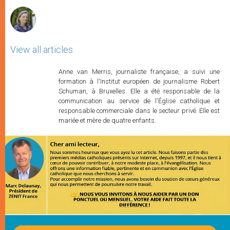
r
View all articles
Anne van Merris, journaliste française, a suivi une
formation à l'Institut européen de journalisme Robert
Schuman, à Bruxelles. Elle a été responsable de la
communication au service de l'Église catholique et
responsable commerciale dans le secteur privé. Elle est
mariée et mère de quatre enfants.