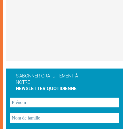
S'ABONNER GRATUITEMENT À
NOTRE
NEWSLETTER QUOTIDIENNE