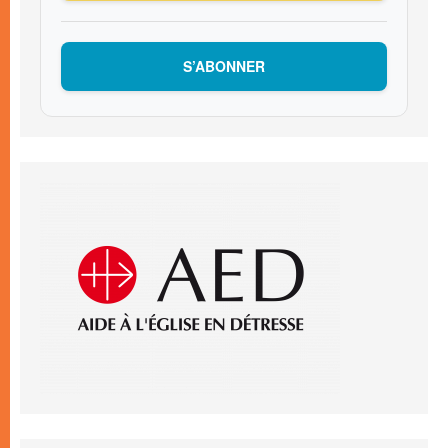
S’ABONNER