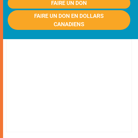
FAIRE UN DON
FAIRE UN DON EN DOLLARS
CANADIENS