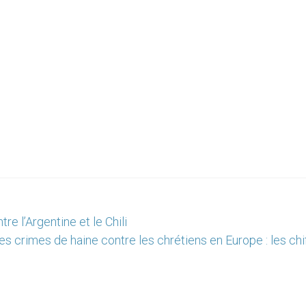
re l’Argentine et le Chili
s crimes de haine contre les chrétiens en Europe : les chi