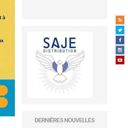
DERNIÈRES NOUVELLES