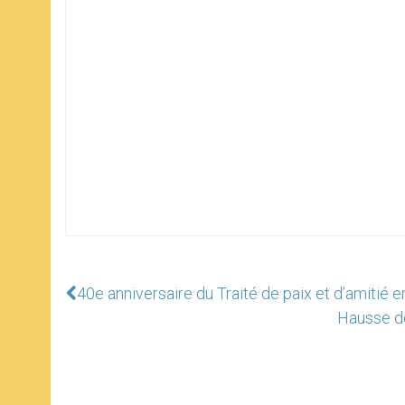
40e anniversaire du Traité de paix et d’amitié ent
Hausse de