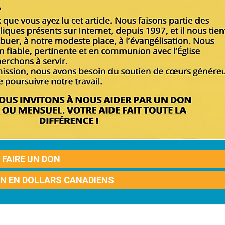
FAIRE UN DON
ON EN DOLLARS CANADIENS