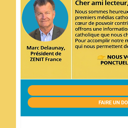
FAIRE UN D