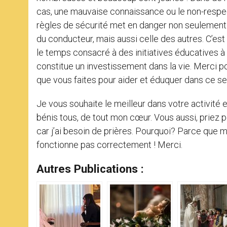
cas, une mauvaise connaissance ou le non-respe
règles de sécurité met en danger non seulement 
du conducteur, mais aussi celle des autres. C’est
le temps consacré à des initiatives éducatives à
constitue un investissement dans la vie. Merci p
que vous faites pour aider et éduquer dans ce se
Je vous souhaite le meilleur dans votre activité e
bénis tous, de tout mon cœur. Vous aussi, priez p
car j’ai besoin de prières. Pourquoi? Parce que mo
fonctionne pas correctement ! Merci.
Autres Publications :