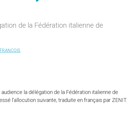
ation de la Fédération italienne de
 FRANÇOIS
 audience la délégation de la Fédération italienne de
essé l’allocution suivante, traduite en français par ZENIT.