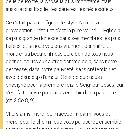
celle de Rome, la chose la plus importante mais
aussi la plus fragile : les pauvres, les nécessiteux.
Ce n’était pas une figure de style. Ni une simple
provocation. C’était et c’est la pure vérité : L’Église a
sa plus grande richesse dans ses membres les plus
faibles, et si nous voulons vraiment connaître et
montrer sa beauté, il nous sera bon de tous nous
donner les uns aux autres comme cela, dans notre
petitesse, dans notre pauvreté, sans prétention et
avec beaucoup d’amour. C’est ce que nous a
enseigné pour la première fois le Seigneur Jésus, qui
s’est fait pauvre pour nous enrichir de sa pauvreté
(cf.
2 Co
8, 9)
.
Chers amis, merci de m’accueillir parmi vous et
merci pour le chemin que vous parcourez ensemble.