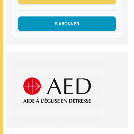
S’ABONNER