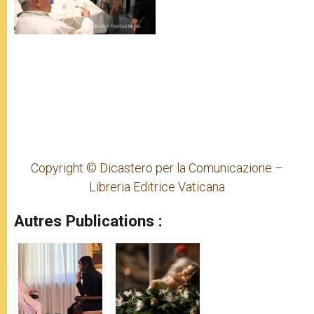
Copyright © Dicastero per la Comunicazione –
Libreria Editrice Vaticana
Autres Publications :