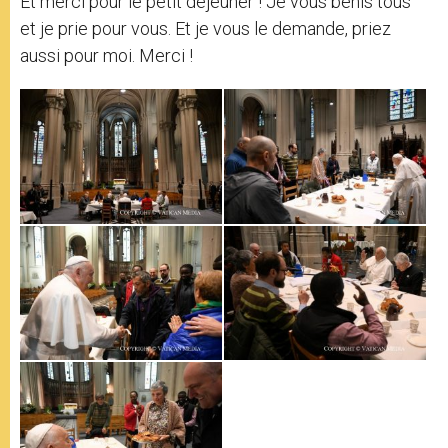
Et merci pour le petit déjeuner ! Je vous bénis tous
et je prie pour vous. Et je vous le demande, priez
aussi pour moi. Merci !