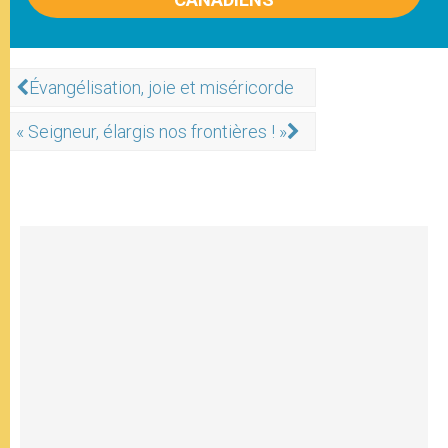
Évangélisation, joie et miséricorde
« Seigneur, élargis nos frontières ! »