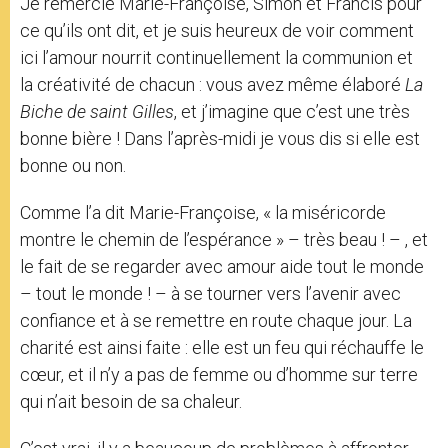
Je remercie Marie-Françoise, Simon et Francis pour
ce qu’ils ont dit, et je suis heureux de voir comment
ici l’amour nourrit continuellement la communion et
la créativité de chacun : vous avez même élaboré
La
Biche de saint Gilles
, et j’imagine que c’est une très
bonne bière ! Dans l’après-midi je vous dis si elle est
bonne ou non.
Comme l’a dit Marie-Françoise, « la miséricorde
montre le chemin de l’espérance » – très beau ! – , et
le fait de se regarder avec amour aide tout le monde
– tout le monde ! – à se tourner vers l’avenir avec
confiance et à se remettre en route chaque jour. La
charité est ainsi faite : elle est un feu qui réchauffe le
cœur, et il n’y a pas de femme ou d’homme sur terre
qui n’ait besoin de sa chaleur.