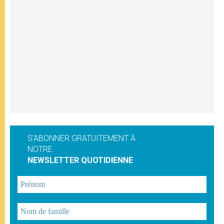
S'ABONNER GRATUITEMENT À
NOTRE
NEWSLETTER QUOTIDIENNE