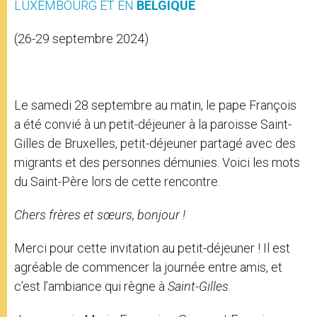
LUXEMBOURG ET EN
BELGIQUE
(26-29 septembre 2024)
Le samedi 28 septembre au matin, le pape François
a été convié à un petit-déjeuner à la paroisse Saint-
Gilles de Bruxelles, petit-déjeuner partagé avec des
migrants et des personnes démunies. Voici les mots
du Saint-Père lors de cette rencontre.
Chers frères et sœurs, bonjour !
Merci pour cette invitation au petit-déjeuner ! Il est
agréable de commencer la journée entre amis, et
c’est l’ambiance qui règne à
Saint-Gilles
.