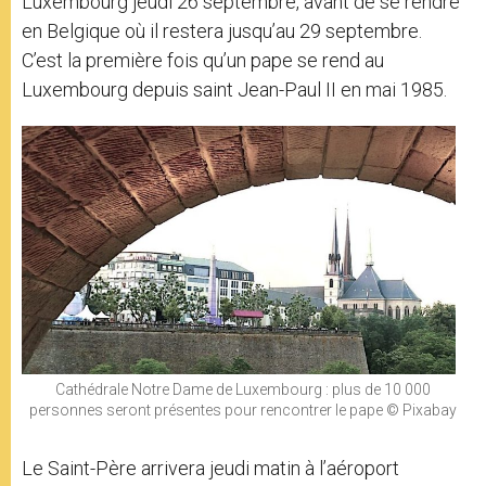
Luxembourg jeudi 26 septembre, avant de se rendre
en Belgique où il restera jusqu’au 29 septembre.
C’est la première fois qu’un pape se rend au
Luxembourg depuis saint Jean-Paul II en mai 1985.
Cathédrale Notre Dame de Luxembourg : plus de 10 000
personnes seront présentes pour rencontrer le pape © Pixabay
Le Saint-Père arrivera jeudi matin à l’aéroport