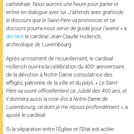
cathédrale. Nous aurons une heure pour parler et
entrer en dialogue avec lui. J’attends avec gratitude
le discours que le Saint-Père va prononcer, et ce
discours pourra nous servir de guide pour l’avenir
» a
déclaré
le cardinal Jean-Claude Hollerich,
archevêque de Luxembourg.
Après un moment de recueillement, le cardinal
Hollerich ouvrira la célébration du 400ᵉ anniversaire
de la dévotion à Notre-Dame consolatrice des
affligés, patronne de la ville et du pays. «
Le Saint-
Père va ouvrir officiellement ce Jubilé des 400 ans, et
il donnera aussi la rose d’or à Notre-Dame de
Luxembourg, ce dont je me réjouis profondément
», a
ajouté le cardinal.
Si la séparation entre l’Église et l’État est actée