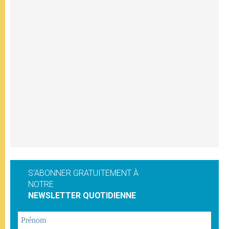
S'ABONNER GRATUITEMENT À
NOTRE
NEWSLETTER QUOTIDIENNE