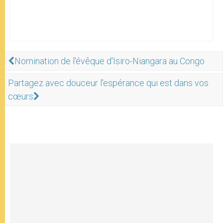
Nomination de l'évêque d'Isiro-Niangara au Congo
Partagez avec douceur l'espérance qui est dans vos
cœurs