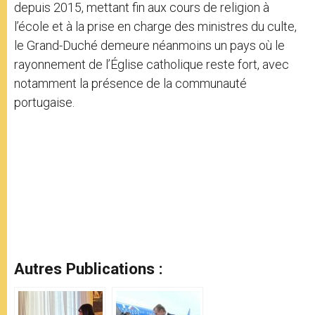
depuis 2015, mettant fin aux cours de religion à
l’école et à la prise en charge des ministres du culte,
le Grand-Duché demeure néanmoins un pays où le
rayonnement de l’Église catholique reste fort, avec
notamment la présence de la communauté
portugaise.
Autres Publications :