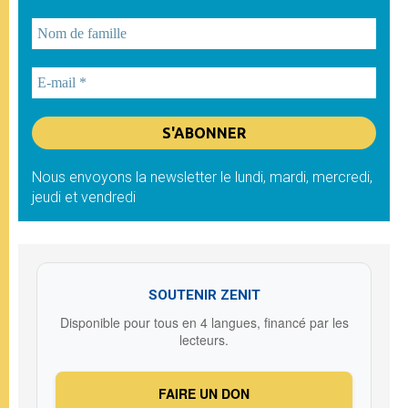
Nous envoyons la newsletter le lundi, mardi, mercredi,
jeudi et vendredi
SOUTENIR ZENIT
Disponible pour tous en 4 langues, financé par les
lecteurs.
FAIRE UN DON