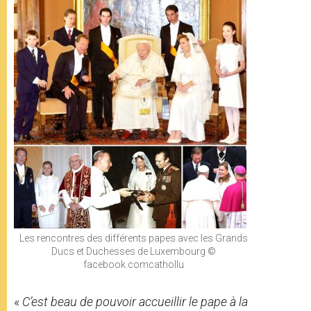
Les rencontres des différents papes avec les Grands
Ducs et Duchesses de Luxembourg ©
facebook.comcathollu
«
C’est beau de pouvoir accueillir le pape à la