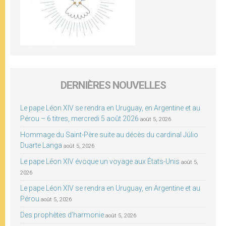
DERNIÈRES NOUVELLES
Le pape Léon XIV se rendra en Uruguay, en Argentine et au
Pérou – 6 titres, mercredi 5 août 2026
août 5, 2026
Hommage du Saint-Père suite au décès du cardinal Júlio
Duarte Langa
août 5, 2026
Le pape Léon XIV évoque un voyage aux États-Unis
août 5,
2026
Le pape Léon XIV se rendra en Uruguay, en Argentine et au
Pérou
août 5, 2026
Des prophètes d’harmonie
août 5, 2026