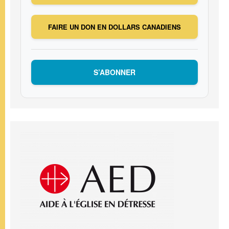
FAIRE UN DON EN DOLLARS CANADIENS
S’ABONNER