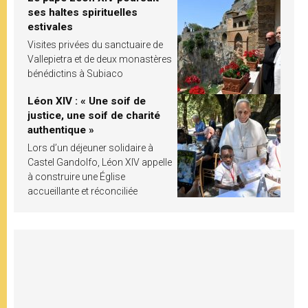
ses haltes spirituelles
estivales
Visites privées du sanctuaire de
Vallepietra et de deux monastères
bénédictins à Subiaco
Léon XIV : « Une soif de
justice, une soif de charité
authentique »
Lors d’un déjeuner solidaire à
Castel Gandolfo, Léon XIV appelle
à construire une Église
accueillante et réconciliée