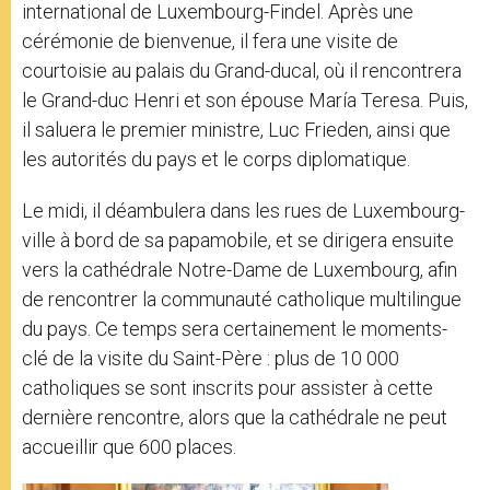
international de Luxembourg-Findel. Après une
cérémonie de bienvenue, il fera une visite de
courtoisie au palais du Grand-ducal, où il rencontrera
le Grand-duc Henri et son épouse María Teresa. Puis,
il saluera le premier ministre, Luc Frieden, ainsi que
les autorités du pays et le corps diplomatique.
Le midi, il déambulera dans les rues de Luxembourg-
ville à bord de sa papamobile, et se dirigera ensuite
vers la cathédrale Notre-Dame de Luxembourg, afin
de rencontrer la communauté catholique multilingue
du pays. Ce temps sera certainement le moments-
clé de la visite du Saint-Père : plus de 10 000
catholiques se sont inscrits pour assister à cette
dernière rencontre, alors que la cathédrale ne peut
accueillir que 600 places.