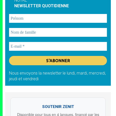
NOTRE
NEWSLETTER QUOTIDIENNE
Nous envoyons la newsletter le lundi, mardi, mercredi,
jeudi et vendredi
SOUTENIR ZENIT
Disponible pour tous en 4 langues, financé par les