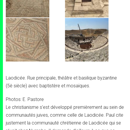
Laodicée. Rue principale, théâtre et basilique byzantine
(5è siècle) avec baptistère et mosaïques.
Photos: E. Pastore
Le christianisme s’est développé premièrement au sein de
communautés juives, comme celle de Laodicée. Paul cite
justement la communauté chrétienne de Laodicée qui se