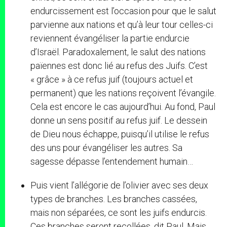
endurcissement est l’occasion pour que le salut
parvienne aux nations et qu’à leur tour celles-ci
reviennent évangéliser la partie endurcie
d’Israël. Paradoxalement, le salut des nations
païennes est donc lié au refus des Juifs. C’est
« grâce » à ce refus juif (toujours actuel et
permanent) que les nations reçoivent l’évangile.
Cela est encore le cas aujourd’hui. Au fond, Paul
donne un sens positif au refus juif. Le dessein
de Dieu nous échappe, puisqu’il utilise le refus
des uns pour évangéliser les autres. Sa
sagesse dépasse l’entendement humain…
Puis vient l’allégorie de l’olivier avec ses deux
types de branches. Les branches cassées,
mais non séparées, ce sont les juifs endurcis.
Ces branches seront recollées, dit Paul. Mais