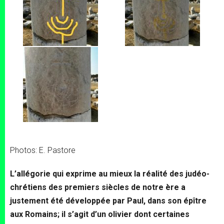
Photos: E. Pastore
L’allégorie qui exprime au mieux la réalité des judéo-
chrétiens des premiers siècles de notre ère a
justement été développée par Paul, dans son épître
aux Romains; il s’agit d’un olivier dont certaines