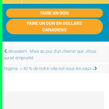
FAIRE UN DON
FAIRE UN DON EN DOLLARS
CANADIENS
Jérusalem : Mise au jour d'un chemin que Jésus
aurait emprunté
Nigeria : « 40 % de notre ville est sous les eaux »