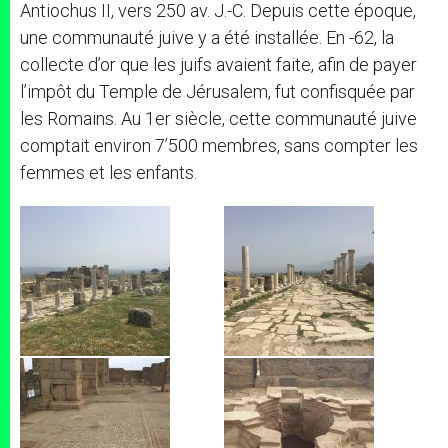
Antiochus II, vers 250 av. J.-C. Depuis cette époque,
une communauté juive y a été installée. En -62, la
collecte d’or que les juifs avaient faite, afin de payer
l’impôt du Temple de Jérusalem, fut confisquée par
les Romains. Au 1er siècle, cette communauté juive
comptait environ 7’500 membres, sans compter les
femmes et les enfants.