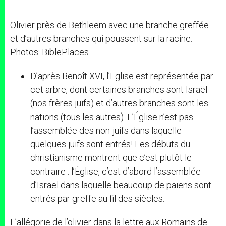
Olivier près de Bethleem avec une branche greffée
et d’autres branches qui poussent sur la racine.
Photos: BiblePlaces
D’après Benoît XVI, l’Eglise est représentée par
cet arbre, dont certaines branches sont Israël
(nos frères juifs) et d’autres branches sont les
nations (tous les autres). L’Église n’est pas
l’assemblée des non-juifs dans laquelle
quelques juifs sont entrés! Les débuts du
christianisme montrent que c’est plutôt le
contraire : l’Église, c’est d’abord l’assemblée
d’Israël dans laquelle beaucoup de païens sont
entrés par greffe au fil des siècles.
L’allégorie de l’olivier dans la lettre aux Romains de