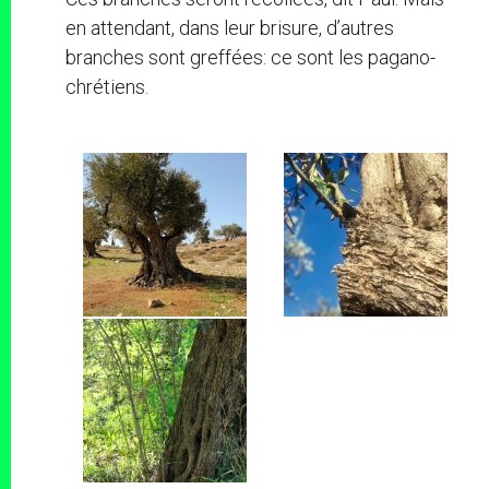
en attendant, dans leur brisure, d’autres
branches sont greffées: ce sont les pagano-
chrétiens.