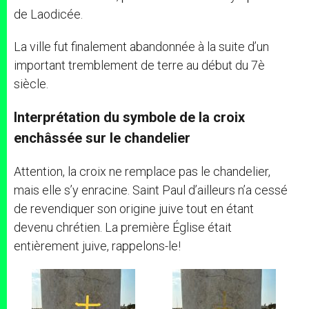
de Laodicée.
La ville fut finalement abandonnée à la suite d’un
important tremblement de terre au début du 7è
siècle.
Interprétation du symbole de la croix
enchâssée sur le chandelier
Attention, la croix ne remplace pas le chandelier,
mais elle s’y enracine. Saint Paul d’ailleurs n’a cessé
de revendiquer son origine juive tout en étant
devenu chrétien. La première Église était
entièrement juive, rappelons-le!