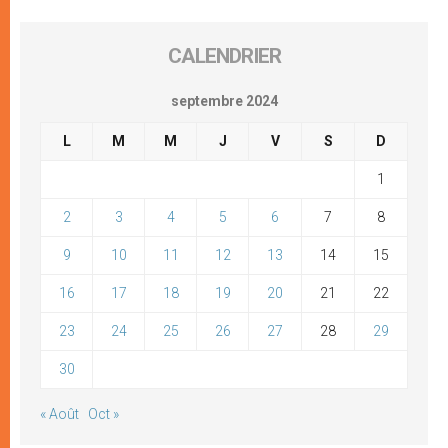
CALENDRIER
septembre 2024
L
M
M
J
V
S
D
1
2
3
4
5
6
7
8
9
10
11
12
13
14
15
16
17
18
19
20
21
22
23
24
25
26
27
28
29
30
« Août
Oct »