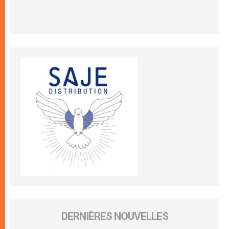
DERNIÈRES NOUVELLES