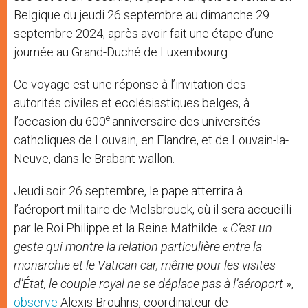
Belgique du jeudi 26 septembre au dimanche 29
septembre 2024, après avoir fait une étape d’une
journée au Grand-Duché de Luxembourg.
Ce voyage est une réponse à l’invitation des
autorités civiles et ecclésiastiques belges, à
e
l’occasion du 600
anniversaire des universités
catholiques de Louvain, en Flandre, et de Louvain-la-
Neuve, dans le Brabant wallon.
Jeudi soir 26 septembre, le pape atterrira à
l’aéroport militaire de Melsbrouck, où il sera accueilli
par le Roi Philippe et la Reine Mathilde. «
C’est un
geste qui montre la relation particulière entre la
monarchie et le Vatican car, même pour les visites
d’État, le couple royal ne se déplace pas à l’aéroport
»,
observe
Alexis Brouhns, coordinateur de