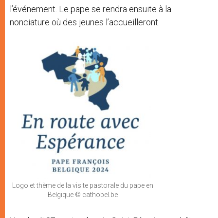
l’événement. Le pape se rendra ensuite à la
nonciature où des jeunes l’accueilleront.
Logo et thème de la visite pastorale du pape en
Belgique © cathobel.be