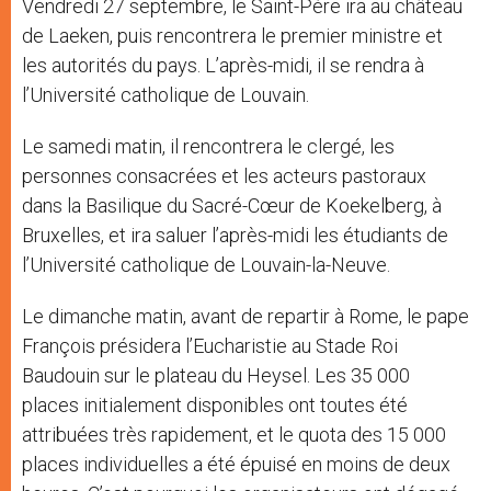
Vendredi 27 septembre, le Saint-Père ira au château
de Laeken, puis rencontrera le premier ministre et
les autorités du pays. L’après-midi, il se rendra à
l’Université catholique de Louvain.
Le samedi matin, il rencontrera le clergé, les
personnes consacrées et les acteurs pastoraux
dans la Basilique du Sacré-Cœur de Koekelberg, à
Bruxelles, et ira saluer l’après-midi les étudiants de
l’Université catholique de Louvain-la-Neuve.
Le dimanche matin, avant de repartir à Rome, le pape
François présidera l’Eucharistie au Stade Roi
Baudouin sur le plateau du Heysel. Les 35 000
places initialement disponibles ont toutes été
attribuées très rapidement, et le quota des 15 000
places individuelles a été épuisé en moins de deux