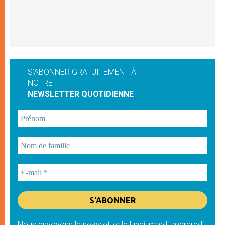
S'ABONNER GRATUITEMENT À
NOTRE
NEWSLETTER QUOTIDIENNE
Nous envoyons la newsletter le lundi, mardi, mercredi,