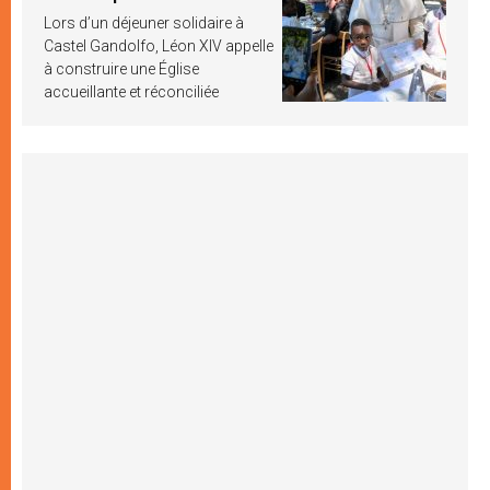
Lors d’un déjeuner solidaire à
Castel Gandolfo, Léon XIV appelle
à construire une Église
accueillante et réconciliée