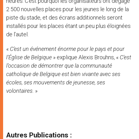
heures. C’est pourquoi les organisateurs ont dégagé
2 500 nouvelles places pour les jeunes le long de la
piste du stade, et des écrans additionnels seront
installés pour les places étant un peu plus éloignées
de l’autel.
«
C’est un événement énorme pour le pays et pour
l’Église de Belgique
» explique Alexis Brouhns, «
C’est
l’occasion de démontrer que la communauté
catholique de Belgique est bien vivante avec ses
écoles, ses mouvements de jeunesse, ses
volontaires.
»
Autres Publications :