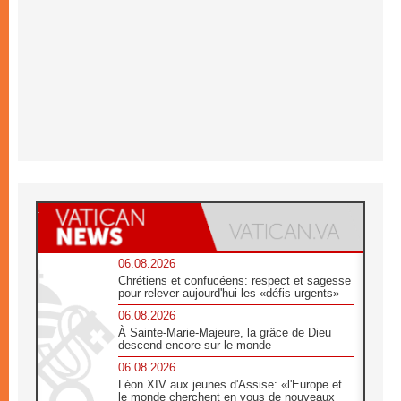
06.08.2026
Chrétiens et confucéens: respect et sagesse
pour relever aujourd'hui les «défis urgents»
06.08.2026
À Sainte-Marie-Majeure, la grâce de Dieu
descend encore sur le monde
06.08.2026
Léon XIV aux jeunes d'Assise: «l'Europe et
le monde cherchent en vous de nouveaux