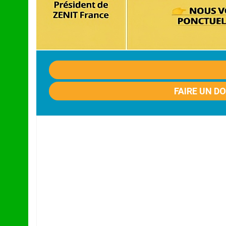
FAIRE UN D