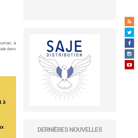
chuman, à
ciale dans
DERNIÈRES NOUVELLES