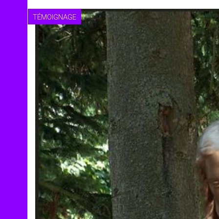
TÉMOIGNAGE