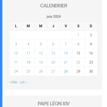
CALENDRIER
juin 2024
L
M
M
J
V
S
D
1
2
3
4
5
6
7
8
9
10
11
12
13
14
15
16
17
18
19
20
21
22
23
24
25
26
27
28
29
30
« Mai
Juil »
PAPE LÉON XIV