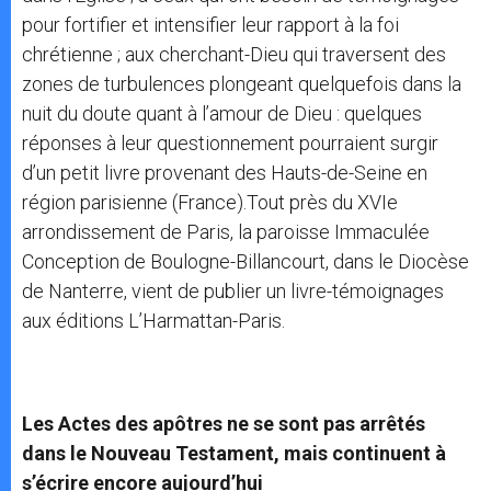
pour fortifier et intensifier leur rapport à la foi
chrétienne ; aux cherchant-Dieu qui traversent des
zones de turbulences plongeant quelquefois dans la
nuit du doute quant à l’amour de Dieu : quelques
réponses à leur questionnement pourraient surgir
d’un petit livre provenant des Hauts-de-Seine en
région parisienne (France).Tout près du XVIe
arrondissement de Paris, la paroisse Immaculée
Conception de Boulogne-Billancourt, dans le Diocèse
de Nanterre, vient de publier un livre-témoignages
aux éditions L’Harmattan-Paris.
Les Actes des apôtres ne se sont pas arrêtés
dans le Nouveau Testament, mais continuent à
s’écrire encore aujourd’hui