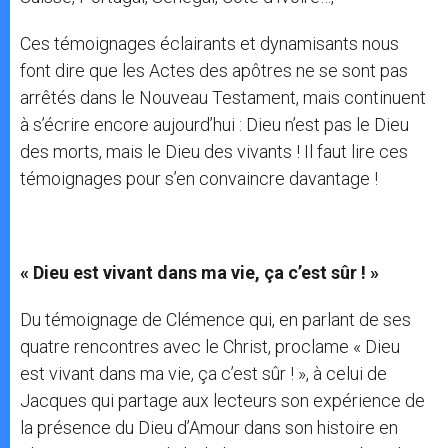
Ces témoignages éclairants et dynamisants nous
font dire que les Actes des apôtres ne se sont pas
arrêtés dans le Nouveau Testament, mais continuent
à s’écrire encore aujourd’hui : Dieu n’est pas le Dieu
des morts, mais le Dieu des vivants ! Il faut lire ces
témoignages pour s’en convaincre davantage !
« Dieu est vivant dans ma vie, ça c’est sûr ! »
Du témoignage de Clémence qui, en parlant de ses
quatre rencontres avec le Christ, proclame « Dieu
est vivant dans ma vie, ça c’est sûr ! », à celui de
Jacques qui partage aux lecteurs son expérience de
la présence du Dieu d’Amour dans son histoire en