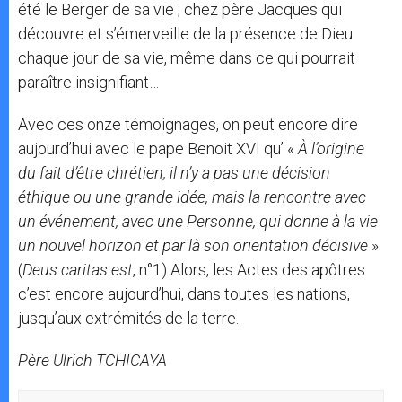
été le Berger de sa vie ; chez père Jacques qui
découvre et s’émerveille de la présence de Dieu
chaque jour de sa vie, même dans ce qui pourrait
paraître insignifiant…
Avec ces onze témoignages, on peut encore dire
aujourd’hui avec le pape Benoit XVI qu’ «
À l’origine
du fait d’être chrétien, il n’y a pas une décision
éthique ou une grande idée, mais la rencontre avec
un événement, avec une Personne, qui donne à la vie
un nouvel horizon et par là son orientation décisive
»
(
Deus caritas est
, n°1) Alors, les Actes des apôtres
c’est encore aujourd’hui, dans toutes les nations,
jusqu’aux extrémités de la terre.
Père Ulrich TCHICAYA