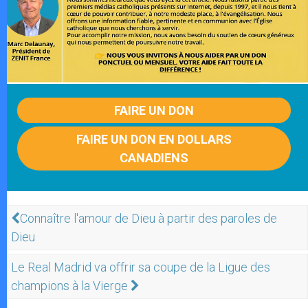
FAIRE UN DON
FAIRE UN DON EN DOLLARS
CANADIENS
Connaître l'amour de Dieu à partir des paroles de
Dieu
Le Real Madrid va offrir sa coupe de la Ligue des
champions à la Vierge