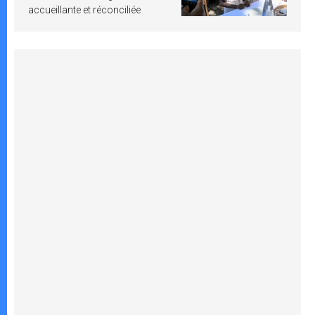
accueillante et réconciliée