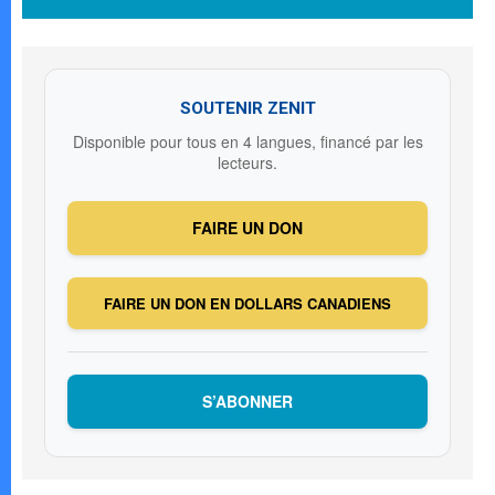
SOUTENIR ZENIT
Disponible pour tous en 4 langues, financé par les
lecteurs.
FAIRE UN DON
FAIRE UN DON EN DOLLARS CANADIENS
S’ABONNER