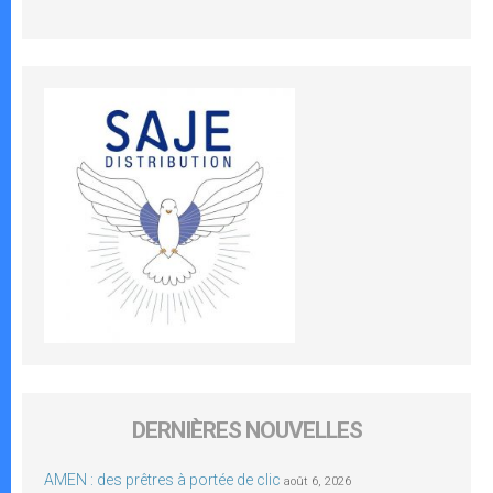
DERNIÈRES NOUVELLES
AMEN : des prêtres à portée de clic
août 6, 2026