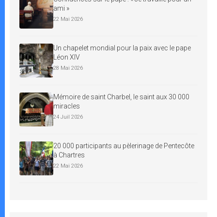
ami »
22 Mai 2026
Un chapelet mondial pour la paix avec le pape
Léon XIV
28 Mai 2026
Mémoire de saint Charbel, le saint aux 30 000
miracles
24 Juil 2026
20 000 participants au pèlerinage de Pentecôte
à Chartres
22 Mai 2026