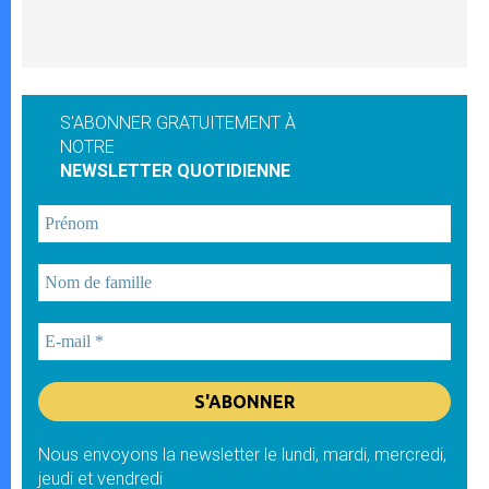
S'ABONNER GRATUITEMENT À
NOTRE
NEWSLETTER QUOTIDIENNE
Nous envoyons la newsletter le lundi, mardi, mercredi,
jeudi et vendredi