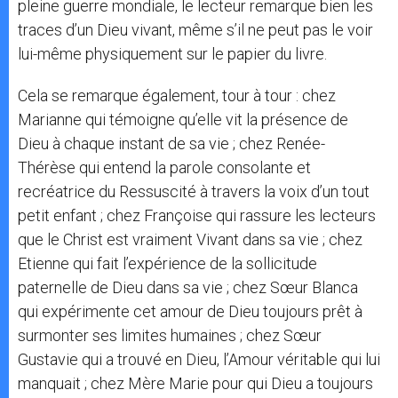
pleine guerre mondiale, le lecteur remarque bien les
traces d’un Dieu vivant, même s’il ne peut pas le voir
lui-même physiquement sur le papier du livre.
Cela se remarque également, tour à tour : chez
Marianne qui témoigne qu’elle vit la présence de
Dieu à chaque instant de sa vie ; chez Renée-
Thérèse qui entend la parole consolante et
recréatrice du Ressuscité à travers la voix d’un tout
petit enfant ; chez Françoise qui rassure les lecteurs
que le Christ est vraiment Vivant dans sa vie ; chez
Etienne qui fait l’expérience de la sollicitude
paternelle de Dieu dans sa vie ; chez Sœur Blanca
qui expérimente cet amour de Dieu toujours prêt à
surmonter ses limites humaines ; chez Sœur
Gustavie qui a trouvé en Dieu, l’Amour véritable qui lui
manquait ; chez Mère Marie pour qui Dieu a toujours