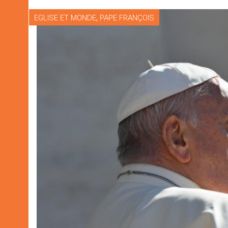
,
EGLISE ET MONDE
PAPE FRANÇOIS