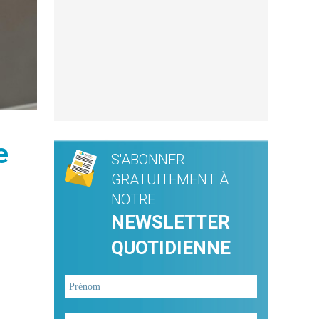
e
S'ABONNER
GRATUITEMENT À
NOTRE
NEWSLETTER
QUOTIDIENNE