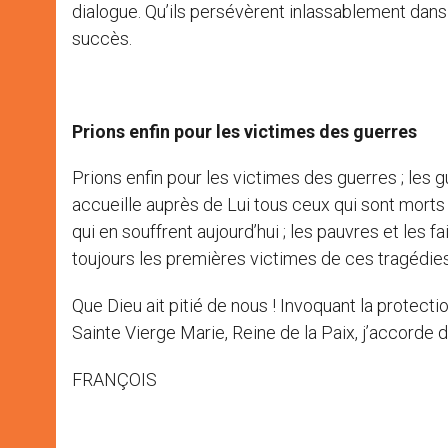
dialogue. Qu’ils persévèrent inlassablement dan
succès.
Prions enfin pour les victimes des guerres
Prions enfin pour les victimes des guerres ; le
accueille auprès de Lui tous ceux qui sont morts 
qui en souffrent aujourd’hui ; les pauvres et les 
toujours les premières victimes de ces tragédies
Que Dieu ait pitié de nous ! Invoquant la protecti
Sainte Vierge Marie, Reine de la Paix, j’accorde
FRANÇOIS