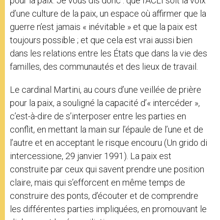
pour la paix. Je vous dis donc : que l’ACLI soit la voix
d’une culture de la paix, un espace où affirmer que la
guerre n’est jamais « inévitable » et que la paix est
toujours possible ; et que cela est vrai aussi bien
dans les relations entre les États que dans la vie des
familles, des communautés et des lieux de travail.
Le cardinal Martini, au cours d’une veillée de prière
pour la paix, a souligné la capacité d’« intercéder »,
c’est-à-dire de s’interposer entre les parties en
conflit, en mettant la main sur l’épaule de l’une et de
l’autre et en acceptant le risque encouru (Un grido di
intercessione, 29 janvier 1991). La paix est
construite par ceux qui savent prendre une position
claire, mais qui s’efforcent en même temps de
construire des ponts, d’écouter et de comprendre
les différentes parties impliquées, en promouvant le