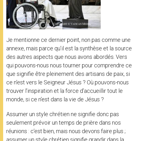
Je mentionne ce dernier point, non pas comme une
annexe, mais parce qu’il est la synthèse et la source
des autres aspects que nous avons abordés. Vers
qui pouvons-nous nous tourner pour comprendre ce
que signifie être pleinement des artisans de paix, si
ce n’est vers le Seigneur Jésus ? Où pouvons-nous
trouver l’inspiration et la force d’accueillir tout le
monde, si ce n’est dans la vie de Jésus ?
Assumer un style chrétien ne signifie donc pas
seulement prévoir un temps de prière dans nos
réunions : c’est bien, mais nous devons faire plus ;
assumer un style chrétien signifie grandir dans la