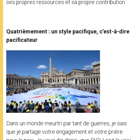
ses propres ressources et sa propre contribution.
Quatrièmement : un style pacifique, c’est-à-dire
pacificateur
Dans un monde meurtri par tant de guerres, je sais
que je partage votre engagement et votre prière