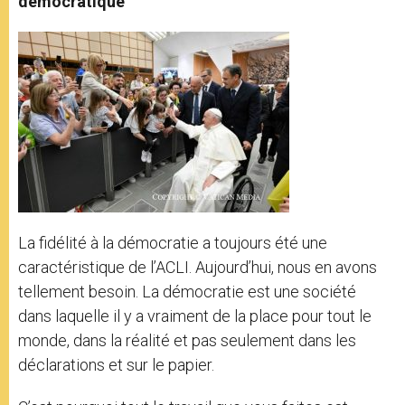
démocratique
La fidélité à la démocratie a toujours été une
caractéristique de l’ACLI. Aujourd’hui, nous en avons
tellement besoin. La démocratie est une société
dans laquelle il y a vraiment de la place pour tout le
monde, dans la réalité et pas seulement dans les
déclarations et sur le papier.