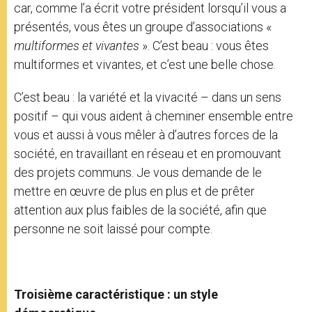
car, comme l’a écrit votre président lorsqu’il vous a
présentés, vous êtes un groupe d’associations «
multiformes et vivantes
». C’est beau : vous êtes
multiformes et vivantes, et c’est une belle chose.
C’est beau : la variété et la vivacité – dans un sens
positif – qui vous aident à cheminer ensemble entre
vous et aussi à vous mêler à d’autres forces de la
société, en travaillant en réseau et en promouvant
des projets communs. Je vous demande de le
mettre en œuvre de plus en plus et de prêter
attention aux plus faibles de la société, afin que
personne ne soit laissé pour compte.
Troisième caractéristique : un style