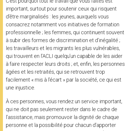
C’est pourquoi tout le travail que vous faites est
important, surtout pour soutenir ceux qui risquent
d’être marginalisés : les jeunes, auxquels vous
consacrez notamment vos initiatives de formation
professionnelle ; les femmes, qui continuent souvent
à subir des formes de discrimination et d’inégalité ;
les travailleurs et les migrants les plus vulnérables,
qui trouvent en l’ACLI quelqu’un capable de les aider
à faire respecter leurs droits ; et, enfin, les personnes
âgées et les retraités, qui se retrouvent trop
facilement « mis à l’écart » par la société, ce qui est
une injustice.
À ces personnes, vous rendez un service important,
qui ne doit pas seulement rester dans le cadre de
l’assistance, mais promouvoir la dignité de chaque
personne et la possibilité pour chacun d’apporter