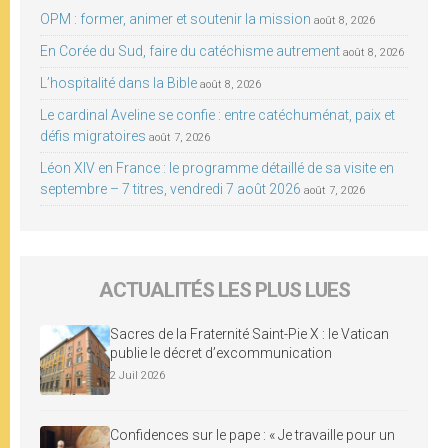
OPM : former, animer et soutenir la mission
août 8, 2026
En Corée du Sud, faire du catéchisme autrement
août 8, 2026
L’hospitalité dans la Bible
août 8, 2026
Le cardinal Aveline se confie : entre catéchuménat, paix et
défis migratoires
août 7, 2026
Léon XIV en France : le programme détaillé de sa visite en
septembre – 7 titres, vendredi 7 août 2026
août 7, 2026
ACTUALITÉS LES PLUS LUES
Sacres de la Fraternité Saint-Pie X : le Vatican
publie le décret d’excommunication
2 Juil 2026
Confidences sur le pape : « Je travaille pour un