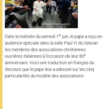
er
Dans la matinée du samedi 1
juin, le pape a reçu en
audience spéciale dans la salle Paul VI du Vatican
les membres des associations chrétiennes
e
ouvrières italiennes à l’occasion de leur 80
anniversaire. Voici une traduction en français du
discours que le pape leur a adressé sur les cinq
particularités du modèle des associations :