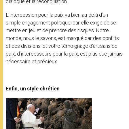
dialogue et la réconciliation.
L’intercession pour la paix va bien au-delà d’un
simple engagement politique, car elle exige de se
mettre en jeu et de prendre des risques. Notre
monde, nous le savons, est marqué par des conflits
et des divisions, et votre témoignage d’artisans de
paix, d’intercesseurs pour la paix, est plus que jamais
nécessaire et précieux.
Enfin, un style chrétien