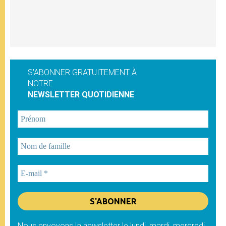
S'ABONNER GRATUITEMENT À
NOTRE
NEWSLETTER QUOTIDIENNE
Nous envoyons la newsletter le lundi, mardi, mercredi,