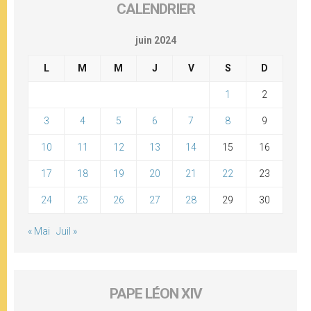
CALENDRIER
juin 2024
L
M
M
J
V
S
D
1
2
3
4
5
6
7
8
9
10
11
12
13
14
15
16
17
18
19
20
21
22
23
24
25
26
27
28
29
30
« Mai
Juil »
PAPE LÉON XIV