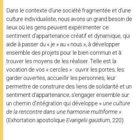
Dans le contexte d’une société fragmentée et d’une
culture individualiste, nous avons un grand besoin de
lieux où les gens peuvent expérimenter ce
sentiment d’appartenance créatif et dynamique, qui
aide à passer du « je » au « nous », à développer
ensemble des projets pour le bien commun et à
trouver les moyens de les réaliser. Telle est la
vocation de vos « cercles » : ouvrir les portes, les
garder ouvertes, accueillir les personnes, leur
permettre de construire des liens de solidarité et un
sentiment d’appartenance, s’engager ensemble sur
un chemin d’intégration qui développe «
une culture
de la rencontre dans une harmonie multiforme
»
(Exhortation apostolique
Evangelii gaudium
, 220).