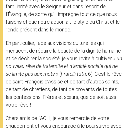
familiarité avec le Seigneur et dans l’esprit de
l’Évangile, de sorte qu’il imprègne tout ce que nous
faisons et que notre action ait le style du Christ et le
rende présent dans le monde.
En particulier, face aux visions culturelles qui
menacent de réduire la beauté de la dignité humaine
et de déchirer la société, je vous invite à cultiver «
un
nouveau rêve de fraternité et d’amitié sociale qui ne
se limite pas aux mots
» (
Fratelli tutti
, 6). C’est le rêve
de saint François d’Assise et de tant d’autres saints,
de tant de chrétiens, de tant de croyants de toutes
les confessions. Frères et sœurs, que ce soit aussi
votre rêve !
Chers amis de l’ACLI, je vous remercie de votre
engagement et vous encourage à le poursuivre avec