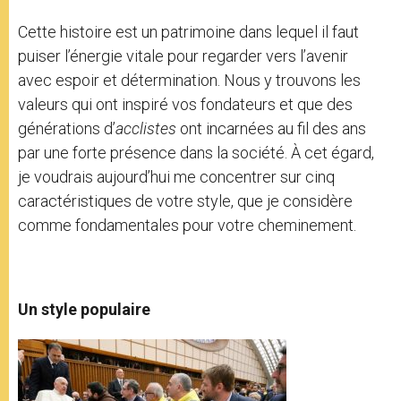
Cette histoire est un patrimoine dans lequel il faut
puiser l’énergie vitale pour regarder vers l’avenir
avec espoir et détermination. Nous y trouvons les
valeurs qui ont inspiré vos fondateurs et que des
générations d’
acclistes
ont incarnées au fil des ans
par une forte présence dans la société. À cet égard,
je voudrais aujourd’hui me concentrer sur cinq
caractéristiques de votre style, que je considère
comme fondamentales pour votre cheminement.
Un style populaire