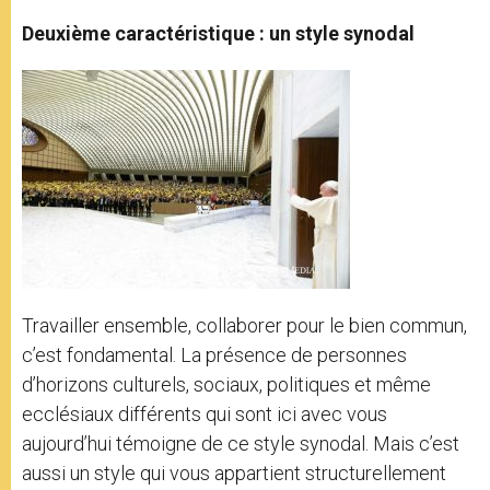
Deuxième caractéristique : un style synodal
Travailler ensemble, collaborer pour le bien commun,
c’est fondamental. La présence de personnes
d’horizons culturels, sociaux, politiques et même
ecclésiaux différents qui sont ici avec vous
aujourd’hui témoigne de ce style synodal. Mais c’est
aussi un style qui vous appartient structurellement