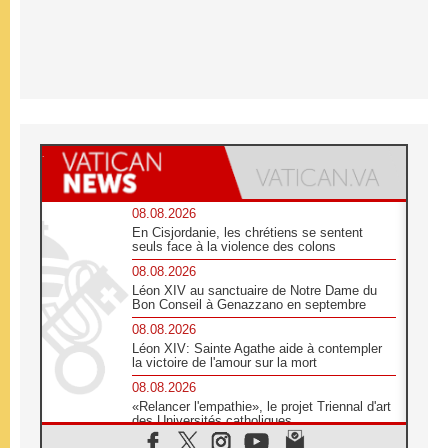
08.08.2026
En Cisjordanie, les chrétiens se sentent
seuls face à la violence des colons
08.08.2026
Léon XIV au sanctuaire de Notre Dame du
Bon Conseil à Genazzano en septembre
08.08.2026
Léon XIV: Sainte Agathe aide à contempler
la victoire de l'amour sur la mort
08.08.2026
«Relancer l'empathie», le projet Triennal d'art
des Universités catholiques
08.08.2026