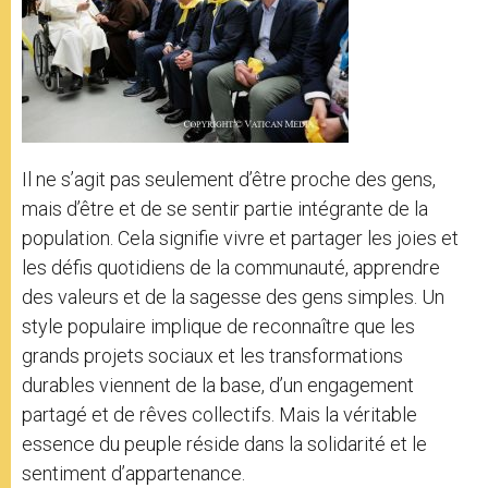
Il ne s’agit pas seulement d’être proche des gens,
mais d’être et de se sentir partie intégrante de la
population. Cela signifie vivre et partager les joies et
les défis quotidiens de la communauté, apprendre
des valeurs et de la sagesse des gens simples. Un
style populaire implique de reconnaître que les
grands projets sociaux et les transformations
durables viennent de la base, d’un engagement
partagé et de rêves collectifs. Mais la véritable
essence du peuple réside dans la solidarité et le
sentiment d’appartenance.