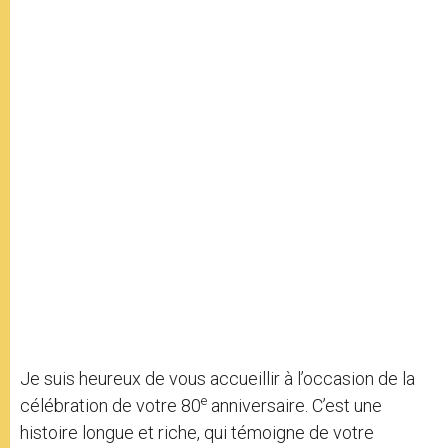
Je suis heureux de vous accueillir à l’occasion de la
e
célébration de votre 80
anniversaire. C’est une
histoire longue et riche, qui témoigne de votre