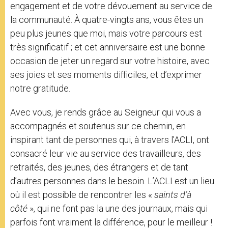
engagement et de votre dévouement au service de
la communauté. À quatre-vingts ans, vous êtes un
peu plus jeunes que moi, mais votre parcours est
très significatif ; et cet anniversaire est une bonne
occasion de jeter un regard sur votre histoire, avec
ses joies et ses moments difficiles, et d’exprimer
notre gratitude.
Avec vous, je rends grâce au Seigneur qui vous a
accompagnés et soutenus sur ce chemin, en
inspirant tant de personnes qui, à travers l’ACLI, ont
consacré leur vie au service des travailleurs, des
retraités, des jeunes, des étrangers et de tant
d’autres personnes dans le besoin. L’ACLI est un lieu
où il est possible de rencontrer les «
saints d’à
côté
», qui ne font pas la une des journaux, mais qui
parfois font vraiment la différence, pour le meilleur !