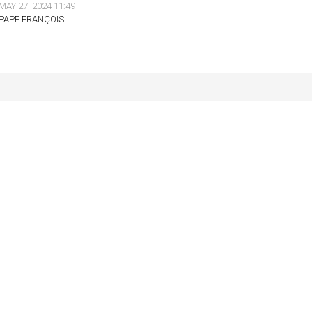
MAY 27, 2024 11:49
PAPE FRANÇOIS