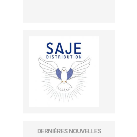
DERNIÈRES NOUVELLES