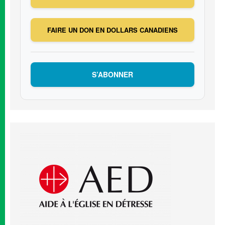
FAIRE UN DON EN DOLLARS CANADIENS
S’ABONNER