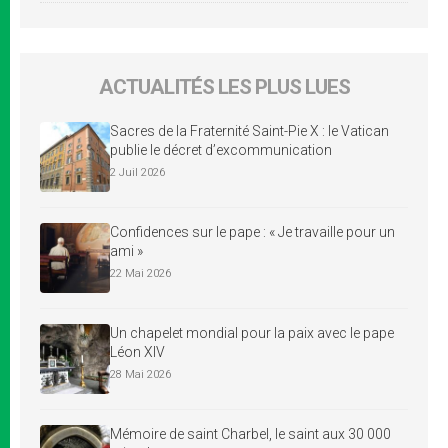
ACTUALITÉS LES PLUS LUES
Sacres de la Fraternité Saint-Pie X : le Vatican
publie le décret d’excommunication
2 Juil 2026
Confidences sur le pape : « Je travaille pour un
ami »
22 Mai 2026
Un chapelet mondial pour la paix avec le pape
Léon XIV
28 Mai 2026
Mémoire de saint Charbel, le saint aux 30 000