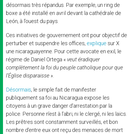
désormais très répandus. Par exemple, un ring de
boxe a été installé en avril devant la cathédrale de
León, à l’ouest du pays.
Ces initiatives de gouvernement ont pour objectif de
perturber et suspendre les offices,
explique
sur X
une nicaraguayenne. Pour cette avocate en exil, le
régime de Daniel Ortega «
veut éradiquer
complètement la foi du peuple catholique pour que
l’Église disparaisse
».
Désormais
, le simple fait de manifester
publiquement sa foi au Nicaragua expose les
citoyens à un grave danger d’arrestation par la
police. Personne n’est à l’abri, ni le clergé, ni les laïcs.
Les prêtres sont constamment surveillés, et bon
nombre d’entre eux ont reçu des menaces de mort