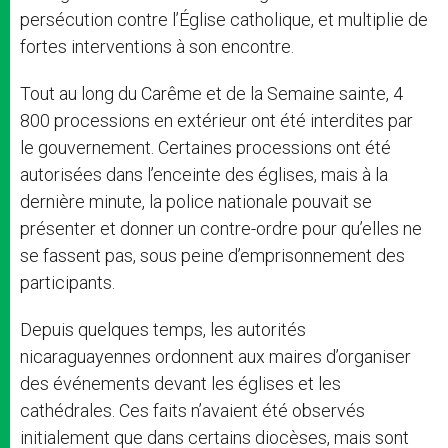
persécution contre l’Église catholique, et multiplie de
fortes interventions à son encontre.
Tout au long du Carême et de la Semaine sainte, 4
800 processions en extérieur ont été interdites par
le gouvernement. Certaines processions ont été
autorisées dans l’enceinte des églises, mais à la
dernière minute, la police nationale pouvait se
présenter et donner un contre-ordre pour qu’elles ne
se fassent pas, sous peine d’emprisonnement des
participants.
Depuis quelques temps, les autorités
nicaraguayennes ordonnent aux maires d’organiser
des événements devant les églises et les
cathédrales. Ces faits n’avaient été observés
initialement que dans certains diocèses, mais sont