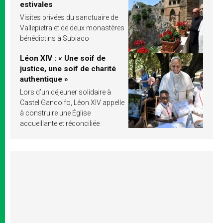
estivales
Visites privées du sanctuaire de
Vallepietra et de deux monastères
bénédictins à Subiaco
Léon XIV : « Une soif de
justice, une soif de charité
authentique »
Lors d’un déjeuner solidaire à
Castel Gandolfo, Léon XIV appelle
à construire une Église
accueillante et réconciliée