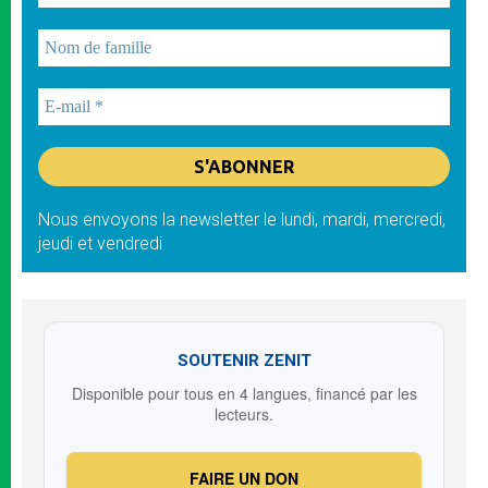
Nous envoyons la newsletter le lundi, mardi, mercredi,
jeudi et vendredi
SOUTENIR ZENIT
Disponible pour tous en 4 langues, financé par les
lecteurs.
FAIRE UN DON