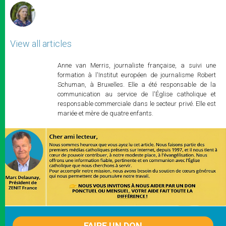
View all articles
Anne van Merris, journaliste française, a suivi une
formation à l'Institut européen de journalisme Robert
Schuman, à Bruxelles. Elle a été responsable de la
communication au service de l'Église catholique et
responsable commerciale dans le secteur privé. Elle est
mariée et mère de quatre enfants.
FAIRE UN DON