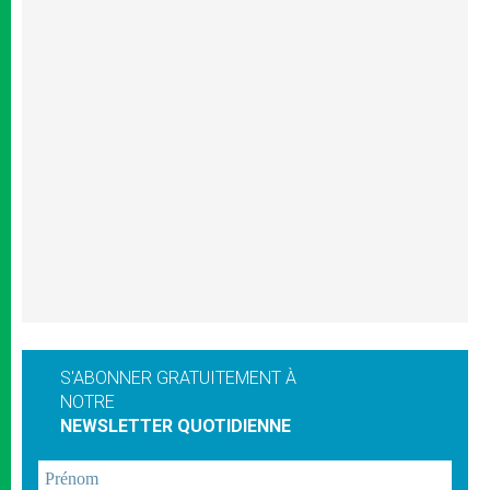
S'ABONNER GRATUITEMENT À
NOTRE
NEWSLETTER QUOTIDIENNE