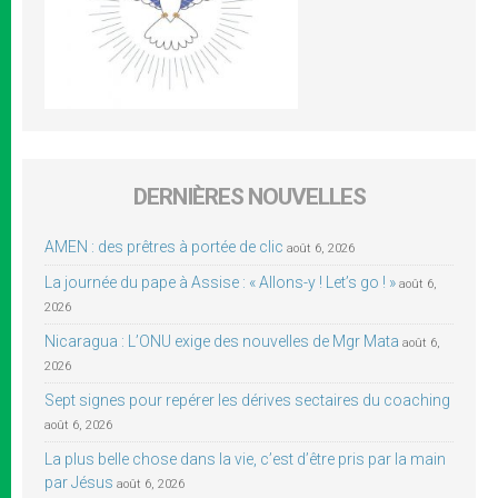
DERNIÈRES NOUVELLES
AMEN : des prêtres à portée de clic
août 6, 2026
La journée du pape à Assise : « Allons-y ! Let’s go ! »
août 6,
2026
Nicaragua : L’ONU exige des nouvelles de Mgr Mata
août 6,
2026
Sept signes pour repérer les dérives sectaires du coaching
août 6, 2026
La plus belle chose dans la vie, c’est d’être pris par la main
par Jésus
août 6, 2026