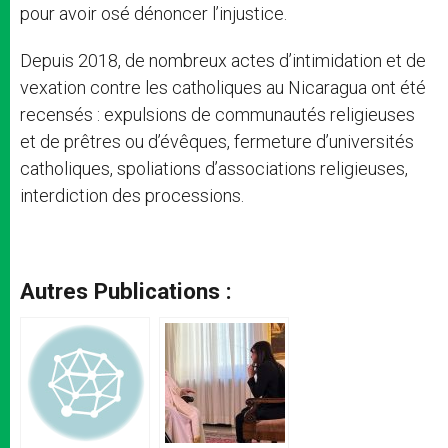
pour avoir osé dénoncer l’injustice.
Depuis 2018, de nombreux actes d’intimidation et de
vexation contre les catholiques au Nicaragua ont été
recensés : expulsions de communautés religieuses
et de prêtres ou d’évêques, fermeture d’universités
catholiques, spoliations d’associations religieuses,
interdiction des processions.
Autres Publications :