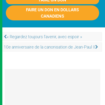
FAIRE UN DON EN DOLLARS
CANADIENS
« Regardez toujours l'avenir, avec espoir »
10e anniversaire de la canonisation de Jean-Paul II