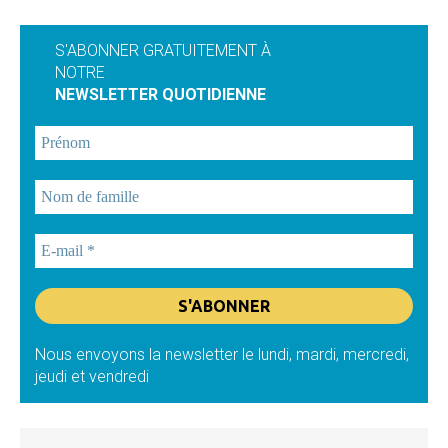
S'ABONNER GRATUITEMENT À
NOTRE
NEWSLETTER QUOTIDIENNE
Nous envoyons la newsletter le lundi, mardi, mercredi,
jeudi et vendredi