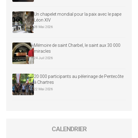
Un chapelet mondial pour la paix avec le pape
Léon XIV
28 Mai 2026
Mémoire de saint Charbel, le saint aux 30 000
miracles
24 Juil 2026
20 000 participants au pèlerinage de Pentecôte
à Chartres
22 Mai 2026
CALENDRIER