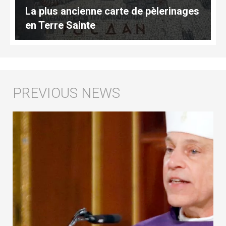
La plus ancienne carte de pèlerinages
en Terre Sainte