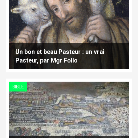
Un bon et beau Pasteur : un vrai
Pasteur, par Mgr Follo
BIBLE