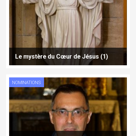
Le mystère du Cœur de Jésus (1)
NOMINATIONS