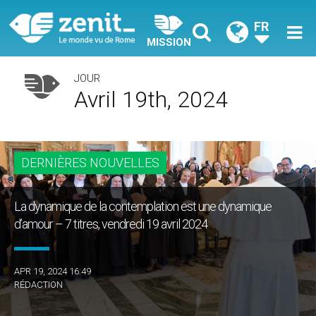
FR
MISSION
JOUR
Avril 19th, 2024
DERNIÈRES NOUVELLES
La dynamique de la contemplation est une dynamique
d’amour – 7 titres, vendredi 19 avril 2024
APR 19, 2024 16:49
RÉDACTION