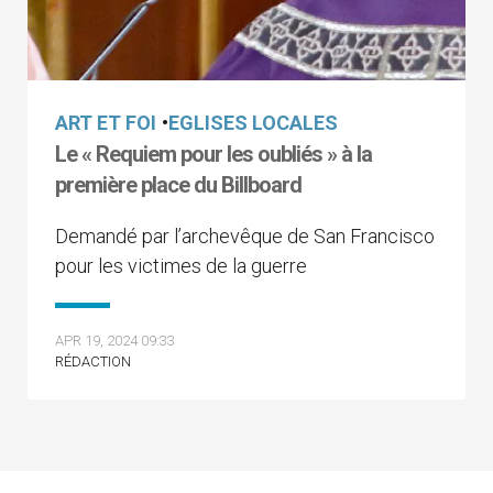
ART ET FOI
•
EGLISES LOCALES
Le « Requiem pour les oubliés » à la
première place du Billboard
Demandé par l’archevêque de San Francisco
pour les victimes de la guerre
APR 19, 2024 09:33
RÉDACTION