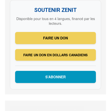
SOUTENIR ZENIT
Disponible pour tous en 4 langues, financé par les
lecteurs.
FAIRE UN DON
FAIRE UN DON EN DOLLARS CANADIENS
S’ABONNER