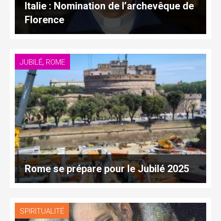
Italie : Nomination de l’archevêque de
Florence
,
JUBILÉ
ROME
Rome se prépare pour le Jubilé 2025
SPIRITUALITÉ