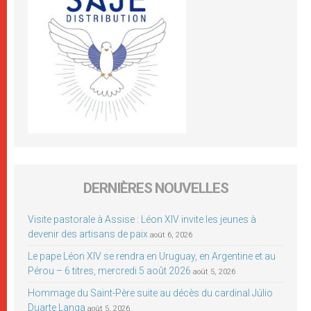
DERNIÈRES NOUVELLES
Visite pastorale à Assise : Léon XIV invite les jeunes à
devenir des artisans de paix
août 6, 2026
Le pape Léon XIV se rendra en Uruguay, en Argentine et au
Pérou – 6 titres, mercredi 5 août 2026
août 5, 2026
Hommage du Saint-Père suite au décès du cardinal Júlio
Duarte Langa
août 5, 2026