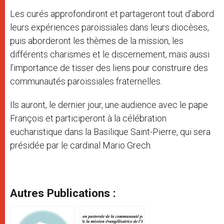
Les curés approfondiront et partageront tout d’abord
leurs expériences paroissiales dans leurs diocèses,
puis aborderont les thèmes de la mission, les
différents charismes et le discernement, mais aussi
l’importance de tisser des liens pour construire des
communautés paroissiales fraternelles.
Ils auront, le dernier jour, une audience avec le pape
François et participeront à la célébration
eucharistique dans la Basilique Saint-Pierre, qui sera
présidée par le cardinal Mario Grech.
Autres Publications :