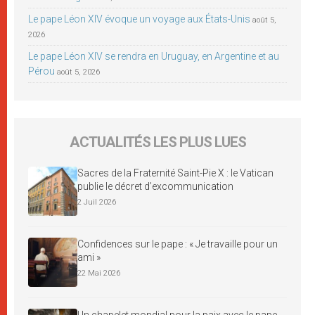
Le pape Léon XIV évoque un voyage aux États-Unis
août 5,
2026
Le pape Léon XIV se rendra en Uruguay, en Argentine et au
Pérou
août 5, 2026
ACTUALITÉS LES PLUS LUES
Sacres de la Fraternité Saint-Pie X : le Vatican
publie le décret d’excommunication
2 Juil 2026
Confidences sur le pape : « Je travaille pour un
ami »
22 Mai 2026