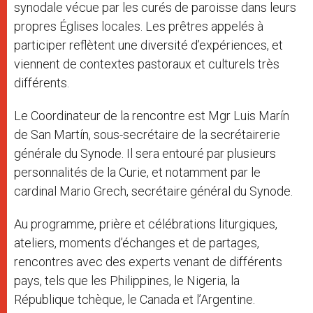
synodale vécue par les curés de paroisse dans leurs
propres Églises locales. Les prêtres appelés à
participer reflètent une diversité d’expériences, et
viennent de contextes pastoraux et culturels très
différents.
Le Coordinateur de la rencontre est Mgr Luis Marín
de San Martín, sous-secrétaire de la secrétairerie
générale du Synode. Il sera entouré par plusieurs
personnalités de la Curie, et notamment par le
cardinal Mario Grech, secrétaire général du Synode.
Au programme, prière et célébrations liturgiques,
ateliers, moments d’échanges et de partages,
rencontres avec des experts venant de différents
pays, tels que les Philippines, le Nigeria, la
République tchèque, le Canada et l’Argentine.