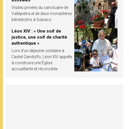
Visites privées du sanctuaire de
Vallepietra et de deux monastères
bénédictins à Subiaco
Léon XIV : « Une soif de
justice, une soif de charité
authentique »
Lors d’un déjeuner solidaire à
Castel Gandolfo, Léon XIV appelle
à construire une Église
accueillante et réconciliée