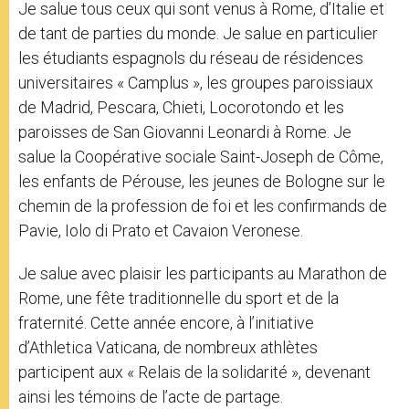
Je salue tous ceux qui sont venus à Rome, d’Italie et
de tant de parties du monde. Je salue en particulier
les étudiants espagnols du réseau de résidences
universitaires « Camplus », les groupes paroissiaux
de Madrid, Pescara, Chieti, Locorotondo et les
paroisses de San Giovanni Leonardi à Rome. Je
salue la Coopérative sociale Saint-Joseph de Côme,
les enfants de Pérouse, les jeunes de Bologne sur le
chemin de la profession de foi et les confirmands de
Pavie, Iolo di Prato et Cavaion Veronese.
Je salue avec plaisir les participants au Marathon de
Rome, une fête traditionnelle du sport et de la
fraternité. Cette année encore, à l’initiative
d’Athletica Vaticana, de nombreux athlètes
participent aux « Relais de la solidarité », devenant
ainsi les témoins de l’acte de partage.