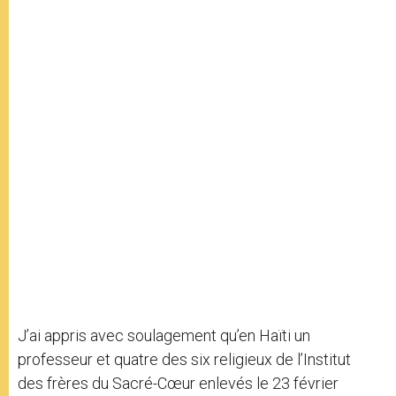
J’ai appris avec soulagement qu’en Haïti un
professeur et quatre des six religieux de l’Institut
des frères du Sacré-Cœur enlevés le 23 février