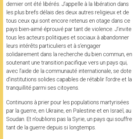
dernier ont été libérés. J’appelle à la libération dans
les plus brefs délais des deux autres religieux et de
tous ceux qui sont encore retenus en otage dans ce
pays bien-aimé éprouvé par tant de violence. J’invite
tous les acteurs politiques et sociaux à abandonner
leurs intérêts particuliers et à s’engager
solidairement dans la recherche du bien commun, en
soutenant une transition pacifique vers un pays qui,
avec l’aide de la communauté internationale, se dote
d’institutions solides capables de rétablir l’ordre et la
tranquillité parmi ses citoyens.
Continuons à prier pour les populations martyrisées
par la guerre, en Ukraine, en Palestine et en Israël, au
Soudan. Et n’oublions pas la Syrie, un pays qui souffre
tant de la guerre depuis si longtemps.