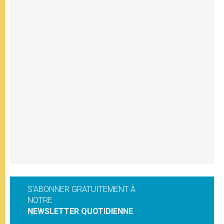
S'ABONNER GRATUITEMENT À
NOTRE
NEWSLETTER QUOTIDIENNE