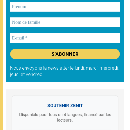
Nous envoyons la newsletter le lundi, mardi, mercredi,
jeudi et vendredi
SOUTENIR ZENIT
Disponible pour tous en 4 langues, financé par les
lecteurs.