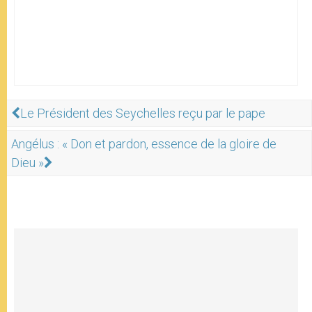
Le Président des Seychelles reçu par le pape
Angélus : « Don et pardon, essence de la gloire de
Dieu »