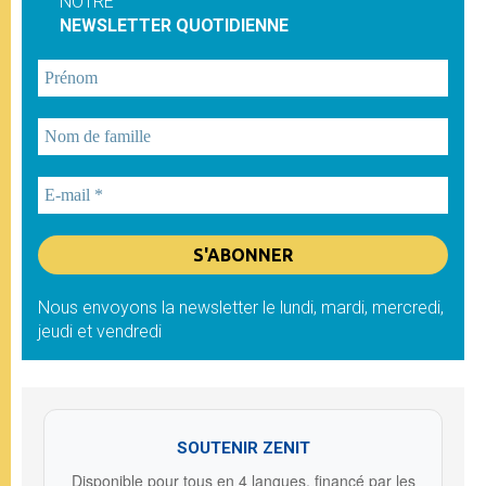
NOTRE
NEWSLETTER QUOTIDIENNE
Nous envoyons la newsletter le lundi, mardi, mercredi,
jeudi et vendredi
SOUTENIR ZENIT
Disponible pour tous en 4 langues, financé par les