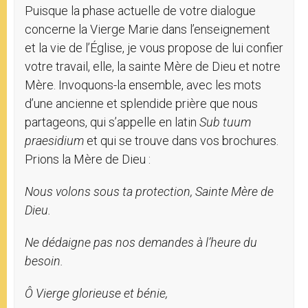
Puisque la phase actuelle de votre dialogue
concerne la Vierge Marie dans l’enseignement
et la vie de l’Église, je vous propose de lui confier
votre travail, elle, la sainte Mère de Dieu et notre
Mère. Invoquons-la ensemble, avec les mots
d’une ancienne et splendide prière que nous
partageons, qui s’appelle en latin
Sub tuum
praesidium
et qui se trouve dans vos brochures.
Prions la Mère de Dieu :
Nous volons sous ta protection, Sainte Mère de
Dieu.
Ne dédaigne pas nos demandes à l’heure du
besoin.
Ô Vierge glorieuse et bénie,