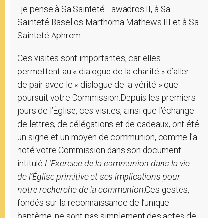
: je pense à Sa Sainteté Tawadros II, à Sa
Sainteté Baselios Marthoma Mathews III et à Sa
Sainteté Aphrem.
Ces visites sont importantes, car elles
permettent au « dialogue de la charité » d’aller
de pair avec le « dialogue de la vérité » que
poursuit votre Commission.Depuis les premiers
jours de l’Église, ces visites, ainsi que l’échange
de lettres, de délégations et de cadeaux, ont été
un signe et un moyen de communion, comme l’a
noté votre Commission dans son document
intitulé
L’Exercice de la communion dans la vie
de l’Église primitive et ses implications pour
notre recherche de la communion
.Ces gestes,
fondés sur la reconnaissance de l’unique
baptême, ne sont pas simplement des actes de