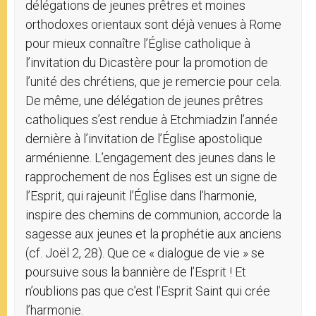
délégations de jeunes prêtres et moines
orthodoxes orientaux sont déjà venues à Rome
pour mieux connaître l’Église catholique à
l’invitation du Dicastère pour la promotion de
l’unité des chrétiens, que je remercie pour cela.
De même, une délégation de jeunes prêtres
catholiques s’est rendue à Etchmiadzin l’année
dernière à l’invitation de l’Église apostolique
arménienne. L’engagement des jeunes dans le
rapprochement de nos Églises est un signe de
l’Esprit, qui rajeunit l’Église dans l’harmonie,
inspire des chemins de communion, accorde la
sagesse aux jeunes et la prophétie aux anciens
(cf. Joël 2, 28). Que ce « dialogue de vie » se
poursuive sous la bannière de l’Esprit ! Et
n’oublions pas que c’est l’Esprit Saint qui crée
l’harmonie.