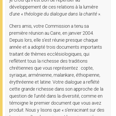
développement de ces relations à la lumière
d’une «
théologie du dialogue dans la charité
».
Chers amis, votre Commission a tenu sa
première réunion au Caire, en janvier 2004.
Depuis lors, elle s’est réunie presque chaque
année et a adopté trois documents importants
traitant de thèmes ecclésiologiques, qui
reflètent tous la richesse des traditions
chrétiennes que vous représentez : copte,
syriaque, arménienne, malankare, éthiopienne,
érythréenne et latine. Votre dialogue a reflété
cette grande richesse dans son approche de la
question de l’unité dans la diversité, comme en
témoigne le premier document que vous avez
produit. Nous y lisons que « s’enracinant sur des