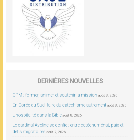
DERNIÈRES NOUVELLES
OPM : former, animer et soutenir la mission
août 8, 2026
En Corée du Sud, faire du catéchisme autrement
août 8, 2026
L’hospitalité dans la Bible
août 8, 2026
Le cardinal Aveline se confie : entre catéchuménat, paix et
défis migratoires
août 7, 2026