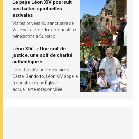
Le pape Léon XIV poursuit
ses haltes spirituelles
estivales
Visites privées du sanctuaire de
Vallepietra et de deux monastères
bénédictins à Subiaco
Léon XIV : « Une soif de
justice, une soif de charité
authentique »
Lors d’un déjeuner solidaire à
Castel Gandolfo, Léon XIV appelle
à construire une Église
accueillante et réconciliée