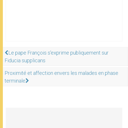
Le pape François s'exprime publiquement sur
Fiducia supplicans
Proximité et affection envers les malades en phase
terminale