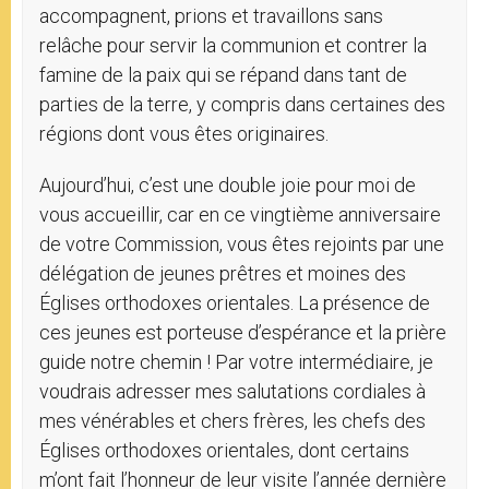
accompagnent, prions et travaillons sans
relâche pour servir la communion et contrer la
famine de la paix qui se répand dans tant de
parties de la terre, y compris dans certaines des
régions dont vous êtes originaires.
Aujourd’hui, c’est une double joie pour moi de
vous accueillir, car en ce vingtième anniversaire
de votre Commission, vous êtes rejoints par une
délégation de jeunes prêtres et moines des
Églises orthodoxes orientales. La présence de
ces jeunes est porteuse d’espérance et la prière
guide notre chemin ! Par votre intermédiaire, je
voudrais adresser mes salutations cordiales à
mes vénérables et chers frères, les chefs des
Églises orthodoxes orientales, dont certains
m’ont fait l’honneur de leur visite l’année dernière