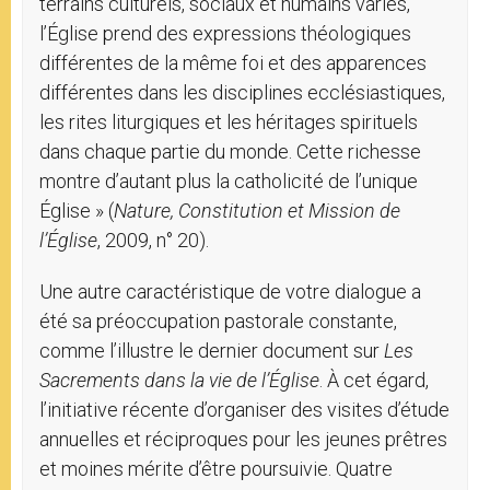
terrains culturels, sociaux et humains variés,
l’Église prend des expressions théologiques
différentes de la même foi et des apparences
différentes dans les disciplines ecclésiastiques,
les rites liturgiques et les héritages spirituels
dans chaque partie du monde. Cette richesse
montre d’autant plus la catholicité de l’unique
Église » (
Nature, Constitution et Mission de
l’Église
, 2009, n° 20).
Une autre caractéristique de votre dialogue a
été sa préoccupation pastorale constante,
comme l’illustre le dernier document sur
Les
Sacrements dans la vie de l’Église
. À cet égard,
l’initiative récente d’organiser des visites d’étude
annuelles et réciproques pour les jeunes prêtres
et moines mérite d’être poursuivie. Quatre