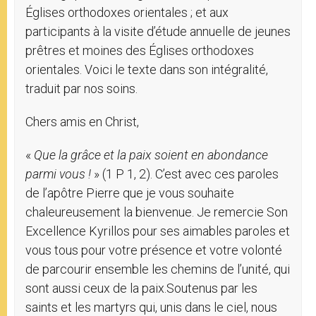
Églises orthodoxes orientales ; et aux
participants à la visite d’étude annuelle de jeunes
prêtres et moines des Églises orthodoxes
orientales. Voici le texte dans son intégralité,
traduit par nos soins.
Chers amis en Christ,
«
Que la grâce et la paix soient en abondance
parmi vous !
» (1 P 1, 2). C’est avec ces paroles
de l’apôtre Pierre que je vous souhaite
chaleureusement la bienvenue. Je remercie Son
Excellence Kyrillos pour ses aimables paroles et
vous tous pour votre présence et votre volonté
de parcourir ensemble les chemins de l’unité, qui
sont aussi ceux de la paix.Soutenus par les
saints et les martyrs qui, unis dans le ciel, nous