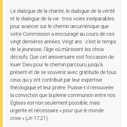
Le dialogue de la charité, le dialogue de la vérité
et le dialogue de la vie : trois voies inséparables
pour avancer sur le chemin œcuménique que
votre Commission a encouragé au cours de ces
vingt dernières années. Vingt ans : c’est le temps
de la jeunesse, l’âge où mûrissent les choix
décisifs. Que cet anniversaire soit l’occasion de
louer Dieu pour le chemin parcouru jusqu’à
présent et de se souvenir avec gratitude de tous
ceux qui y ont contribué par leur expertise
théologique et leur prière. Puisse-t-il renouveler
la conviction que la pleine communion entre nos
Églises est non seulement possible, mais
urgente et nécessaire «
pour que le monde
croie
» (
Jn
17,21).