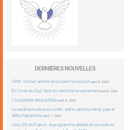
DERNIÈRES NOUVELLES
OPM : former, animer et soutenir la mission
août 8, 2026
En Corée du Sud, faire du catéchisme autrement
août 8, 2026
L’hospitalité dans la Bible
août 8, 2026
Le cardinal Aveline se confie : entre catéchuménat, paix et
défis migratoires
août 7, 2026
Léon XIV en France : le programme détaillé de sa visite en