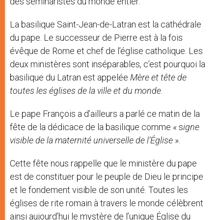
des séminaristes du monde entier.
La basilique Saint-Jean-de-Latran est la cathédrale
du pape. Le successeur de Pierre est à la fois
évêque de Rome et chef de l’église catholique. Les
deux ministères sont inséparables, c’est pourquoi la
basilique du Latran est appelée
Mère et tête de
toutes les églises de la ville et du monde
.
Le pape François a d’ailleurs a parlé ce matin de la
fête de la dédicace de la basilique comme « s
igne
visible de la maternité universelle de l’Église
».
Cette fête nous rappelle que le ministère du pape
est de constituer pour le peuple de Dieu le principe
et le fondement visible de son unité. Toutes les
églises de rite romain à travers le monde célèbrent
ainsi aujourd’hui le mystère de l’unique Église du