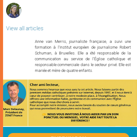
View all articles
Anne van Merris, journaliste française, a suivi une
formation à l'Institut européen de journalisme Robert
Schuman, à Bruxelles. Elle a été responsable de la
communication au service de l'Église catholique et
responsable commerciale dans le secteur privé. Elle est
mariée et mère de quatre enfants.