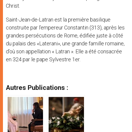
Christ.
Saint-Jean-de-Latran est la première basilique
construite par l’empereur Constantin (313), après les
grandes persécutions de Rome, édifiée juste à côté
du palais des «Laterani», une grande famille romaine,
d’où son appellation « Latran ». Elle a été consacrée
en 324 par le pape Sylvestre 1er.
Autres Publications :