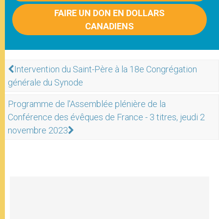
FAIRE UN DON EN DOLLARS
CANADIENS
Intervention du Saint-Père à la 18e Congrégation
générale du Synode
Programme de l'Assemblée plénière de la
Conférence des évêques de France - 3 titres, jeudi 2
novembre 2023