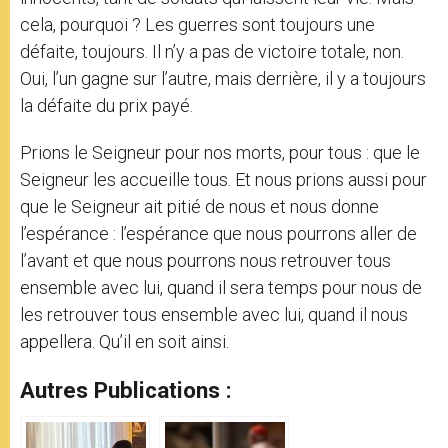
cela, pourquoi ? Les guerres sont toujours une
défaite, toujours. Il n’y a pas de victoire totale, non.
Oui, l’un gagne sur l’autre, mais derrière, il y a toujours
la défaite du prix payé.
Prions le Seigneur pour nos morts, pour tous : que le
Seigneur les accueille tous. Et nous prions aussi pour
que le Seigneur ait pitié de nous et nous donne
l’espérance : l’espérance que nous pourrons aller de
l’avant et que nous pourrons nous retrouver tous
ensemble avec lui, quand il sera temps pour nous de
les retrouver tous ensemble avec lui, quand il nous
appellera. Qu’il en soit ainsi.
Autres Publications :