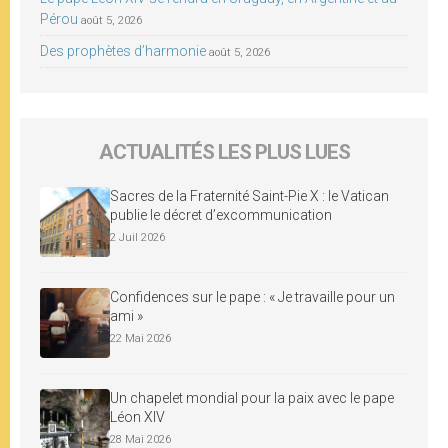
Pérou
août 5, 2026
Des prophètes d’harmonie
août 5, 2026
ACTUALITÉS LES PLUS LUES
Sacres de la Fraternité Saint-Pie X : le Vatican
publie le décret d’excommunication
2 Juil 2026
Confidences sur le pape : « Je travaille pour un
ami »
22 Mai 2026
Un chapelet mondial pour la paix avec le pape
Léon XIV
28 Mai 2026