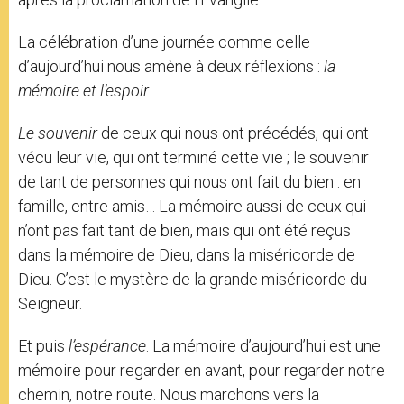
La célébration d’une journée comme celle
d’aujourd’hui nous amène à deux réflexions :
la
mémoire et l’espoir
.
Le souvenir
de ceux qui nous ont précédés, qui ont
vécu leur vie, qui ont terminé cette vie ; le souvenir
de tant de personnes qui nous ont fait du bien : en
famille, entre amis… La mémoire aussi de ceux qui
n’ont pas fait tant de bien, mais qui ont été reçus
dans la mémoire de Dieu, dans la miséricorde de
Dieu. C’est le mystère de la grande miséricorde du
Seigneur.
Et puis
l’espérance
. La mémoire d’aujourd’hui est une
mémoire pour regarder en avant, pour regarder notre
chemin, notre route. Nous marchons vers la