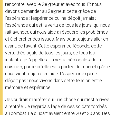
rencontre, avec le Seigneur et avec tous. Et nous
devons demander au Seigneur cette grâce de
l’espérance : l’espérance qui ne déçoit jamais ;
l’espérance qui est la vertu de tous les jours, qui nous
fait avancer, qui nous aide à résoudre les problèmes
et à chercher des issues. Mais pour toujours aller en
avant, de l’avant. Cette espérance féconde, cette
vertu théologale de tous les jours, de tous les
instants : je l’appellerai la vertu théologale « de la
cuisine », parce qu’elle est à portée de main et qu’elle
nous vient toujours en aide. L’espérance qui ne
déçoit pas : nous vivons dans cette tension entre
mémoire et espérance.
Je voudrais m’arrêter sur une chose qui m’est arrivée
à l’entrée. Je regardais l’âge de ces soldats tombés
au combat. La plupart avaient entre 20 et 30 ans. Des