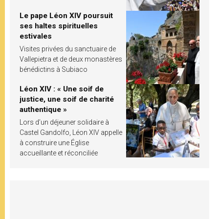
Le pape Léon XIV poursuit
ses haltes spirituelles
estivales
Visites privées du sanctuaire de
Vallepietra et de deux monastères
bénédictins à Subiaco
Léon XIV : « Une soif de
justice, une soif de charité
authentique »
Lors d’un déjeuner solidaire à
Castel Gandolfo, Léon XIV appelle
à construire une Église
accueillante et réconciliée