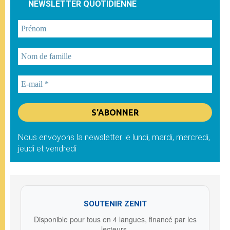
NEWSLETTER QUOTIDIENNE
Nous envoyons la newsletter le lundi, mardi, mercredi,
jeudi et vendredi
SOUTENIR ZENIT
Disponible pour tous en 4 langues, financé par les
lecteurs.