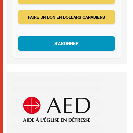
FAIRE UN DON EN DOLLARS CANADIENS
S’ABONNER