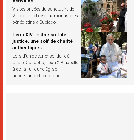
estivales
Visites privées du sanctuaire de
Vallepietra et de deux monastères
bénédictins à Subiaco
Léon XIV : « Une soif de
justice, une soif de charité
authentique »
Lors d’un déjeuner solidaire à
Castel Gandolfo, Léon XIV appelle
à construire une Église
accueillante et réconciliée