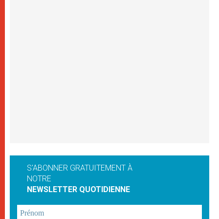
S'ABONNER GRATUITEMENT À
NOTRE
NEWSLETTER QUOTIDIENNE