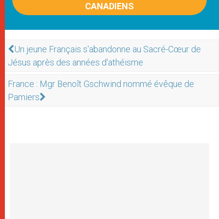
CANADIENS
Un jeune Français s'abandonne au Sacré-Cœur de
Jésus après des années d'athéisme
France : Mgr Benoît Gschwind nommé évêque de
Pamiers