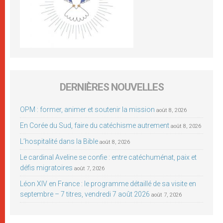
DERNIÈRES NOUVELLES
OPM : former, animer et soutenir la mission
août 8, 2026
En Corée du Sud, faire du catéchisme autrement
août 8, 2026
L’hospitalité dans la Bible
août 8, 2026
Le cardinal Aveline se confie : entre catéchuménat, paix et
défis migratoires
août 7, 2026
Léon XIV en France : le programme détaillé de sa visite en
septembre – 7 titres, vendredi 7 août 2026
août 7, 2026