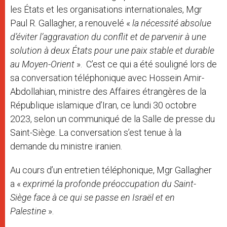
les États et les organisations internationales, Mgr
Paul R. Gallagher, a renouvelé «
la nécessité absolue
d’éviter l’aggravation du conflit et de parvenir à une
solution à deux États pour une paix stable et durable
au Moyen-Orient
». C’est ce qui a été souligné lors de
sa conversation téléphonique avec Hossein Amir-
Abdollahian, ministre des Affaires étrangères de la
République islamique d’Iran, ce lundi 30 octobre
2023, selon un communiqué de la Salle de presse du
Saint-Siège. La conversation s’est tenue à la
demande du ministre iranien.
Au cours d’un entretien téléphonique, Mgr Gallagher
a «
exprimé la profonde préoccupation du Saint-
Siège face à ce qui se passe en Israël et en
Palestine
».