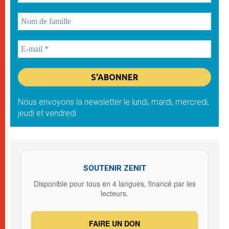
Nous envoyons la newsletter le lundi, mardi, mercredi,
jeudi et vendredi
SOUTENIR ZENIT
Disponible pour tous en 4 langues, financé par les
lecteurs.
FAIRE UN DON