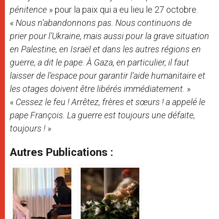
pénitence
» pour la paix qui a eu lieu le 27 octobre.
«
Nous n’abandonnons pas. Nous continuons de
prier pour l’Ukraine, mais aussi pour la grave situation
en Palestine, en Israël et dans les autres régions en
guerre, a dit le pape. À Gaza, en particulier, il faut
laisser de l’espace pour garantir l’aide humanitaire et
les otages doivent être libérés immédiatement.
»
«
Cessez le feu ! Arrêtez, frères et sœurs ! a appelé le
pape François. La guerre est toujours une défaite,
toujours !
»
Autres Publications :