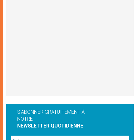
S'ABONNER GRATUITEMENT À
NOTRE
NEWSLETTER QUOTIDIENNE