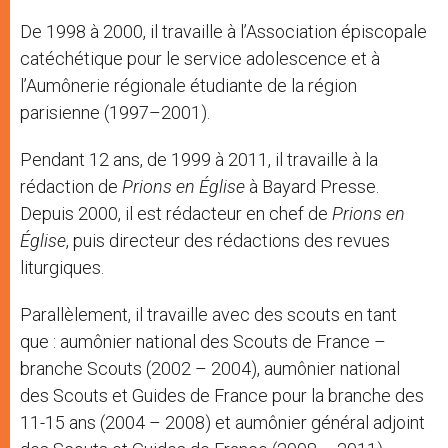
De 1998 à 2000, il travaille à l’Association épiscopale
catéchétique pour le service adolescence et à
l’Aumônerie régionale étudiante de la région
parisienne (1997–2001).
Pendant 12 ans, de 1999 à 2011, il travaille à la
rédaction de
Prions en Église
à Bayard Presse.
Depuis 2000, il est rédacteur en chef de
Prions en
Église
, puis directeur des rédactions des revues
liturgiques.
Parallèlement, il travaille avec des scouts en tant
que : aumônier national des Scouts de France –
branche Scouts (2002 – 2004), aumônier national
des Scouts et Guides de France pour la branche des
11-15 ans (2004 – 2008) et aumônier général adjoint