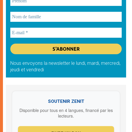
Nous envoyons la newsletter le lundi, mardi, mercredi,
jeudi et vendredi
SOUTENIR ZENIT
Disponible pour tous en 4 langues, financé par les
lecteurs.