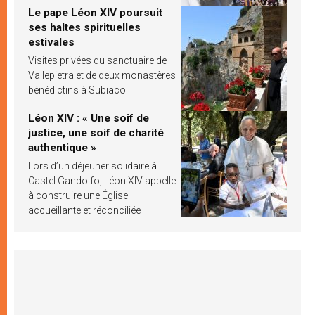
Le pape Léon XIV poursuit
ses haltes spirituelles
estivales
Visites privées du sanctuaire de
Vallepietra et de deux monastères
bénédictins à Subiaco
Léon XIV : « Une soif de
justice, une soif de charité
authentique »
Lors d’un déjeuner solidaire à
Castel Gandolfo, Léon XIV appelle
à construire une Église
accueillante et réconciliée