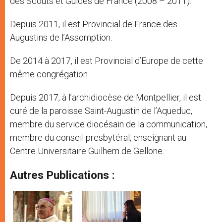
des Scouts et Guides de France (2008 – 2011).
Depuis 2011, il est Provincial de France des
Augustins de l’Assomption.
De 2014 à 2017, il est Provincial d’Europe de cette
même congrégation.
Depuis 2017, à l’archidiocèse de Montpellier, il est
curé de la paroisse Saint-Augustin de l’Aqueduc,
membre du service diocésain de la communication,
membre du conseil presbytéral, enseignant au
Centre Universitaire Guilhem de Gellone.
Autres Publications :