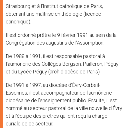
Strasbourg et à l’Institut catholique de Paris,
obtenant une maîtrise en théologie (licence
canonique).
Il est ordonné prêtre le 9 février 1991 au sein de la
Congrégation des augustins de l’Assomption.
De 1988 à 1991, il est responsable pastoral à
l’aumônerie des Collèges Bergson, Pailleron, Péguy
et du Lycée Péguy (archidiocèse de Paris).
De 1991 à 1997, au diocèse d’Évry-Corbeil-
Essonnes, il est accompagnateur de l’aumônerie
diocésaine de l’enseignement public. Ensuite, il est
nommé au secteur pastoral de la ville nouvelle d’Évry
et à l’équipe des prêtres qui ont reçu la charge
curiale de ce secteur.