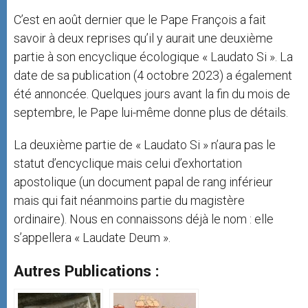
C’est en août dernier que le Pape François a fait
savoir à deux reprises qu’il y aurait une deuxième
partie à son encyclique écologique « Laudato Si ». La
date de sa publication (4 octobre 2023) a également
été annoncée. Quelques jours avant la fin du mois de
septembre, le Pape lui-même donne plus de détails.
La deuxième partie de « Laudato Si » n’aura pas le
statut d’encyclique mais celui d’exhortation
apostolique (un document papal de rang inférieur
mais qui fait néanmoins partie du magistère
ordinaire). Nous en connaissons déjà le nom : elle
s’appellera « Laudate Deum ».
Autres Publications :