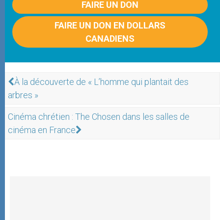
FAIRE UN DON
FAIRE UN DON EN DOLLARS
CANADIENS
À la découverte de « L’homme qui plantait des
arbres »
Cinéma chrétien : The Chosen dans les salles de
cinéma en France