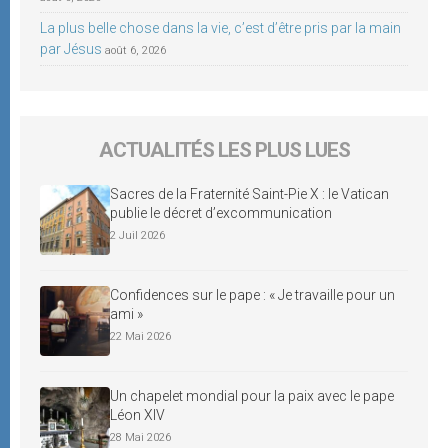
La plus belle chose dans la vie, c’est d’être pris par la main
par Jésus
août 6, 2026
ACTUALITÉS LES PLUS LUES
Sacres de la Fraternité Saint-Pie X : le Vatican
publie le décret d’excommunication
2 Juil 2026
Confidences sur le pape : « Je travaille pour un
ami »
22 Mai 2026
Un chapelet mondial pour la paix avec le pape
Léon XIV
28 Mai 2026