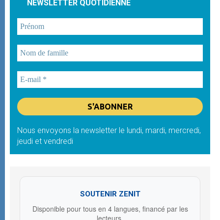
NEWSLETTER QUOTIDIENNE
Nous envoyons la newsletter le lundi, mardi, mercredi,
jeudi et vendredi
SOUTENIR ZENIT
Disponible pour tous en 4 langues, financé par les
lecteurs.