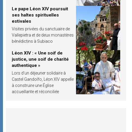
Le pape Léon XIV poursuit
ses haltes spirituelles
estivales
Visites privées du sanctuaire de
Vallepietra et de deux monastères
bénédictins à Subiaco
Léon XIV : « Une soif de
justice, une soif de charité
authentique »
Lors d’un déjeuner solidaire à
Castel Gandolfo, Léon XIV appelle
à construire une Église
accueillante et réconciliée