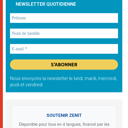
NEWSLETTER QUOTIDIENNE
Nous envoyons la newsletter le lundi, mardi, mercredi,
jeudi et vendredi
SOUTENIR ZENIT
Disponible pour tous en 4 langues, financé par les