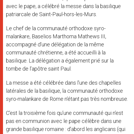
avec le pape, a célébré la messe dans la basilique
patriarcale de Saint-Paul-hors-les-Murs.
Le chef de la communauté orthodoxe syro-
malankare, Baselios Marthoma Mathews III,
accompagné d’une délégation de la même
communauté chrétienne, a été accueilli à la
basilique. La délégation a également prié sur la
tombe de l’apôtre saint Paul.
La messe a été célébrée dans l’une des chapelles
latérales de la basilique, la communauté orthodoxe
syro-malankare de Rome n’étant pas très nombreuse.
C’est la troisième fois qu’une communauté qui n’est
pas en communion avec le pape célèbre dans une
grande basilique romaine : d’abord les anglicans (qui