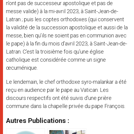
n’ont pas de successeur apostolique et pas de
messe valide) à la mi-avril 2023, à Saint-Jean-de-
Latran ; puis les coptes orthodoxes (qui conservent
la validité de la succession apostolique et aussi de la
messe, bien qu’ils ne soient pas en communion avec
le pape) à la fin du mois d’avril 2023, à Saint-Jean-de-
Latran. C’est la troisième fois qu’une église
catholique est considérée comme un signe
œcuménique.
Le lendemain, le chef orthodoxe syro-malankar a été
reçu en audience par le pape au Vatican. Les
discours respectifs ont été suivis d’une prière
commune dans la chapelle privée du pape François.
Autres Publications :