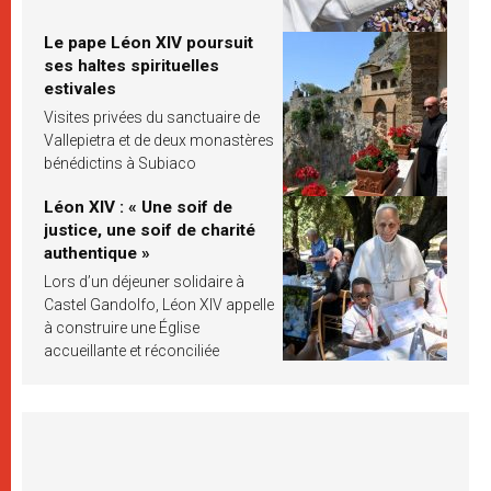
Le pape Léon XIV poursuit
ses haltes spirituelles
estivales
Visites privées du sanctuaire de
Vallepietra et de deux monastères
bénédictins à Subiaco
Léon XIV : « Une soif de
justice, une soif de charité
authentique »
Lors d’un déjeuner solidaire à
Castel Gandolfo, Léon XIV appelle
à construire une Église
accueillante et réconciliée