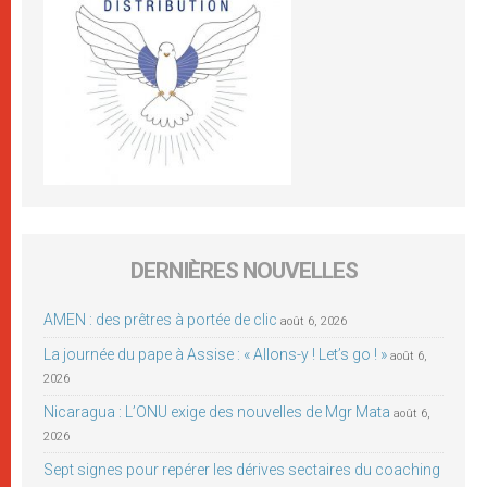
DERNIÈRES NOUVELLES
AMEN : des prêtres à portée de clic
août 6, 2026
La journée du pape à Assise : « Allons-y ! Let’s go ! »
août 6,
2026
Nicaragua : L’ONU exige des nouvelles de Mgr Mata
août 6,
2026
Sept signes pour repérer les dérives sectaires du coaching