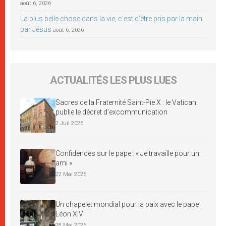
août 6, 2026
La plus belle chose dans la vie, c’est d’être pris par la main
par Jésus
août 6, 2026
ACTUALITÉS LES PLUS LUES
Sacres de la Fraternité Saint-Pie X : le Vatican
publie le décret d’excommunication
2 Juil 2026
Confidences sur le pape : « Je travaille pour un
ami »
22 Mai 2026
Un chapelet mondial pour la paix avec le pape
Léon XIV
28 Mai 2026