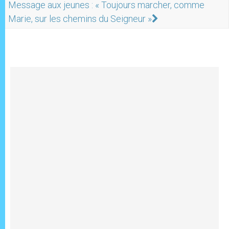
Message aux jeunes : « Toujours marcher, comme
Marie, sur les chemins du Seigneur »