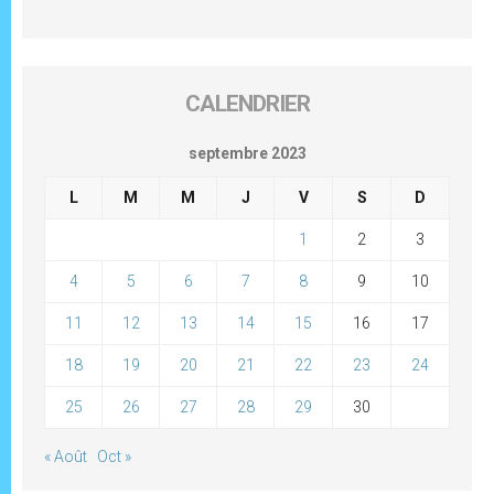
CALENDRIER
septembre 2023
L
M
M
J
V
S
D
1
2
3
4
5
6
7
8
9
10
11
12
13
14
15
16
17
18
19
20
21
22
23
24
25
26
27
28
29
30
« Août
Oct »