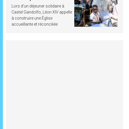
Lors d’un déjeuner solidaire à
Castel Gandolfo, Léon XIV appelle
à construire une Église
accueillante et réconciliée