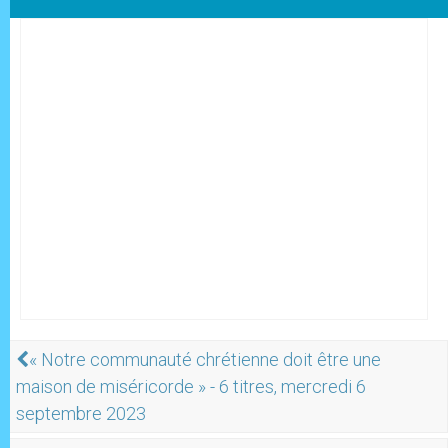
« Notre communauté chrétienne doit être une
maison de miséricorde » - 6 titres, mercredi 6
septembre 2023