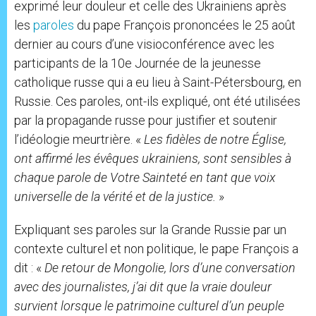
exprimé leur douleur et celle des Ukrainiens après
les
paroles
du pape François prononcées le 25 août
dernier au cours d’une visioconférence avec les
participants de la 10e Journée de la jeunesse
catholique russe qui a eu lieu à Saint-Pétersbourg, en
Russie. Ces paroles, ont-ils expliqué, ont été utilisées
par la propagande russe pour justifier et soutenir
l’idéologie meurtrière. «
Les fidèles de notre Église,
ont affirmé les évêques ukrainiens, sont sensibles à
chaque parole de Votre Sainteté en tant que voix
universelle de la vérité et de la justice.
»
Expliquant ses paroles sur la Grande Russie par un
contexte culturel et non politique, le pape François a
dit : «
De retour de Mongolie, lors d’une conversation
avec des journalistes, j’ai dit que la vraie douleur
survient lorsque le patrimoine culturel d’un peuple