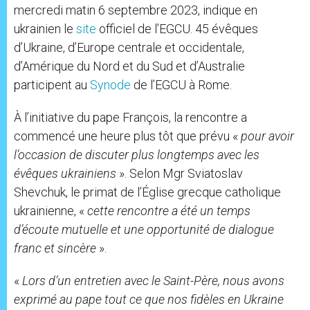
mercredi matin 6 septembre 2023, indique en
ukrainien le
site
officiel de l’EGCU. 45 évêques
d’Ukraine, d’Europe centrale et occidentale,
d’Amérique du Nord et du Sud et d’Australie
participent au
Synode
de l’EGCU à Rome.
À l’initiative du pape François, la rencontre a
commencé une heure plus tôt que prévu «
pour avoir
l’occasion de discuter plus longtemps avec les
évêques ukrainiens
». Selon Mgr Sviatoslav
Shevchuk, le primat de l’Église grecque catholique
ukrainienne, «
cette rencontre a été un temps
d’écoute mutuelle et une opportunité de dialogue
franc et sincère
».
«
Lors d’un entretien avec le Saint-Père, nous avons
exprimé au pape tout ce que nos fidèles en Ukraine