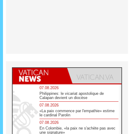
07.08.2026
Philippines: le vicariat apostolique de
Calapan devient un diocèse
07.08.2026
«La paix commence par l'empathie» estime
le cardinal Parolin
07.08.2026
En Colombie, «la paix ne s'achète pas avec
une signature»