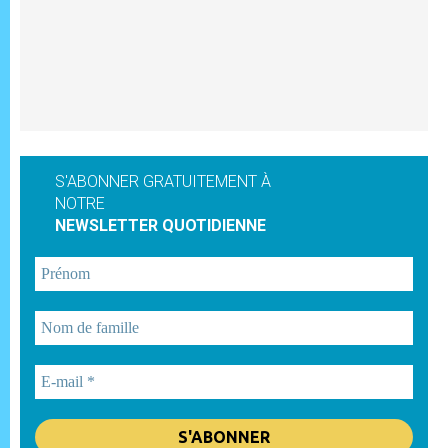
S'ABONNER GRATUITEMENT À
NOTRE
NEWSLETTER QUOTIDIENNE