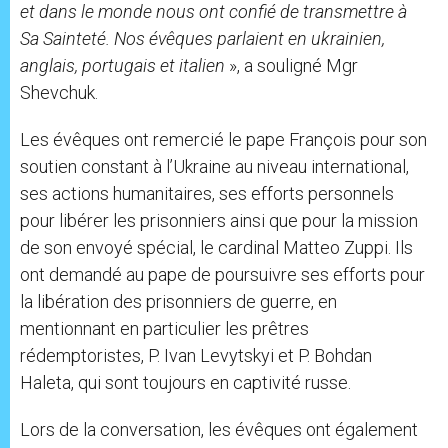
et dans le monde nous ont confié de transmettre à
Sa Sainteté. Nos évêques parlaient en ukrainien,
anglais, portugais et italien
», a souligné Mgr
Shevchuk.
Les évêques ont remercié le pape François pour son
soutien constant à l’Ukraine au niveau international,
ses actions humanitaires, ses efforts personnels
pour libérer les prisonniers ainsi que pour la mission
de son envoyé spécial, le cardinal Matteo Zuppi. Ils
ont demandé au pape de poursuivre ses efforts pour
la libération des prisonniers de guerre, en
mentionnant en particulier les prêtres
rédemptoristes, P. Ivan Levytskyi et P. Bohdan
Haleta, qui sont toujours en captivité russe.
Lors de la conversation, les évêques ont également