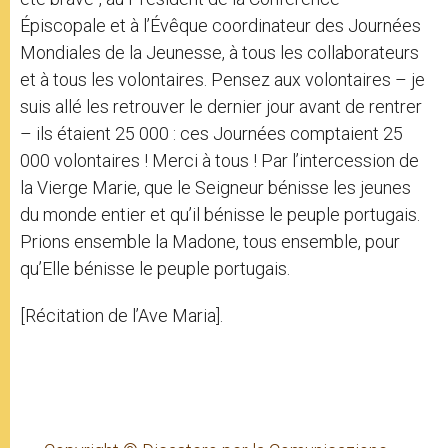
Épiscopale et à l’Évêque coordinateur des Journées
Mondiales de la Jeunesse, à tous les collaborateurs
et à tous les volontaires. Pensez aux volontaires – je
suis allé les retrouver le dernier jour avant de rentrer
– ils étaient 25 000 : ces Journées comptaient 25
000 volontaires ! Merci à tous ! Par l’intercession de
la Vierge Marie, que le Seigneur bénisse les jeunes
du monde entier et qu’il bénisse le peuple portugais.
Prions ensemble la Madone, tous ensemble, pour
qu’Elle bénisse le peuple portugais.
[Récitation de l’Ave Maria].