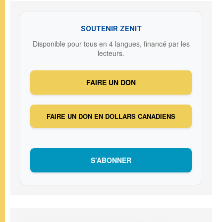
SOUTENIR ZENIT
Disponible pour tous en 4 langues, financé par les
lecteurs.
FAIRE UN DON
FAIRE UN DON EN DOLLARS CANADIENS
S’ABONNER