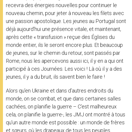
recevra des énergies nouvelles pour continuer le
nouveau chemin, pour jeter à nouveau les filets avec
une passion apostolique. Les jeunes au Portugal sont
déjà aujourd’hui une présence vitale, et maintenant,
après cette « transfusion » reçue des Églises du
monde entier, ils le seront encore plus. Et beaucoup
de jeunes, sur le chemin du retour, sont passés par
Rome, nous les apercevons aussi ici, il y en a qui ont
participé à ces Journées. Les voici ! Là où il y a des
jeunes, il y a du bruit, ils savent bien le faire !
Alors qu’en Ukraine et dans d’autres endroits du
monde, on se combat, et que dans certaines salles
cachées, on planifie la guerre – C’est malheureux
cela, on planifie la guerre-, les JMJ ont montré à tous
qu’un autre monde est possible : un monde de frères
et sœurs, où les drapeaux de tous les peuples