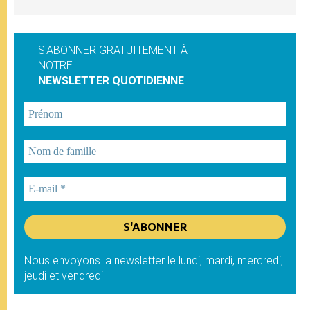
S'ABONNER GRATUITEMENT À
NOTRE
NEWSLETTER QUOTIDIENNE
Nous envoyons la newsletter le lundi, mardi, mercredi,
jeudi et vendredi