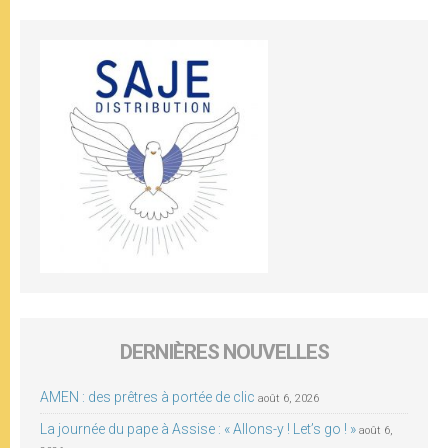
DERNIÈRES NOUVELLES
AMEN : des prêtres à portée de clic
août 6, 2026
La journée du pape à Assise : « Allons-y ! Let’s go ! »
août 6,