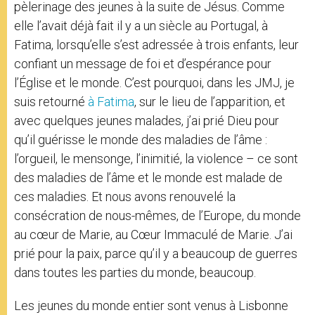
pèlerinage des jeunes à la suite de Jésus. Comme
elle l’avait déjà fait il y a un siècle au Portugal, à
Fatima, lorsqu’elle s’est adressée à trois enfants, leur
confiant un message de foi et d’espérance pour
l’Église et le monde. C’est pourquoi, dans les JMJ, je
suis retourné
à Fatima
, sur le lieu de l’apparition, et
avec quelques jeunes malades, j’ai prié Dieu pour
qu’il guérisse le monde des maladies de l’âme :
l’orgueil, le mensonge, l’inimitié, la violence – ce sont
des maladies de l’âme et le monde est malade de
ces maladies. Et nous avons renouvelé la
consécration de nous-mêmes, de l’Europe, du monde
au cœur de Marie, au Cœur Immaculé de Marie. J’ai
prié pour la paix, parce qu’il y a beaucoup de guerres
dans toutes les parties du monde, beaucoup.
Les jeunes du monde entier sont venus à Lisbonne