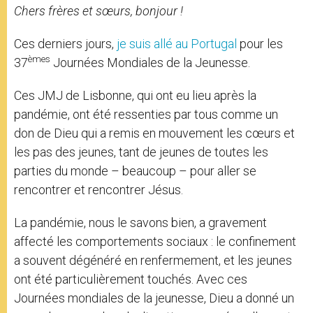
Chers frères et sœurs, bonjour !
Ces derniers jours,
je suis allé au Portugal
pour les
èmes
37
Journées Mondiales de la Jeunesse.
Ces JMJ de Lisbonne, qui ont eu lieu après la
pandémie, ont été ressenties par tous comme un
don de Dieu qui a remis en mouvement les cœurs et
les pas des jeunes, tant de jeunes de toutes les
parties du monde – beaucoup – pour aller se
rencontrer et rencontrer Jésus.
La pandémie, nous le savons bien, a gravement
affecté les comportements sociaux : le confinement
a souvent dégénéré en renfermement, et les jeunes
ont été particulièrement touchés. Avec ces
Journées mondiales de la jeunesse, Dieu a donné un