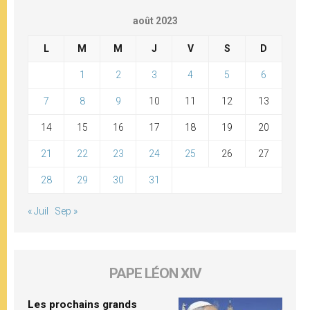
août 2023
L
M
M
J
V
S
D
1
2
3
4
5
6
7
8
9
10
11
12
13
14
15
16
17
18
19
20
21
22
23
24
25
26
27
28
29
30
31
« Juil
Sep »
PAPE LÉON XIV
Les prochains grands