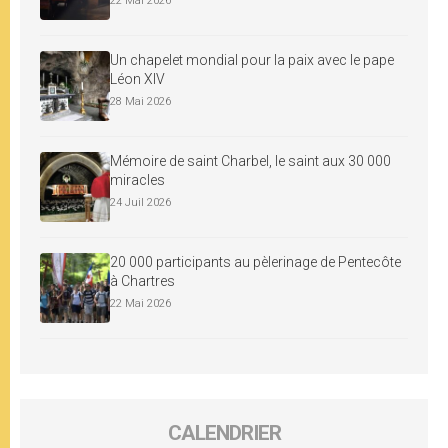
22 Mai 2026
Un chapelet mondial pour la paix avec le pape
Léon XIV
28 Mai 2026
Mémoire de saint Charbel, le saint aux 30 000
miracles
24 Juil 2026
20 000 participants au pèlerinage de Pentecôte
à Chartres
22 Mai 2026
CALENDRIER