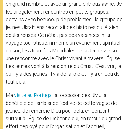
en grand nombre et avec un grand enthousiasme. Je
les ai également rencontrés en petits groupes,
certains avec beaucoup de problèmes ; le groupe de
jeunes Ukrainiens racontait des histoires qui étaient
douloureuses. Ce n’était pas des vacances, ni un
voyage touristique, ni même un événement spirituel
en soi ; les Journées Mondiales de la Jeunesse sont
une rencontre avec le Christ vivant à travers l’Église.
Les jeunes vont à la rencontre du Christ. C’est vrai, là
où il y a des jeunes, il y a de la joie et il y a un peu de
tout cela.
Ma
visite au Portugal
, à l’occasion des JMJ, a
bénéficié de l’ambiance festive de cette vague de
jeunes. Je remercie Dieu pour cela, en pensant
surtout à l’Église de Lisbonne qui, en retour du grand
effort déployé pour l’organisation et l’accueil,