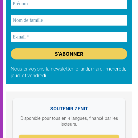
Nous envoyons la newsletter le lundi, mardi, mercredi,
jeudi et vendredi
SOUTENIR ZENIT
Disponible pour tous en 4 langues, financé par les
lecteurs.