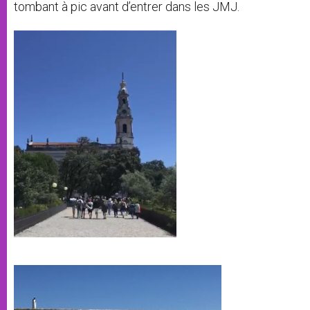
tombant à pic avant d’entrer dans les JMJ.