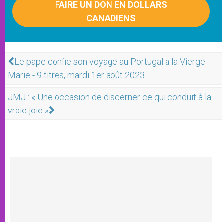
FAIRE UN DON EN DOLLARS
CANADIENS
Le pape confie son voyage au Portugal à la Vierge
Marie - 9 titres, mardi 1er août 2023
JMJ : « Une occasion de discerner ce qui conduit à la
vraie joie »