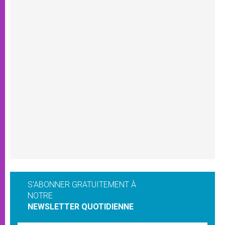
S'ABONNER GRATUITEMENT À
NOTRE
NEWSLETTER QUOTIDIENNE