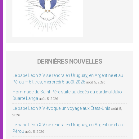
DERNIÈRES NOUVELLES
Le pape Léon XIV se rendra en Uruguay, en Argentine et au
Pérou – 6 titres, mercredi 5 août 2026
août 5, 2026
Hommage du Saint-Père suite au décès du cardinal Júlio
Duarte Langa
août 5, 2026
Le pape Léon XIV évoque un voyage aux États-Unis
août 5,
2026
Le pape Léon XIV se rendra en Uruguay, en Argentine et au
Pérou
août 5, 2026