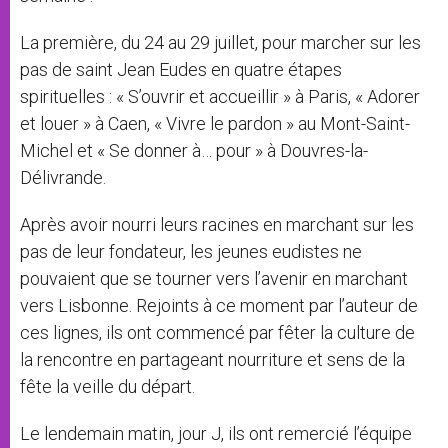
La première, du 24 au 29 juillet, pour marcher sur les
pas de saint Jean Eudes en quatre étapes
spirituelles : « S’ouvrir et accueillir » à Paris, « Adorer
et louer » à Caen, « Vivre le pardon » au Mont-Saint-
Michel et « Se donner à… pour » à Douvres-la-
Délivrande.
Après avoir nourri leurs racines en marchant sur les
pas de leur fondateur, les jeunes eudistes ne
pouvaient que se tourner vers l’avenir en marchant
vers Lisbonne. Rejoints à ce moment par l’auteur de
ces lignes, ils ont commencé par fêter la culture de
la rencontre en partageant nourriture et sens de la
fête la veille du départ.
Le lendemain matin, jour J, ils ont remercié l’équipe