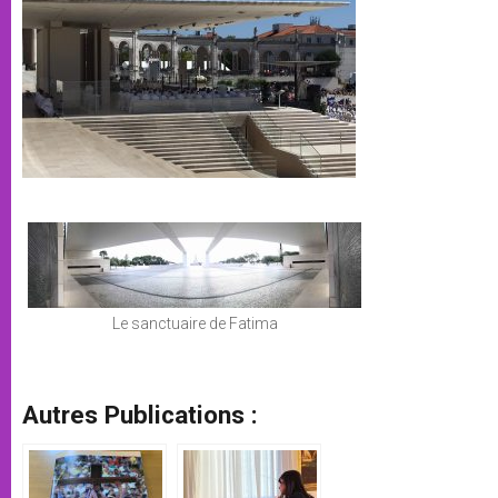
Le sanctuaire de Fatima
Autres Publications :