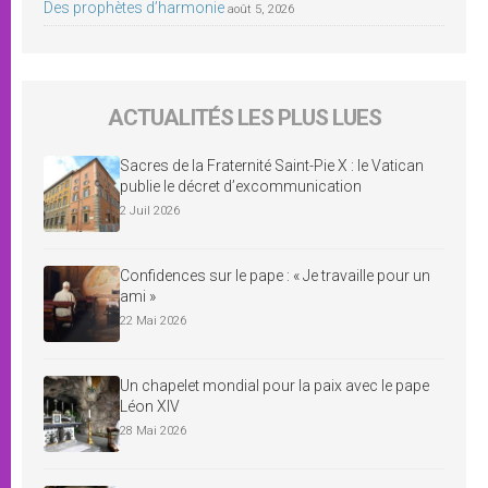
Des prophètes d’harmonie
août 5, 2026
ACTUALITÉS LES PLUS LUES
Sacres de la Fraternité Saint-Pie X : le Vatican
publie le décret d’excommunication
2 Juil 2026
Confidences sur le pape : « Je travaille pour un
ami »
22 Mai 2026
Un chapelet mondial pour la paix avec le pape
Léon XIV
28 Mai 2026