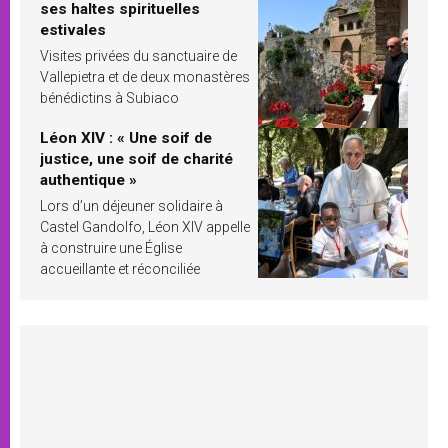
ses haltes spirituelles
estivales
Visites privées du sanctuaire de
Vallepietra et de deux monastères
bénédictins à Subiaco
Léon XIV : « Une soif de
justice, une soif de charité
authentique »
Lors d’un déjeuner solidaire à
Castel Gandolfo, Léon XIV appelle
à construire une Église
accueillante et réconciliée