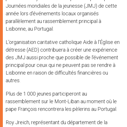
Journées mondiales de la jeunesse (JMJ) de cette
année lors d’événements locaux organisés
parallèlement au rassemblement principal à
Lisbonne, au Portugal.
L’organisation caritative catholique Aide à l’Église en
détresse (AED) contribuera à créer une expérience
des JMJ aussi proche que possible de l’événement
principal pour ceux qui ne peuvent pas se rendre à
Lisbonne en raison de difficultés financières ou
autres.
Plus de 1 000 jeunes participeront au
rassemblement sur le Mont-Liban au moment où le
pape François rencontrera les pèlerins au Portugal.
Roy Jreich, représentant du département de la