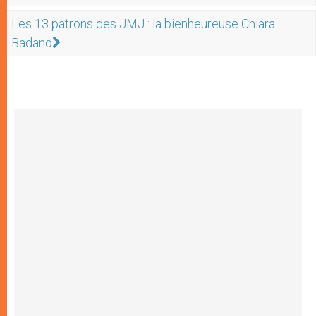
Les 13 patrons des JMJ : la bienheureuse Chiara
Badano