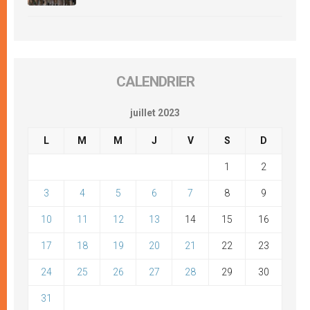
CALENDRIER
juillet 2023
L
M
M
J
V
S
D
1
2
3
4
5
6
7
8
9
10
11
12
13
14
15
16
17
18
19
20
21
22
23
24
25
26
27
28
29
30
31