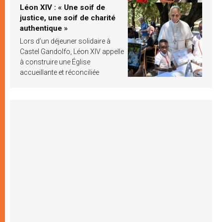
Léon XIV : « Une soif de
justice, une soif de charité
authentique »
Lors d’un déjeuner solidaire à
Castel Gandolfo, Léon XIV appelle
à construire une Église
accueillante et réconciliée