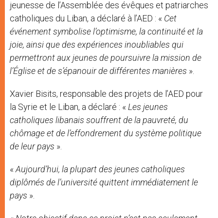
jeunesse de l’Assemblée des évêques et patriarches
catholiques du Liban, a déclaré à l’AED : «
Cet
événement symbolise l’optimisme, la continuité et la
joie, ainsi que des expériences inoubliables qui
permettront aux jeunes de poursuivre la mission de
l’Église et de s’épanouir de différentes manières
».
Xavier Bisits, responsable des projets de l’AED pour
la Syrie et le Liban, a déclaré : «
Les jeunes
catholiques libanais souffrent de la pauvreté, du
chômage et de l’effondrement du système politique
de leur pays
».
«
Aujourd’hui, la plupart des jeunes catholiques
diplômés de l’université quittent immédiatement le
pays
».