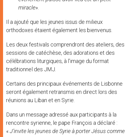
miracle
».
Il a ajouté que les jeunes issus de milieux
orthodoxes étaient également les bienvenus.
Les deux festivals comprendront des ateliers, des
sessions de catéchèse, des adorations et des
célébrations liturgiques, à l’image du format
traditionnel des JMJ.
Certains des principaux événements de Lisbonne
seront également retransmis en direct lors des
réunions au Liban et en Syrie.
Dans un message adressé aux participants à la
rencontre syrienne, le pape François a déclaré :
«
J’invite les jeunes de Syrie à porter Jésus comme