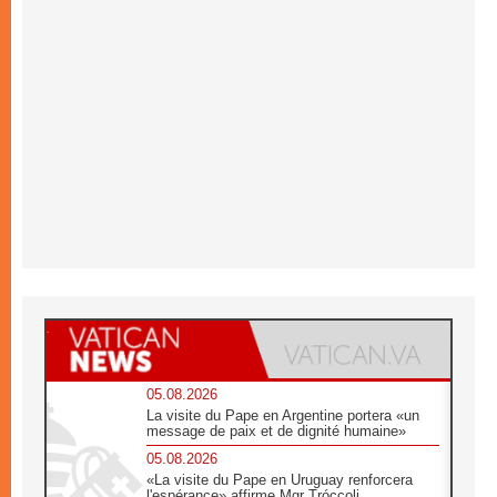
05.08.2026
La visite du Pape en Argentine portera «un
message de paix et de dignité humaine»
05.08.2026
«La visite du Pape en Uruguay renforcera
l'espérance» affirme Mgr Tróccoli