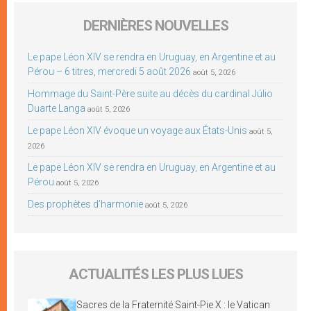
DERNIÈRES NOUVELLES
Le pape Léon XIV se rendra en Uruguay, en Argentine et au
Pérou – 6 titres, mercredi 5 août 2026
août 5, 2026
Hommage du Saint-Père suite au décès du cardinal Júlio
Duarte Langa
août 5, 2026
Le pape Léon XIV évoque un voyage aux États-Unis
août 5,
2026
Le pape Léon XIV se rendra en Uruguay, en Argentine et au
Pérou
août 5, 2026
Des prophètes d’harmonie
août 5, 2026
ACTUALITÉS LES PLUS LUES
Sacres de la Fraternité Saint-Pie X : le Vatican