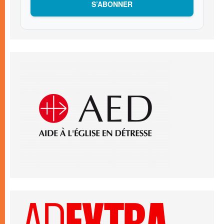
S’ABONNER