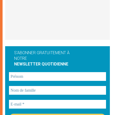
S'ABONNER GRATUITEMENT À
NOTRE
NEWSLETTER QUOTIDIENNE