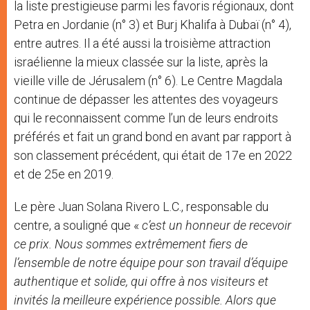
la liste prestigieuse parmi les favoris régionaux, dont
Petra en Jordanie (n° 3) et Burj Khalifa à Dubaï (n° 4),
entre autres. Il a été aussi la troisième attraction
israélienne la mieux classée sur la liste, après la
vieille ville de Jérusalem (n° 6). Le Centre Magdala
continue de dépasser les attentes des voyageurs
qui le reconnaissent comme l’un de leurs endroits
préférés et fait un grand bond en avant par rapport à
son classement précédent, qui était de 17e en 2022
et de 25e en 2019.
Le père Juan Solana Rivero L.C., responsable du
centre, a souligné que «
c’est un honneur de recevoir
ce prix. Nous sommes extrêmement fiers de
l’ensemble de notre équipe pour son travail d’équipe
authentique et solide, qui offre à nos visiteurs et
invités la meilleure expérience possible. Alors que