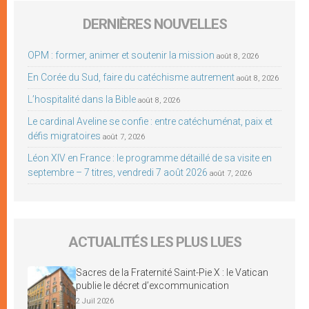
DERNIÈRES NOUVELLES
OPM : former, animer et soutenir la mission
août 8, 2026
En Corée du Sud, faire du catéchisme autrement
août 8, 2026
L’hospitalité dans la Bible
août 8, 2026
Le cardinal Aveline se confie : entre catéchuménat, paix et
défis migratoires
août 7, 2026
Léon XIV en France : le programme détaillé de sa visite en
septembre – 7 titres, vendredi 7 août 2026
août 7, 2026
ACTUALITÉS LES PLUS LUES
Sacres de la Fraternité Saint-Pie X : le Vatican
publie le décret d’excommunication
2 Juil 2026