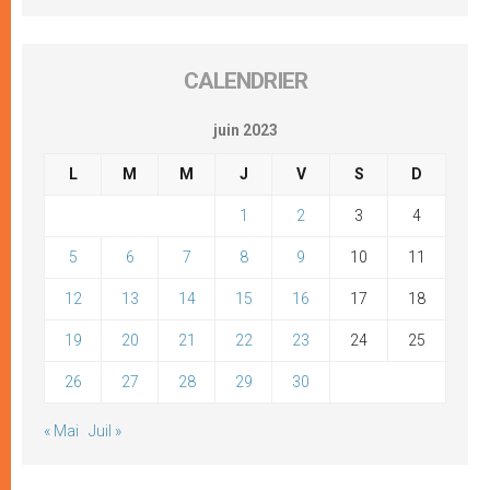
CALENDRIER
juin 2023
L
M
M
J
V
S
D
1
2
3
4
5
6
7
8
9
10
11
12
13
14
15
16
17
18
19
20
21
22
23
24
25
26
27
28
29
30
« Mai
Juil »