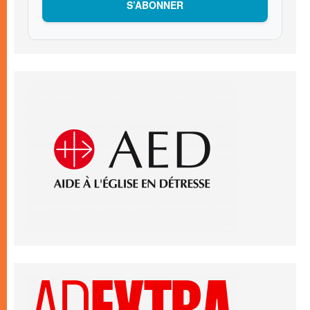
S’ABONNER