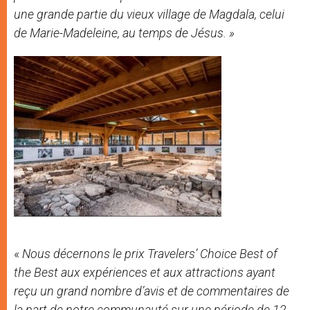
une grande partie du vieux village de Magdala, celui
de Marie-Madeleine, au temps de Jésus. »
«
Nous décernons le prix Travelers’ Choice Best of
the Best aux expériences et aux attractions ayant
reçu un grand nombre d’avis et de commentaires de
la part de notre communauté sur une période de 12