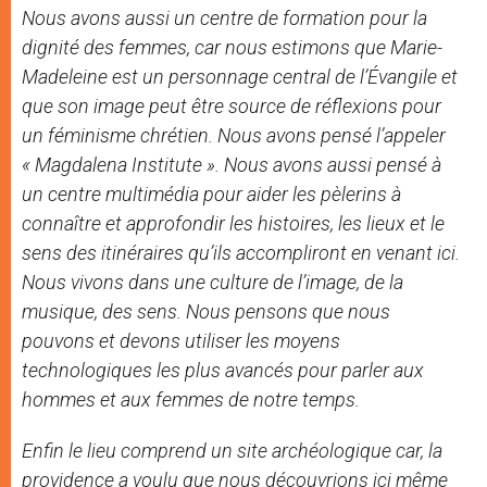
Nous avons aussi un centre de formation pour la
dignité des femmes, car nous estimons que Marie-
Madeleine est un personnage central de l’Évangile et
que son image peut être source de réflexions pour
un féminisme chrétien. Nous avons pensé l’appeler
« Magdalena Institute ». Nous avons aussi pensé à
un centre multimédia pour aider les pèlerins à
connaître et approfondir les histoires, les lieux et le
sens des itinéraires qu’ils accompliront en venant ici.
Nous vivons dans une culture de l’image, de la
musique, des sens. Nous pensons que nous
pouvons et devons utiliser les moyens
technologiques les plus avancés pour parler aux
hommes et aux femmes de notre temps.
Enfin le lieu comprend un site archéologique car, la
providence a voulu que nous découvrions ici même