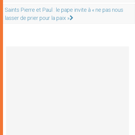
Saints Pierre et Paul : le pape invite à « ne pas nous
lasser de prier pour la paix »