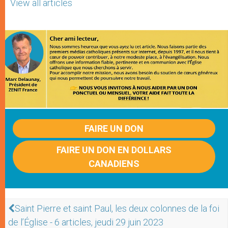
View all articles
FAIRE UN DON
FAIRE UN DON EN DOLLARS
CANADIENS
Saint Pierre et saint Paul, les deux colonnes de la foi
de l’Église - 6 articles, jeudi 29 juin 2023