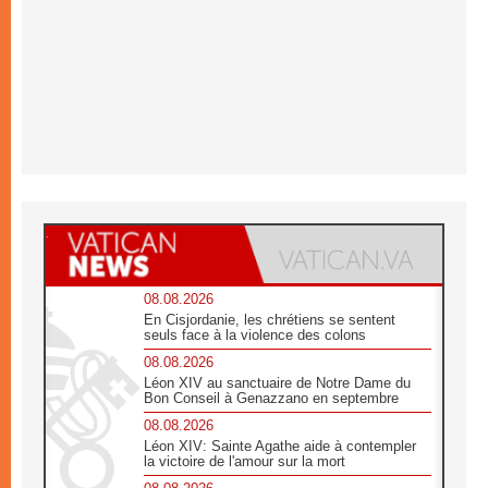
08.08.2026
En Cisjordanie, les chrétiens se sentent
seuls face à la violence des colons
08.08.2026
Léon XIV au sanctuaire de Notre Dame du
Bon Conseil à Genazzano en septembre
08.08.2026
Léon XIV: Sainte Agathe aide à contempler
la victoire de l'amour sur la mort