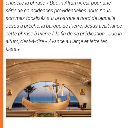
chapelle la phrase « Duc in Altum », car pour une
série de coïncidences providentielles nous nous
sommes focalisés sur la barque à bord de laquelle
Jésus a prêché, la barque de Pierre. Jésus avait lancé
cette phrase à Pierre à la fin de sa prédication : Duc in
altum, c’est-à-dire « Avance au large et jette tes
filets ».