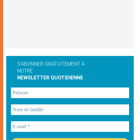
S'ABONNER GRATUITEMENT À
NOTRE
NEWSLETTER QUOTIDIENNE