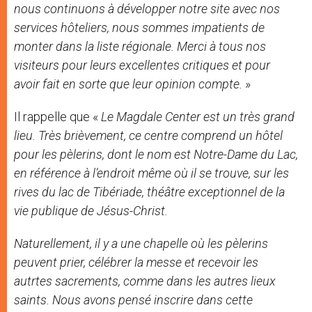
nous continuons à développer notre site avec nos
services hôteliers, nous sommes impatients de
monter dans la liste régionale. Merci à tous nos
visiteurs pour leurs excellentes critiques et pour
avoir fait en sorte que leur opinion compte.
»
Il rappelle que «
Le Magdale Center est un très grand
lieu. Très brièvement, ce centre comprend un hôtel
pour les pèlerins, dont le nom est Notre-Dame du Lac,
en référence à l’endroit même où il se trouve, sur les
rives du lac de Tibériade, théâtre exceptionnel de la
vie publique de Jésus-Christ.
Naturellement, il y a une chapelle où les pèlerins
peuvent prier, célébrer la messe et recevoir les
autrtes sacrements, comme dans les autres lieux
saints. Nous avons pensé inscrire dans cette