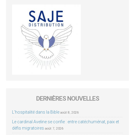
DERNIÈRES NOUVELLES
L’hospitalité dans la Bible
août 8, 2026
Le cardinal Aveline se confie : entre catéchuménat, paix et
défis migratoires
août 7, 2026