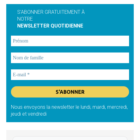
S'ABONNER GRATUITEMENT À
NOTRE
NEWSLETTER QUOTIDIENNE
Nous envoyons la newsletter le lundi, mardi, mercredi,
jeudi et vendredi