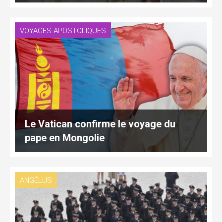
VOYAGES APOSTOLIQUES
Le Vatican confirme le voyage du
pape en Mongolie
ANGÉLUS