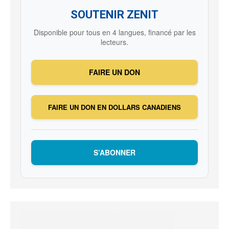
SOUTENIR ZENIT
Disponible pour tous en 4 langues, financé par les
lecteurs.
FAIRE UN DON
FAIRE UN DON EN DOLLARS CANADIENS
S’ABONNER