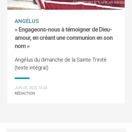
ANGÉLUS
« Engageons-nous à témoigner de Dieu-
amour, en créant une communion en son
nom »
Angélus du dimanche de la Sainte Trinité
(texte intégral)
JUN 05, 2023 13:24
RÉDACTION