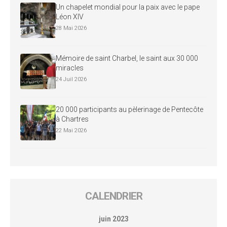
Un chapelet mondial pour la paix avec le pape
Léon XIV
28 Mai 2026
Mémoire de saint Charbel, le saint aux 30 000
miracles
24 Juil 2026
20 000 participants au pèlerinage de Pentecôte
à Chartres
22 Mai 2026
CALENDRIER
juin 2023