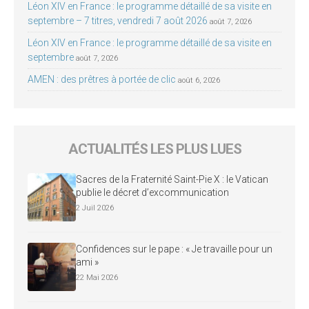
Léon XIV en France : le programme détaillé de sa visite en
septembre – 7 titres, vendredi 7 août 2026
août 7, 2026
Léon XIV en France : le programme détaillé de sa visite en
septembre
août 7, 2026
AMEN : des prêtres à portée de clic
août 6, 2026
ACTUALITÉS LES PLUS LUES
Sacres de la Fraternité Saint-Pie X : le Vatican
publie le décret d’excommunication
2 Juil 2026
Confidences sur le pape : « Je travaille pour un
ami »
22 Mai 2026