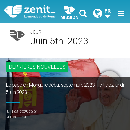
FR
MISSION
JOUR
Juin 5th, 2023
DERNIÈRES NOUVELLES
Le pape en Mongolie début septembre 2023 – 7 titres, lundi
5 juin 2023
JUN 05, 2023 20:01
RÉDACTION