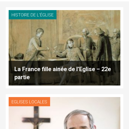
HISTOIRE DE L'ÉGLISE
La France fille ainée de l’Eglise – 22e
partie
EGLISES LOCALES