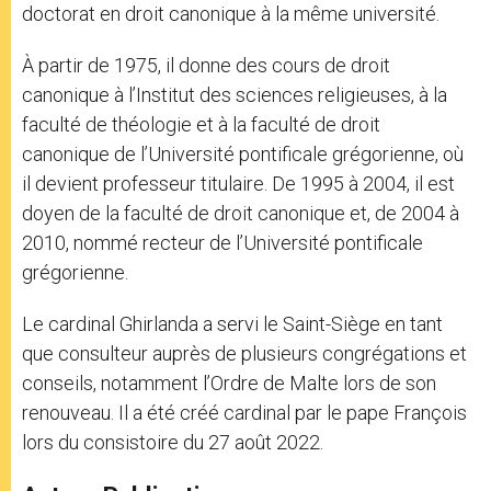
doctorat en droit canonique à la même université.
À partir de 1975, il donne des cours de droit
canonique à l’Institut des sciences religieuses, à la
faculté de théologie et à la faculté de droit
canonique de l’Université pontificale grégorienne, où
il devient professeur titulaire. De 1995 à 2004, il est
doyen de la faculté de droit canonique et, de 2004 à
2010, nommé recteur de l’Université pontificale
grégorienne.
Le cardinal Ghirlanda a servi le Saint-Siège en tant
que consulteur auprès de plusieurs congrégations et
conseils, notamment l’Ordre de Malte lors de son
renouveau. Il a été créé cardinal par le pape François
lors du consistoire du 27 août 2022.