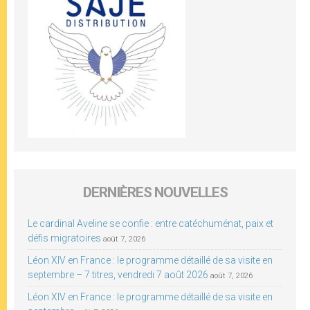
DERNIÈRES NOUVELLES
Le cardinal Aveline se confie : entre catéchuménat, paix et
défis migratoires
août 7, 2026
Léon XIV en France : le programme détaillé de sa visite en
septembre – 7 titres, vendredi 7 août 2026
août 7, 2026
Léon XIV en France : le programme détaillé de sa visite en