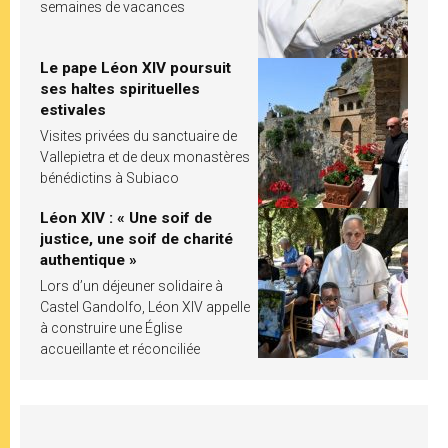
semaines de vacances
Le pape Léon XIV poursuit
ses haltes spirituelles
estivales
Visites privées du sanctuaire de
Vallepietra et de deux monastères
bénédictins à Subiaco
Léon XIV : « Une soif de
justice, une soif de charité
authentique »
Lors d’un déjeuner solidaire à
Castel Gandolfo, Léon XIV appelle
à construire une Église
accueillante et réconciliée