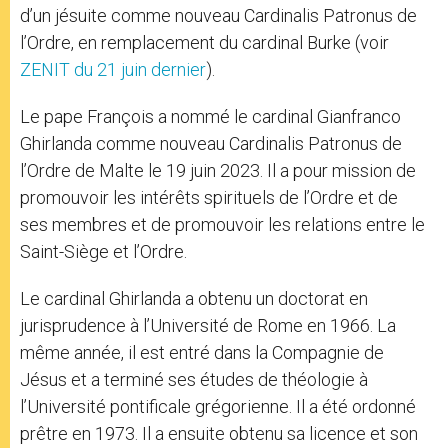
d’un jésuite comme nouveau Cardinalis Patronus de
l’Ordre, en remplacement du cardinal Burke (voir
ZENIT du 21 juin dernier
).
Le pape François a nommé le cardinal Gianfranco
Ghirlanda comme nouveau Cardinalis Patronus de
l’Ordre de Malte le 19 juin 2023. Il a pour mission de
promouvoir les intérêts spirituels de l’Ordre et de
ses membres et de promouvoir les relations entre le
Saint-Siège et l’Ordre.
Le cardinal Ghirlanda a obtenu un doctorat en
jurisprudence à l’Université de Rome en 1966. La
même année, il est entré dans la Compagnie de
Jésus et a terminé ses études de théologie à
l’Université pontificale grégorienne. Il a été ordonné
prêtre en 1973. Il a ensuite obtenu sa licence et son