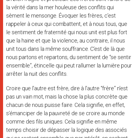
la vérité dans la mer houleuse des conflits qui
sèment le mensonge. Évoquer les frères, c’est
rappeler à ceux qui combattent, et à nous tous, que
le sentiment de fraternité qui nous unit est plus fort
que la haine et que la violence, au contraire, il nous
unit tous dans la même souffrance. C’est de là que
nous partons et repartons, du sentiment de “se sentir
ensemble”, étincelle qui peut rallumer la lumière pour
arrêter la nuit des conflits.
Croire que l’autre est frère, dire à l’autre “frère” n’est
pas un vain mot, mais la chose la plus concrète que
chacun de nous puisse faire. Cela signifie, en effet,
s’émanciper de la pauvreté de se croire au monde
comme des fils uniques. Cela signifie en même
temps choisir de dépasser la logique des associés