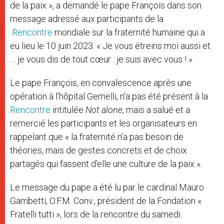
de la paix », a demandé le pape François dans son
message adressé aux participants de la
Rencontre
mondiale sur la fraternité humaine qui a
eu lieu le 10 juin 2023. « Je vous étreins moi aussi et
… je vous dis de tout cœur : je suis avec vous ! »
Le pape François, en convalescence après une
opération à l’hôpital Gemelli, n’a pas été présent à la
Rencontre
intitulée
Not alone
, mais a salué et a
remercié les participants et les organisateurs en
rappelant que « la fraternité n’a pas besoin de
théories, mais de gestes concrets et de choix
partagés qui fassent d’elle une culture de la paix ».
Le message du pape a été lu par le cardinal Mauro
Gambetti, O.F.M. Conv., président de la Fondation «
Fratelli tutti », lors de la rencontre du samedi.