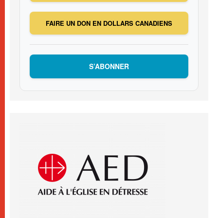
FAIRE UN DON EN DOLLARS CANADIENS
S’ABONNER