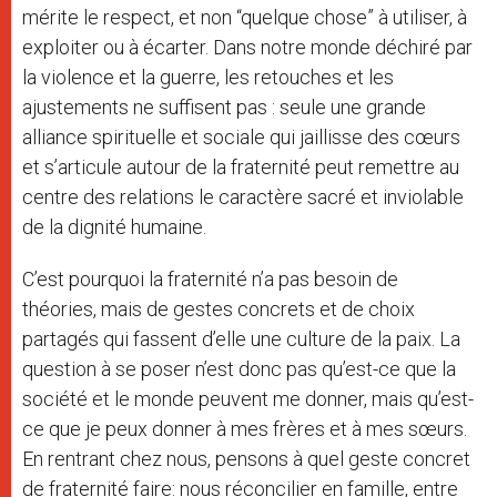
mérite le respect, et non “quelque chose” à utiliser, à
exploiter ou à écarter. Dans notre monde déchiré par
la violence et la guerre, les retouches et les
ajustements ne suffisent pas : seule une grande
alliance spirituelle et sociale qui jaillisse des cœurs
et s’articule autour de la fraternité peut remettre au
centre des relations le caractère sacré et inviolable
de la dignité humaine.
C’est pourquoi la fraternité n’a pas besoin de
théories, mais de gestes concrets et de choix
partagés qui fassent d’elle une culture de la paix. La
question à se poser n’est donc pas qu’est-ce que la
société et le monde peuvent me donner, mais qu’est-
ce que je peux donner à mes frères et à mes sœurs.
En rentrant chez nous, pensons à quel geste concret
de fraternité faire: nous réconcilier en famille, entre