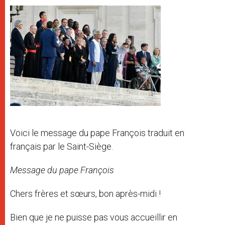
Voici le message du pape François traduit en
français par le Saint-Siège.
Message du pape François
Chers frères et sœurs, bon après-midi !
Bien que je ne puisse pas vous accueillir en