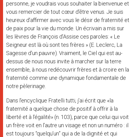
personne, je voudrais vous souhaiter la bienvenue et
vous remercier de tout cœur d’être venus. Je suis
heureux d’affirmer avec vous le désir de fraternité et
de paix pour la vie du monde. Un écrivain a mis sur
les lèvres de François d’Assise ces paroles: « Le
Seigneur est là où sont tes frères » (E. Leclerc, La
Sagesse d’un pauvre). Vraiment, le Ciel qui est au-
dessus de nous nous invite à marcher sur la terre
ensemble, à nous redécouvrir frères et à croire en la
fraternité comme une dynamique fondamentale de
notre pèlerinage.
Dans l’encyclique Fratelli tutti, j’ai écrit que «la
fraternité a quelque chose de positif à offrir à la
liberté et à l’égalité» (n. 103), parce que celui qui voit
un frère voit en l’autre un visage et non un numéro : il
est toujours “quelqu’un” qui a de la dignité et qui