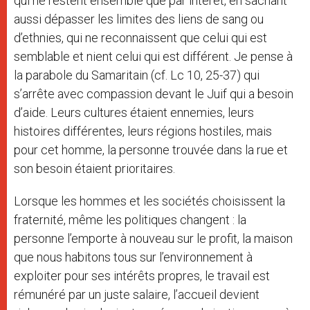
qui ne restent ensemble que par intérêt, en sachant
aussi dépasser les limites des liens de sang ou
d’ethnies, qui ne reconnaissent que celui qui est
semblable et nient celui qui est différent. Je pense à
la parabole du Samaritain (cf. Lc 10, 25-37) qui
s’arrête avec compassion devant le Juif qui a besoin
d’aide. Leurs cultures étaient ennemies, leurs
histoires différentes, leurs régions hostiles, mais
pour cet homme, la personne trouvée dans la rue et
son besoin étaient prioritaires.
Lorsque les hommes et les sociétés choisissent la
fraternité, même les politiques changent : la
personne l’emporte à nouveau sur le profit, la maison
que nous habitons tous sur l’environnement à
exploiter pour ses intérêts propres, le travail est
rémunéré par un juste salaire, l’accueil devient