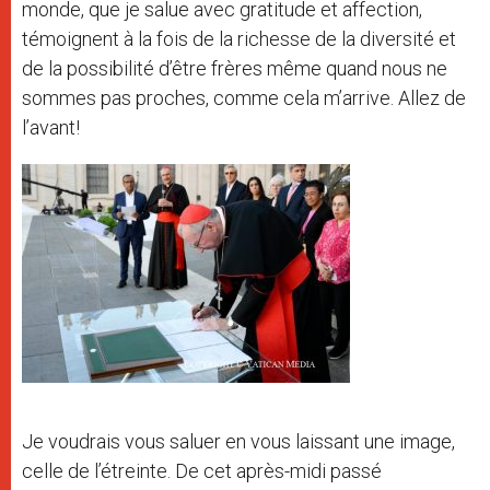
monde, que je salue avec gratitude et affection,
témoignent à la fois de la richesse de la diversité et
de la possibilité d’être frères même quand nous ne
sommes pas proches, comme cela m’arrive. Allez de
l’avant!
Je voudrais vous saluer en vous laissant une image,
celle de l’étreinte. De cet après-midi passé