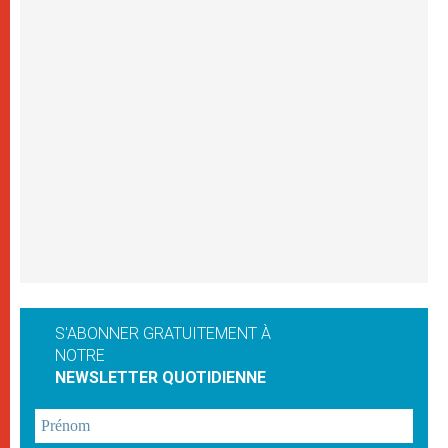
S'ABONNER GRATUITEMENT À
NOTRE
NEWSLETTER QUOTIDIENNE