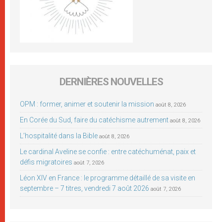
DERNIÈRES NOUVELLES
OPM : former, animer et soutenir la mission
août 8, 2026
En Corée du Sud, faire du catéchisme autrement
août 8, 2026
L’hospitalité dans la Bible
août 8, 2026
Le cardinal Aveline se confie : entre catéchuménat, paix et
défis migratoires
août 7, 2026
Léon XIV en France : le programme détaillé de sa visite en
septembre – 7 titres, vendredi 7 août 2026
août 7, 2026