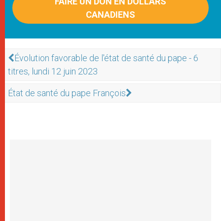
FAIRE UN DON EN DOLLARS
CANADIENS
Évolution favorable de l'état de santé du pape - 6
titres, lundi 12 juin 2023
État de santé du pape François