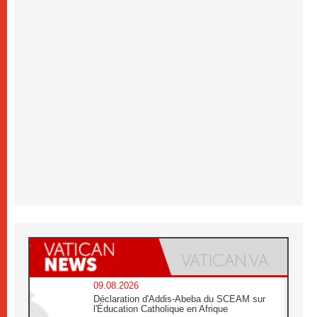
09.08.2026
Déclaration d'Addis-Abeba du SCEAM sur
l'Éducation Catholique en Afrique