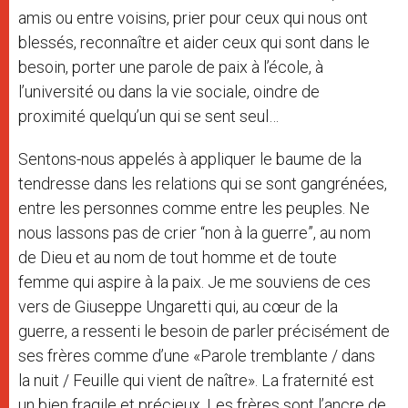
amis ou entre voisins, prier pour ceux qui nous ont
blessés, reconnaître et aider ceux qui sont dans le
besoin, porter une parole de paix à l’école, à
l’université ou dans la vie sociale, oindre de
proximité quelqu’un qui se sent seul…
Sentons-nous appelés à appliquer le baume de la
tendresse dans les relations qui se sont gangrénées,
entre les personnes comme entre les peuples. Ne
nous lassons pas de crier “non à la guerre”, au nom
de Dieu et au nom de tout homme et de toute
femme qui aspire à la paix. Je me souviens de ces
vers de Giuseppe Ungaretti qui, au cœur de la
guerre, a ressenti le besoin de parler précisément de
ses frères comme d’une «Parole tremblante / dans
la nuit / Feuille qui vient de naître». La fraternité est
un bien fragile et précieux. Les frères sont l’ancre de