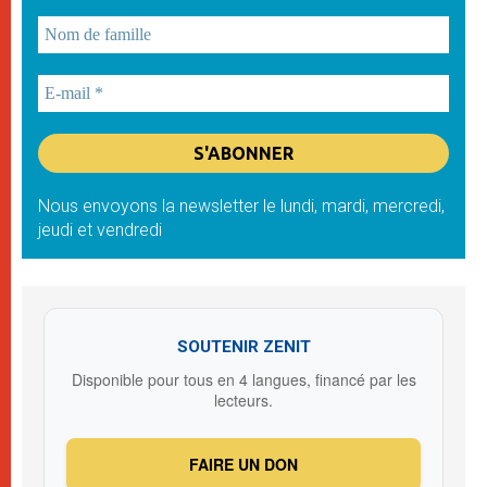
Nous envoyons la newsletter le lundi, mardi, mercredi,
jeudi et vendredi
SOUTENIR ZENIT
Disponible pour tous en 4 langues, financé par les
lecteurs.
FAIRE UN DON