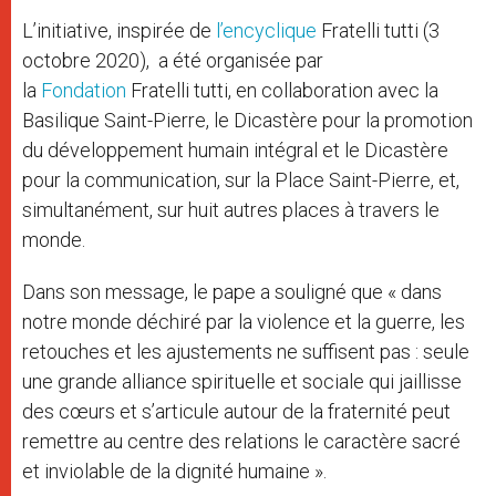
L’initiative, inspirée de
l’encyclique
Fratelli tutti (3
octobre 2020), a été organisée par
la
Fondation
Fratelli tutti, en collaboration avec la
Basilique Saint-Pierre, le Dicastère pour la promotion
du développement humain intégral et le Dicastère
pour la communication, sur la Place Saint-Pierre, et,
simultanément, sur huit autres places à travers le
monde.
Dans son message, le pape a souligné que « dans
notre monde déchiré par la violence et la guerre, les
retouches et les ajustements ne suffisent pas : seule
une grande alliance spirituelle et sociale qui jaillisse
des cœurs et s’articule autour de la fraternité peut
remettre au centre des relations le caractère sacré
et inviolable de la dignité humaine ».