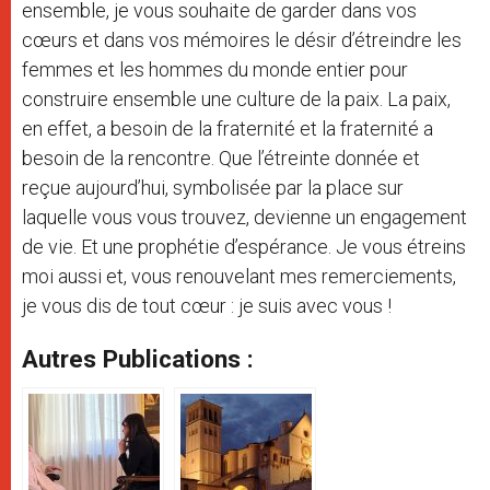
ensemble, je vous souhaite de garder dans vos
cœurs et dans vos mémoires le désir d’étreindre les
femmes et les hommes du monde entier pour
construire ensemble une culture de la paix. La paix,
en effet, a besoin de la fraternité et la fraternité a
besoin de la rencontre. Que l’étreinte donnée et
reçue aujourd’hui, symbolisée par la place sur
laquelle vous vous trouvez, devienne un engagement
de vie. Et une prophétie d’espérance. Je vous étreins
moi aussi et, vous renouvelant mes remerciements,
je vous dis de tout cœur : je suis avec vous !
Autres Publications :