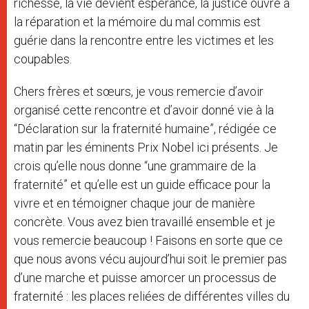
richesse, la vie devient espérance, la justice ouvre à
la réparation et la mémoire du mal commis est
guérie dans la rencontre entre les victimes et les
coupables.
Chers frères et sœurs, je vous remercie d’avoir
organisé cette rencontre et d’avoir donné vie à la
“Déclaration sur la fraternité humaine”, rédigée ce
matin par les éminents Prix Nobel ici présents. Je
crois qu’elle nous donne “une grammaire de la
fraternité” et qu’elle est un guide efficace pour la
vivre et en témoigner chaque jour de manière
concrète. Vous avez bien travaillé ensemble et je
vous remercie beaucoup ! Faisons en sorte que ce
que nous avons vécu aujourd’hui soit le premier pas
d’une marche et puisse amorcer un processus de
fraternité : les places reliées de différentes villes du