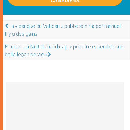
CANADIENS
La « banque du Vatican » publie son rapport annuel :
Il y a des gains
France : La Nuit du handicap, « prendre ensemble une
belle leçon de vie »