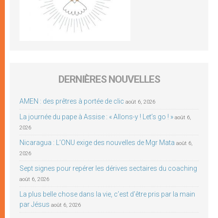
DERNIÈRES NOUVELLES
AMEN : des prêtres à portée de clic
août 6, 2026
La journée du pape à Assise : « Allons-y ! Let’s go ! »
août 6,
2026
Nicaragua : L’ONU exige des nouvelles de Mgr Mata
août 6,
2026
Sept signes pour repérer les dérives sectaires du coaching
août 6, 2026
La plus belle chose dans la vie, c’est d’être pris par la main
par Jésus
août 6, 2026