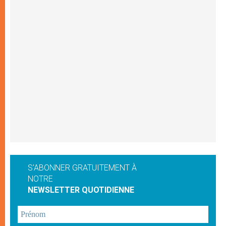
S'ABONNER GRATUITEMENT À
NOTRE
NEWSLETTER QUOTIDIENNE