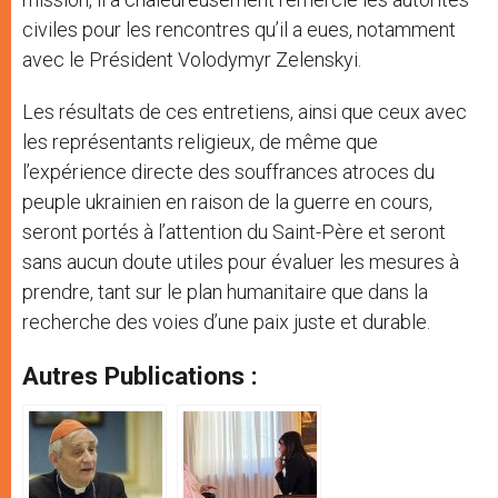
civiles pour les rencontres qu’il a eues, notamment
avec le Président Volodymyr Zelenskyi.
Les résultats de ces entretiens, ainsi que ceux avec
les représentants religieux, de même que
l’expérience directe des souffrances atroces du
peuple ukrainien en raison de la guerre en cours,
seront portés à l’attention du Saint-Père et seront
sans aucun doute utiles pour évaluer les mesures à
prendre, tant sur le plan humanitaire que dans la
recherche des voies d’une paix juste et durable.
Autres Publications :