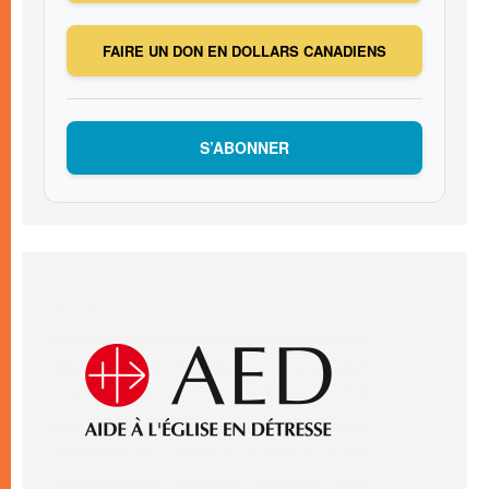
FAIRE UN DON EN DOLLARS CANADIENS
S’ABONNER