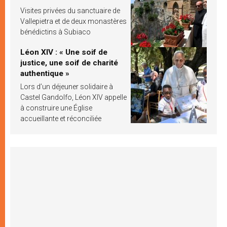
Visites privées du sanctuaire de
Vallepietra et de deux monastères
bénédictins à Subiaco
Léon XIV : « Une soif de
justice, une soif de charité
authentique »
Lors d’un déjeuner solidaire à
Castel Gandolfo, Léon XIV appelle
à construire une Église
accueillante et réconciliée