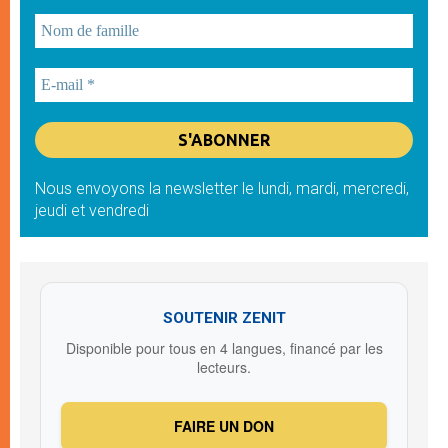
Nous envoyons la newsletter le lundi, mardi, mercredi,
jeudi et vendredi
SOUTENIR ZENIT
Disponible pour tous en 4 langues, financé par les
lecteurs.
FAIRE UN DON