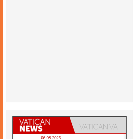
06.08.2026