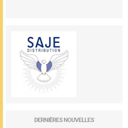
DERNIÈRES NOUVELLES