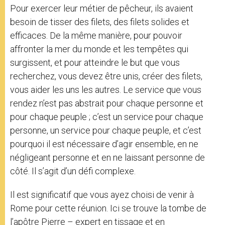
Pour exercer leur métier de pêcheur, ils avaient
besoin de tisser des filets, des filets solides et
efficaces. De la même manière, pour pouvoir
affronter la mer du monde et les tempêtes qui
surgissent, et pour atteindre le but que vous
recherchez, vous devez être unis, créer des filets,
vous aider les uns les autres. Le service que vous
rendez n’est pas abstrait pour chaque personne et
pour chaque peuple ; c’est un service pour chaque
personne, un service pour chaque peuple, et c’est
pourquoi il est nécessaire d’agir ensemble, en ne
négligeant personne et en ne laissant personne de
côté. Il s’agit d’un défi complexe.
Il est significatif que vous ayez choisi de venir à
Rome pour cette réunion. Ici se trouve la tombe de
l’apôtre Pierre – expert en tissage et en