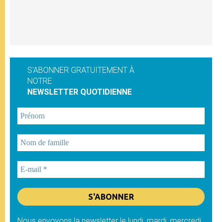
S'ABONNER GRATUITEMENT À
NOTRE
NEWSLETTER QUOTIDIENNE
Nous envoyons la newsletter le lundi, mardi, mercredi,