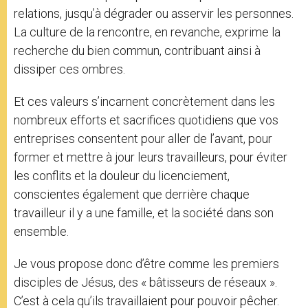
relations, jusqu’à dégrader ou asservir les personnes.
La culture de la rencontre, en revanche, exprime la
recherche du bien commun, contribuant ainsi à
dissiper ces ombres.
Et ces valeurs s’incarnent concrètement dans les
nombreux efforts et sacrifices quotidiens que vos
entreprises consentent pour aller de l’avant, pour
former et mettre à jour leurs travailleurs, pour éviter
les conflits et la douleur du licenciement,
conscientes également que derrière chaque
travailleur il y a une famille, et la société dans son
ensemble.
Je vous propose donc d’être comme les premiers
disciples de Jésus, des « bâtisseurs de réseaux ».
C’est à cela qu’ils travaillaient pour pouvoir pêcher.