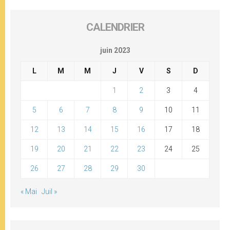
CALENDRIER
juin 2023
L
M
M
J
V
S
D
1
2
3
4
5
6
7
8
9
10
11
12
13
14
15
16
17
18
19
20
21
22
23
24
25
26
27
28
29
30
« Mai
Juil »