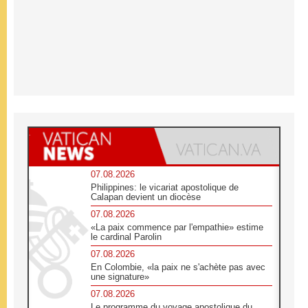
07.08.2026
Philippines: le vicariat apostolique de
Calapan devient un diocèse
07.08.2026
«La paix commence par l'empathie» estime
le cardinal Parolin
07.08.2026
En Colombie, «la paix ne s'achète pas avec
une signature»
07.08.2026
Le programme du voyage apostolique du