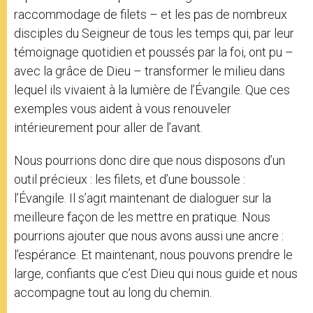
raccommodage de filets – et les pas de nombreux
disciples du Seigneur de tous les temps qui, par leur
témoignage quotidien et poussés par la foi, ont pu –
avec la grâce de Dieu – transformer le milieu dans
lequel ils vivaient à la lumière de l’Évangile. Que ces
exemples vous aident à vous renouveler
intérieurement pour aller de l’avant.
Nous pourrions donc dire que nous disposons d’un
outil précieux : les filets, et d’une boussole :
l’Évangile. Il s’agit maintenant de dialoguer sur la
meilleure façon de les mettre en pratique. Nous
pourrions ajouter que nous avons aussi une ancre :
l’espérance. Et maintenant, nous pouvons prendre le
large, confiants que c’est Dieu qui nous guide et nous
accompagne tout au long du chemin.