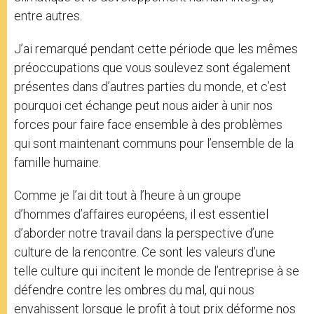
entre autres.
J’ai remarqué pendant cette période que les mêmes
préoccupations que vous soulevez sont également
présentes dans d’autres parties du monde, et c’est
pourquoi cet échange peut nous aider à unir nos
forces pour faire face ensemble à des problèmes
qui sont maintenant communs pour l’ensemble de la
famille humaine.
Comme je l’ai dit tout à l’heure à un groupe
d’hommes d’affaires européens, il est essentiel
d’aborder notre travail dans la perspective d’une
culture de la rencontre. Ce sont les valeurs d’une
telle culture qui incitent le monde de l’entreprise à se
défendre contre les ombres du mal, qui nous
envahissent lorsque le profit à tout prix déforme nos