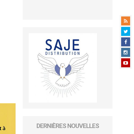
DERNIÈRES NOUVELLES