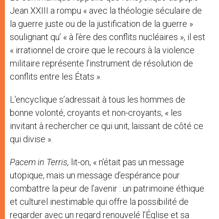
Jean XXIII a rompu « avec la théologie séculaire de
la guerre juste ou de la justification de la guerre »
soulignant qu’ « à l’ère des conflits nucléaires », il est
« irrationnel de croire que le recours à la violence
militaire représente l’instrument de résolution de
conflits entre les États ».
L’encyclique s’adressait à tous les hommes de
bonne volonté, croyants et non-croyants, « les
invitant à rechercher ce qui unit, laissant de côté ce
qui divise ».
Pacem in Terris,
lit-on, « n’était pas un message
utopique, mais un message d’espérance pour
combattre la peur de l’avenir : un patrimoine éthique
et culturel inestimable qui offre la possibilité de
regarder avec un regard renouvelé l’Église et sa