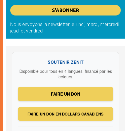
Nous envoyons la newsletter le lundi, mardi, mercredi,
jeudi et vendredi
SOUTENIR ZENIT
Disponible pour tous en 4 langues, financé par les
lecteurs.
FAIRE UN DON
FAIRE UN DON EN DOLLARS CANADIENS