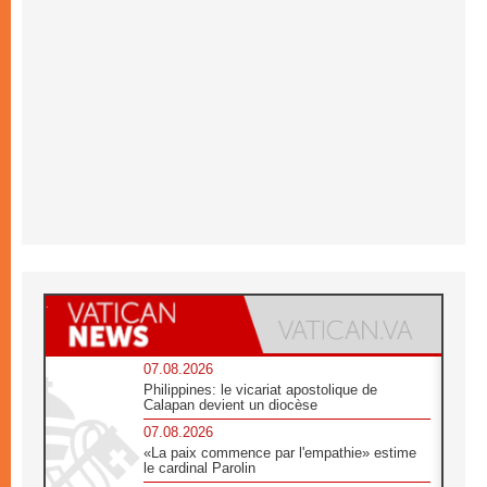
07.08.2026
Philippines: le vicariat apostolique de
Calapan devient un diocèse
07.08.2026
«La paix commence par l'empathie» estime
le cardinal Parolin