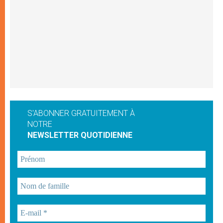
S'ABONNER GRATUITEMENT À
NOTRE
NEWSLETTER QUOTIDIENNE