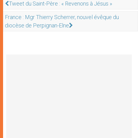
Tweet du Saint-Père : « Revenons à Jésus »
France : Mgr Thierry Scherrer, nouvel évêque du
diocèse de Perpignan-Elne