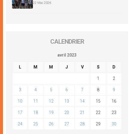
22 Mai 2026
CALENDRIER
avril 2023
L
M
M
J
V
S
D
1
2
3
4
5
6
7
8
9
10
11
12
13
14
15
16
17
18
19
20
21
22
23
24
25
26
27
28
29
30