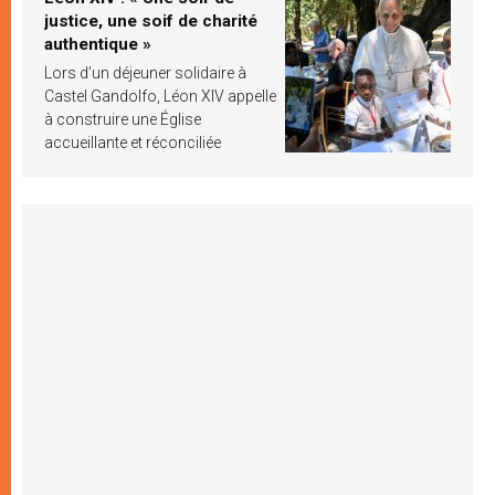
justice, une soif de charité
authentique »
Lors d’un déjeuner solidaire à
Castel Gandolfo, Léon XIV appelle
à construire une Église
accueillante et réconciliée