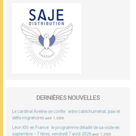
DERNIÈRES NOUVELLES
Le cardinal Aveline se confie : entre catéchuménat, paix et
défis migratoires
août 7, 2026
Léon XIV en France : le programme détaillé de sa visite en
septembre – 7 titres, vendredi 7 août 2026
août 7, 2026