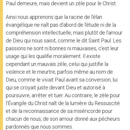
Paul demeure, mais devient un zèle pour le Christ.
Ainsi nous apprenons que la racine de l’élan
évangélique ne naît pas d’abord de l’étude ni de la
compréhension intellectuelle, mais plutôt de l’amour
de Dieu qui nous saisit, comme le dit Saint Paul. Les
passions ne sont ni bonnes ni mauvaises, c’est leur
usage qui les qualifie moralement. Il existe
cependant un mauvais zèle, celui qui justifie la
violence et le meurtre, parfois même au nom de
Dieu, comme le vivait Paul avant sa conversion, lui
qui se croyait juste devant Dieu et autorisé à
poursuivre, arrêter et tuer. Au contraire, le zèle pour
l’Évangile du Christ naît de la lumière du Ressuscité
et de la reconnaissance de sa miséricorde pour
chacun de nous, de son amour donné aux pécheurs
pardonnés que nous sommes.