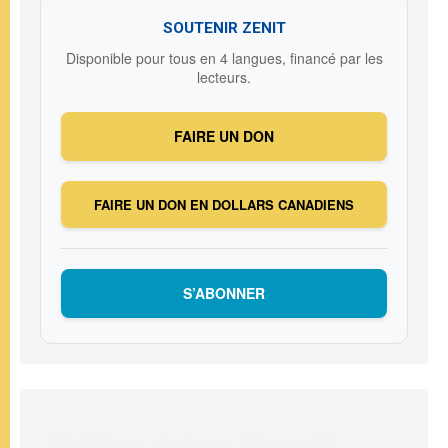
SOUTENIR ZENIT
Disponible pour tous en 4 langues, financé par les
lecteurs.
FAIRE UN DON
FAIRE UN DON EN DOLLARS CANADIENS
S’ABONNER