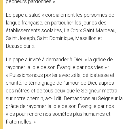
pécheurs pardonnés ».
Le pape a salué « cordialement les personnes de
langue française, en particulier les jeunes des
établissements scolaires, La Croix Saint Marceau,
Saint Joseph, Saint Dominique, Massillon et
Beauséjour ».
Le pape a invité à demander à Dieu « la grâce de
rayonner la joie de son Évangile par nos vies » :
« Puissions-nous porter avec zèle, délicatesse et
charité, le témoignage de l’amour de Dieu auprès
des nôtres et de tous ceux que le Seigneur mettra
sur notre chemin, a-t-il dit. Demandons au Seigneur la
grâce de rayonner la joie de son Évangile par nos
vies pour rendre nos sociétés plus humaines et
fraternelles. »