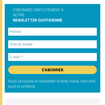
S'ABONNER GRATUITEMENT À
NOTRE
NEWSLETTER QUOTIDIENNE
Nous envoyons la newsletter le lundi, mardi, mercredi,
jeudi et vendredi