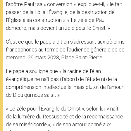
l’apôtre Paul : sa « conversion », explique-t-il, « le fait
passer de la Loi à l’Évangile, de la destruction de
l’Église à sa construction ». « Le zèle de Paul
demeure, mais devient un zèle pour le Christ. »
C’est ce que le pape a dit en s’adressant aux pèlerins
francophones au terme de l’audience générale de ce
mercredi 29 mars 2023, Place Saint-Pierre.
Le pape a souligné que « la racine de l’élan
évangélique ne naît pas d’abord de l’étude ni de la
compréhension intellectuelle, mais plutôt de l’amour
de Dieu qui nous saisit ».
« Le zèle pour l’Évangile du Christ », selon lui, « naît
de la lumière du Ressuscité et de la reconnaissance
de sa miséricorde », « de son amour donné aux