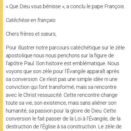
« Que Dieu vous bénisse », a conclu le pape François.
Catéchèse en français
Chers frères et sœurs,
Pour illustrer notre parcours catéchétique sur le zèle
apostolique nous nous penchons sur la figure de
l’apôtre Paul. Son histoire est emblématique. Nous
voyons que son zèle pour l’Évangile apparaît après
sa conversion. Ce n’est pas une simple idée ni une
conviction qui l’ont transformé, mais sa rencontre
avec le Christ ressuscité. Cette rencontre change
toute sa vie, son existence, mais sans aliéner son
humanité, sa passion pour la gloire de Dieu. Cette
conversion le fait passer de la Loi à l’Évangile, de la
destruction de l’Église à sa construction. Le zèle de