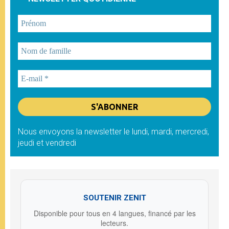
Nous envoyons la newsletter le lundi, mardi, mercredi,
jeudi et vendredi
SOUTENIR ZENIT
Disponible pour tous en 4 langues, financé par les
lecteurs.