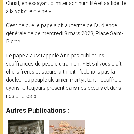
Christ, en essayant d’imiter son humilité et sa fidélité
à la volonté divine ».
C’est ce que le pape a dit au terme de l’audience
générale de ce mercredi 8 mars 2023, Place Saint-
Pierre.
Le pape a aussi appelé à ne pas oublier les
souffrances du peuple ukrainien : « Et s’il vous plaît,
chers frères et sœurs, a-t-il dit, n’oublions pas la
douleur du peuple ukrainien martyr, tant il souffre…
ayons-le toujours présent dans nos cœurs et dans
nos prières. »
Autres Publications :