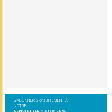
S'ABONNER GRATUITEMENT À
NOTRE
NEWSLETTER QUOTIDIENNE