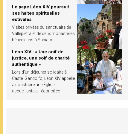
Le pape Léon XIV poursuit
ses haltes spirituelles
estivales
Visites privées du sanctuaire de
Vallepietra et de deux monastères
bénédictins à Subiaco
Léon XIV : « Une soif de
justice, une soif de charité
authentique »
Lors d’un déjeuner solidaire à
Castel Gandolfo, Léon XIV appelle
à construire une Église
accueillante et réconciliée