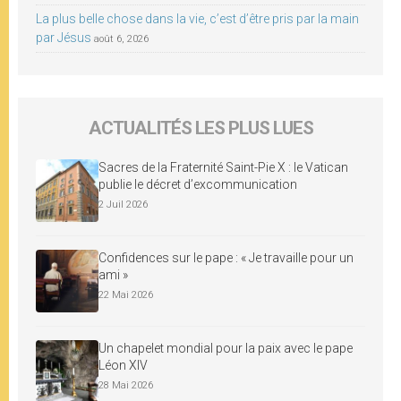
La plus belle chose dans la vie, c’est d’être pris par la main
par Jésus
août 6, 2026
ACTUALITÉS LES PLUS LUES
Sacres de la Fraternité Saint-Pie X : le Vatican
publie le décret d’excommunication
2 Juil 2026
Confidences sur le pape : « Je travaille pour un
ami »
22 Mai 2026
Un chapelet mondial pour la paix avec le pape
Léon XIV
28 Mai 2026