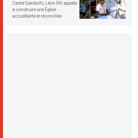
Castel Gandolfo, Léon XIV appelle
à construire une Église
accueillante et réconciliée