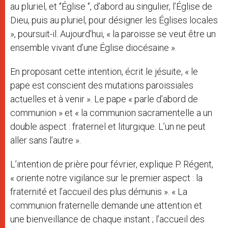
au pluriel, et ‘’Église ‘’, d’abord au singulier, l’Église de
Dieu, puis au pluriel, pour désigner les Églises locales
», poursuit-il. Aujourd’hui, « la paroisse se veut être un
ensemble vivant d’une Église diocésaine ».
En proposant cette intention, écrit le jésuite, « le
pape est conscient des mutations paroissiales
actuelles et à venir ». Le pape « parle d’abord de
communion » et « la communion sacramentelle a un
double aspect : fraternel et liturgique. L’un ne peut
aller sans l’autre ».
L’intention de prière pour février, explique P. Régent,
« oriente notre vigilance sur le premier aspect : la
fraternité et l’accueil des plus démunis ». « La
communion fraternelle demande une attention et
une bienveillance de chaque instant ; l’accueil des