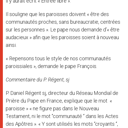
il y aurait écrit « Entrée libre ».
Il souligne que les paroisses doivent « être des
communautés proches, sans bureaucratie, centrées
sur les personnes ». Le pape nous demande d’« être
audacieux » afin que les paroisses soient à nouveau
ainsi.
« Repensons tous le style de nos communautés
paroissiales », demande le pape François.
Commentaire du P. Régent, sj
P. Daniel Régent sj, directeur du Réseau Mondial de
Prière du Pape en France, explique que le mot «
paroisse » « ne figure pas dans le Nouveau
Testament, ni le mot ‘’communauté ‘’ dans les Actes
des Apôtres ». « Y sont utilisés les mots ‘’croyants ‘’,