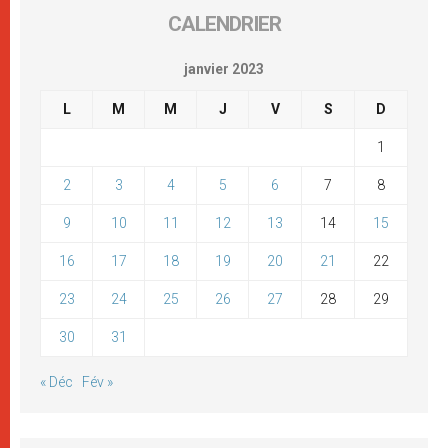
CALENDRIER
janvier 2023
L
M
M
J
V
S
D
1
2
3
4
5
6
7
8
9
10
11
12
13
14
15
16
17
18
19
20
21
22
23
24
25
26
27
28
29
30
31
« Déc
Fév »