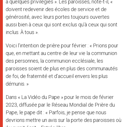
à quelques privilégiés ». Les paroisses, note-t-il, «
doivent redevenir des écoles de service et de
générosité, avec leurs portes toujours ouvertes
aussi bien à ceux qui sont exclus qu’à ceux qui sont
inclus. À tous ».
Voici l’intention de prière pour février : « Prions pour
que, en mettant au centre de leur vie la communion
des personnes, la communion ecclésiale, les
paroisses soient de plus en plus des communautés
de foi, de fraternité et d’accueil envers les plus
démunis. »
Dans « La Vidéo du Pape » pour le mois de février
2023, diffusée par le Réseau Mondial de Prière du
Pape, le pape dit : « Parfois, je pense que nous
devrions mettre un avis sur la porte des paroisses où