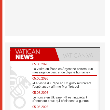
05.08.2026
La visite du Pape en Argentine portera «un
message de paix et de dignité humaine»
05.08.2026
«La visite du Pape en Uruguay renforcera
l'espérance» affirme Mgr Tróccoli
05.08.2026
Le nonce en Ukraine: «Il est inquiétant
d'entendre ceux qui bénissent la guerre»
05.08.2026