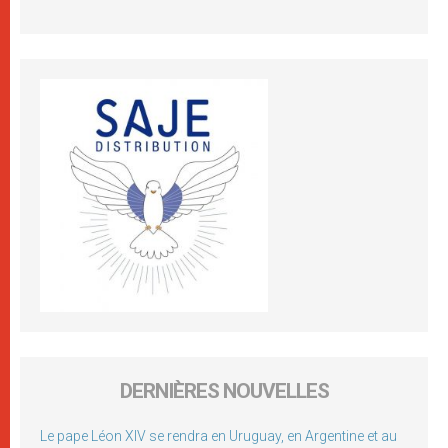
DERNIÈRES NOUVELLES
Le pape Léon XIV se rendra en Uruguay, en Argentine et au