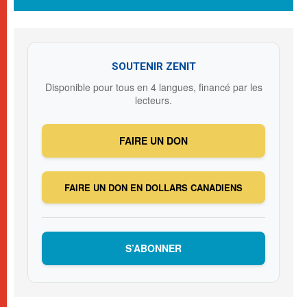
SOUTENIR ZENIT
Disponible pour tous en 4 langues, financé par les
lecteurs.
FAIRE UN DON
FAIRE UN DON EN DOLLARS CANADIENS
S’ABONNER