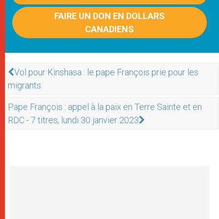
FAIRE UN DON EN DOLLARS
CANADIENS
Vol pour Kinshasa : le pape François prie pour les
migrants
Pape François : appel à la paix en Terre Sainte et en
RDC - 7 titres, lundi 30 janvier 2023