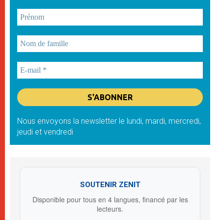
Nous envoyons la newsletter le lundi, mardi, mercredi,
jeudi et vendredi
SOUTENIR ZENIT
Disponible pour tous en 4 langues, financé par les
lecteurs.