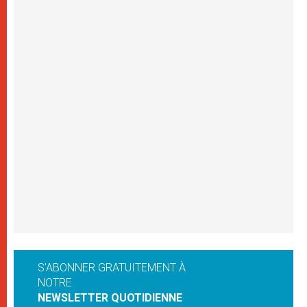
S'ABONNER GRATUITEMENT À
NOTRE
NEWSLETTER QUOTIDIENNE