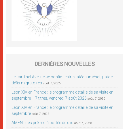
DERNIÈRES NOUVELLES
Le cardinal Aveline se confie : entre catéchuménat, paix et
défis migratoires
août 7, 2026
Léon XIV en France : le programme détaillé de sa visite en
septembre – 7 titres, vendredi 7 août 2026
août 7, 2026
Léon XIV en France : le programme détaillé de sa visite en
septembre
août 7, 2026
AMEN : des prêtres à portée de clic
août 6, 2026