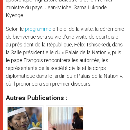
ministre du pays, Jean-Michel Sama Lukonde
Kyenge.
Selon le
programme
officiel de la visite, la cérémonie
de bienvenue sera suivie d’une visite de courtoisie
au président de la République, Félix Tshisekedi, dans
la Salle présidentielle du « Palais de la Nation », puis
le pape François rencontrera les autorités, les
représentants de la société civile et le corps
diplomatique dans le jardin du « Palais de la Nation »,
où il prononcera son premier discours.
Autres Publications :