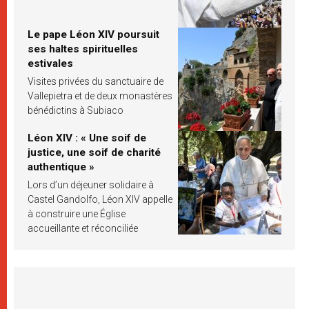
Le pape Léon XIV poursuit
ses haltes spirituelles
estivales
Visites privées du sanctuaire de
Vallepietra et de deux monastères
bénédictins à Subiaco
Léon XIV : « Une soif de
justice, une soif de charité
authentique »
Lors d’un déjeuner solidaire à
Castel Gandolfo, Léon XIV appelle
à construire une Église
accueillante et réconciliée