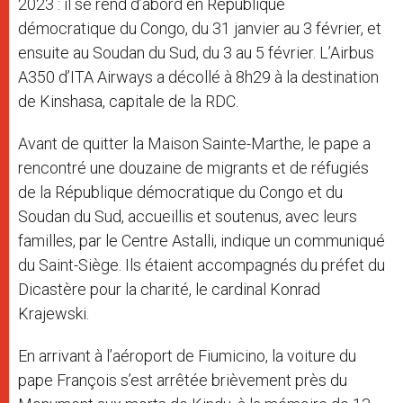
2023 : il se rend d’abord en République
démocratique du Congo, du 31 janvier au 3 février, et
ensuite au Soudan du Sud, du 3 au 5 février. L’Airbus
A350 d’ITA Airways a décollé à 8h29 à la destination
de Kinshasa, capitale de la RDC.
Avant de quitter la Maison Sainte-Marthe, le pape a
rencontré une douzaine de migrants et de réfugiés
de la République démocratique du Congo et du
Soudan du Sud, accueillis et soutenus, avec leurs
familles, par le Centre Astalli, indique un communiqué
du Saint-Siège. Ils étaient accompagnés du préfet du
Dicastère pour la charité, le cardinal Konrad
Krajewski.
En arrivant à l’aéroport de Fiumicino, la voiture du
pape François s’est arrêtée brièvement près du