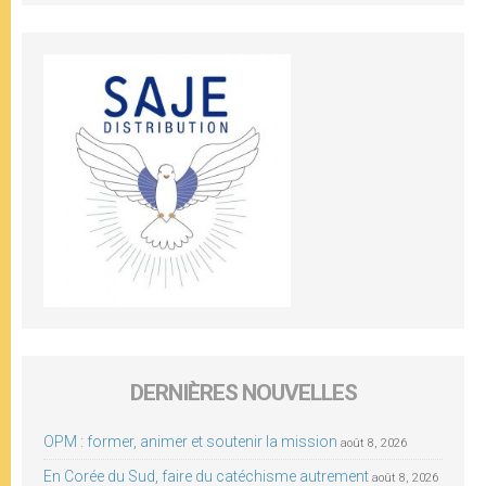
DERNIÈRES NOUVELLES
OPM : former, animer et soutenir la mission
août 8, 2026
En Corée du Sud, faire du catéchisme autrement
août 8, 2026