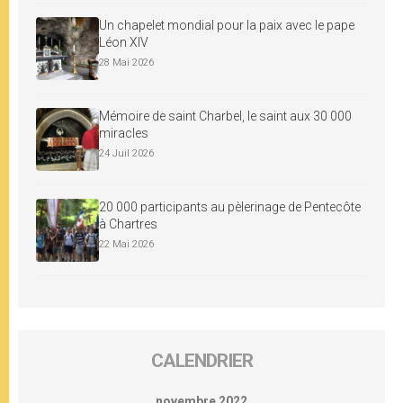
Un chapelet mondial pour la paix avec le pape
Léon XIV
28 Mai 2026
Mémoire de saint Charbel, le saint aux 30 000
miracles
24 Juil 2026
20 000 participants au pèlerinage de Pentecôte
à Chartres
22 Mai 2026
CALENDRIER
novembre 2022