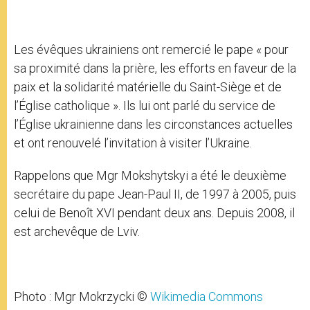
Les évêques ukrainiens ont remercié le pape « pour
sa proximité dans la prière, les efforts en faveur de la
paix et la solidarité matérielle du Saint-Siège et de
l’Église catholique ». Ils lui ont parlé du service de
l’Église ukrainienne dans les circonstances actuelles
et ont renouvelé l’invitation à visiter l’Ukraine.
Rappelons que Mgr Mokshytskyi a été le deuxième
secrétaire du pape Jean-Paul II, de 1997 à 2005, puis
celui de Benoît XVI pendant deux ans. Depuis 2008, il
est archevêque de Lviv.
Photo : Mgr Mokrzycki ©
Wikimedia Commons