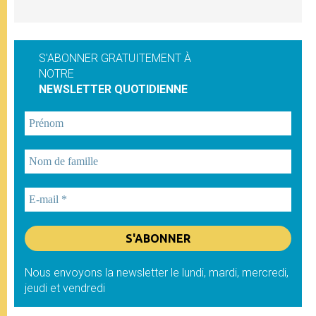
S'ABONNER GRATUITEMENT À
NOTRE
NEWSLETTER QUOTIDIENNE
Nous envoyons la newsletter le lundi, mardi, mercredi,
jeudi et vendredi