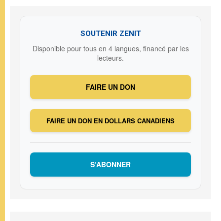
SOUTENIR ZENIT
Disponible pour tous en 4 langues, financé par les
lecteurs.
FAIRE UN DON
FAIRE UN DON EN DOLLARS CANADIENS
S’ABONNER