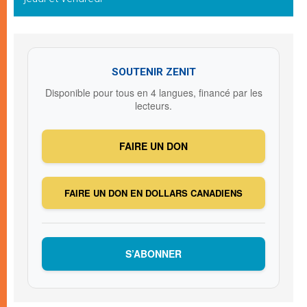
SOUTENIR ZENIT
Disponible pour tous en 4 langues, financé par les
lecteurs.
FAIRE UN DON
FAIRE UN DON EN DOLLARS CANADIENS
S’ABONNER