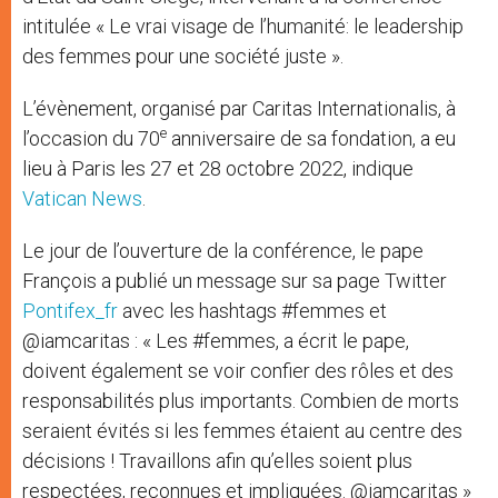
intitulée « Le vrai visage de l’humanité: le leadership
des femmes pour une société juste ».
L’évènement, organisé par Caritas Internationalis, à
e
l’occasion du 70
anniversaire de sa fondation, a eu
lieu à Paris les 27 et 28 octobre 2022, indique
Vatican News
.
Le jour de l’ouverture de la conférence, le pape
François a publié un message sur sa page Twitter
Pontifex_fr
avec les hashtags #femmes et
@iamcaritas : « Les #femmes, a écrit le pape,
doivent également se voir confier des rôles et des
responsabilités plus importants. Combien de morts
seraient évités si les femmes étaient au centre des
décisions ! Travaillons afin qu’elles soient plus
respectées, reconnues et impliquées. @iamcaritas »