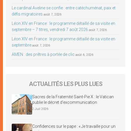
Le cardinal Aveline se confie : entre catéchuménat, paix et
défis migratoires
août 7, 2026
Léon XIV en France : le programme détaillé de sa visite en
septembre – 7 titres, vendredi 7 août 2026
août 7, 2026
Léon XIV en France : le programme détaillé de sa visite en
septembre
août 7, 2026
AMEN : des prêtres à portée de clic
août 6, 2026
ACTUALITÉS LES PLUS LUES
Sacres de la Fraternité Saint-Pie X : le Vatican
publie le décret d’excommunication
2 Juil 2026
Confidences sur le pape : « Je travaille pour un