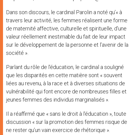
Dans son discours, le cardinal Parolin a noté qu’« à
travers leur activité, les femmes réalisent une forme
de maternité affective, culturelle et spirituelle, d’une
valeur réellement inestimable du fait de leur impact
sur le développement de la personne et l’avenir de la
société ».
Parlant du rôle de l’éducation, le cardinal a souligné
que les disparités en cette matière sont « souvent
liées au revenu, à la race et à diverses situations de
vulnérabilité qui font encore de nombreuses filles et
jeunes femmes des individus marginalisés ».
Il a réaffirmé que « sans le droit à l’éducation », toute
discussion « sur la promotion des femmes risque de
ne rester qu’un vain exercice de rhétorique ».