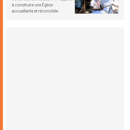
à construire une Église
accueillante et réconciliée