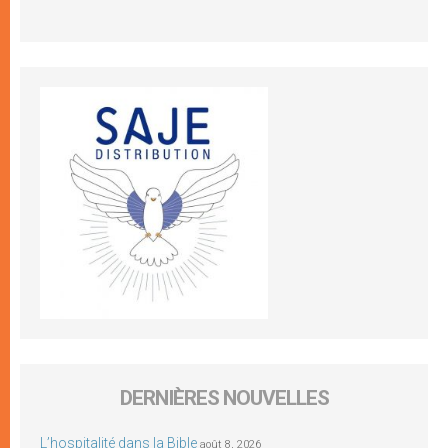
DERNIÈRES NOUVELLES
L’hospitalité dans la Bible
août 8, 2026