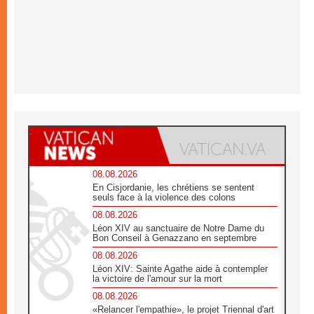
08.08.2026
En Cisjordanie, les chrétiens se sentent
seuls face à la violence des colons
08.08.2026
Léon XIV au sanctuaire de Notre Dame du
Bon Conseil à Genazzano en septembre
08.08.2026
Léon XIV: Sainte Agathe aide à contempler
la victoire de l'amour sur la mort
08.08.2026
«Relancer l'empathie», le projet Triennal d'art