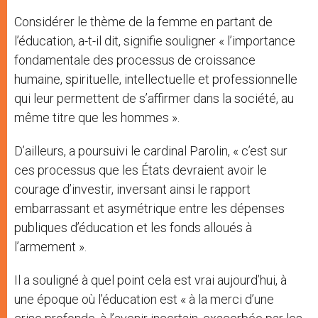
Considérer le thème de la femme en partant de
l’éducation, a-t-il dit, signifie souligner « l’importance
fondamentale des processus de croissance
humaine, spirituelle, intellectuelle et professionnelle
qui leur permettent de s’affirmer dans la société, au
même titre que les hommes ».
D’ailleurs, a poursuivi le cardinal Parolin, « c’est sur
ces processus que les États devraient avoir le
courage d’investir, inversant ainsi le rapport
embarrassant et asymétrique entre les dépenses
publiques d’éducation et les fonds alloués à
l’armement ».
Il a souligné à quel point cela est vrai aujourd’hui, à
une époque où l’éducation est « à la merci d’une