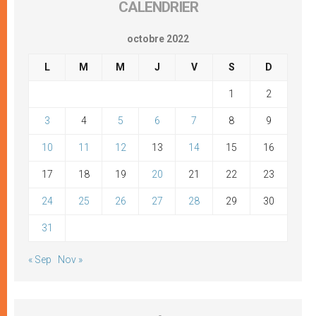
CALENDRIER
octobre 2022
L
M
M
J
V
S
D
1
2
3
4
5
6
7
8
9
10
11
12
13
14
15
16
17
18
19
20
21
22
23
24
25
26
27
28
29
30
31
« Sep
Nov »