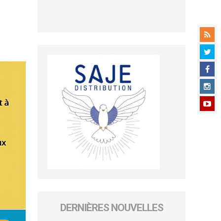
DERNIÈRES NOUVELLES