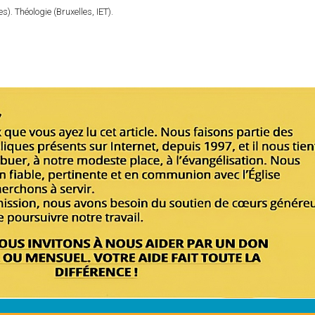
). Théologie (Bruxelles, IET).