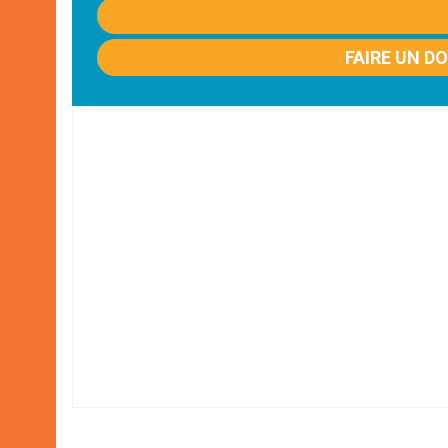
FAIRE UN D