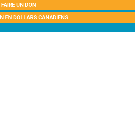
FAIRE UN DON
ON EN DOLLARS CANADIENS