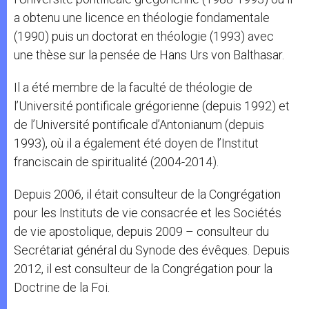
a obtenu une licence en théologie fondamentale
(1990) puis un doctorat en théologie (1993) avec
une thèse sur la pensée de Hans Urs von Balthasar.
Il a été membre de la faculté de théologie de
l’Université pontificale grégorienne (depuis 1992) et
de l’Université pontificale d’Antonianum (depuis
1993), où il a également été doyen de l’Institut
franciscain de spiritualité (2004-2014).
Depuis 2006, il était consulteur de la Congrégation
pour les Instituts de vie consacrée et les Sociétés
de vie apostolique, depuis 2009 – consulteur du
Secrétariat général du Synode des évêques. Depuis
2012, il est consulteur de la Congrégation pour la
Doctrine de la Foi.