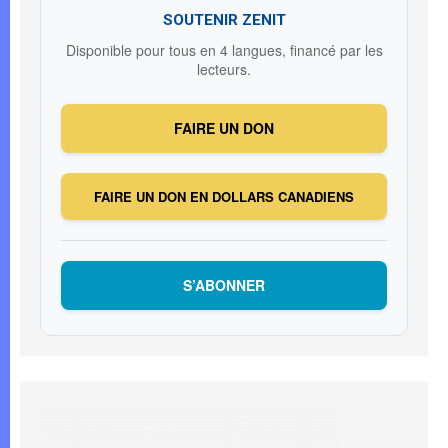
SOUTENIR ZENIT
Disponible pour tous en 4 langues, financé par les
lecteurs.
FAIRE UN DON
FAIRE UN DON EN DOLLARS CANADIENS
S’ABONNER