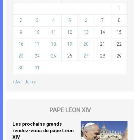
1
2
3
4
5
6
7
8
9
10
11
12
13
14
15
16
17
18
19
20
21
22
23
24
25
26
27
28
29
30
31
« Avr
Juin »
PAPE LÉON XIV
Les prochains grands
rendez-vous du pape Léon
XIV