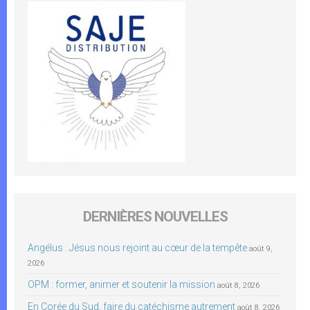
DERNIÈRES NOUVELLES
Angélus : Jésus nous rejoint au cœur de la tempête
août 9,
2026
OPM : former, animer et soutenir la mission
août 8, 2026
En Corée du Sud, faire du catéchisme autrement
août 8, 2026