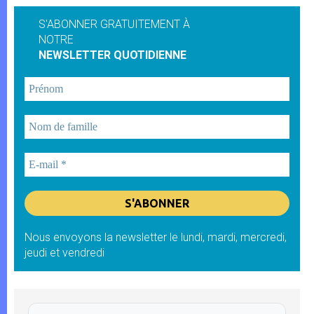
S'ABONNER GRATUITEMENT À
NOTRE
NEWSLETTER QUOTIDIENNE
Nous envoyons la newsletter le lundi, mardi, mercredi,
jeudi et vendredi