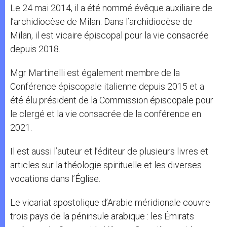
Le 24 mai 2014, il a été nommé évêque auxiliaire de
l’archidiocèse de Milan. Dans l’archidiocèse de
Milan, il est vicaire épiscopal pour la vie consacrée
depuis 2018.
Mgr Martinelli est également membre de la
Conférence épiscopale italienne depuis 2015 et a
été élu président de la Commission épiscopale pour
le clergé et la vie consacrée de la conférence en
2021.
Il est aussi l’auteur et l’éditeur de plusieurs livres et
articles sur la théologie spirituelle et les diverses
vocations dans l’Église.
Le vicariat apostolique d’Arabie méridionale couvre
trois pays de la péninsule arabique : les Émirats