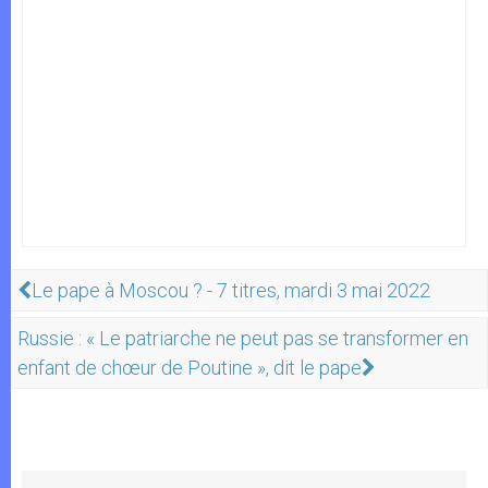
Le pape à Moscou ? - 7 titres, mardi 3 mai 2022
Russie : « Le patriarche ne peut pas se transformer en
enfant de chœur de Poutine », dit le pape