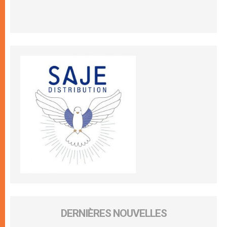
DERNIÈRES NOUVELLES