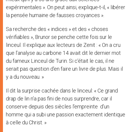
expérimentales ». On peut ainsi, explique-t-il, « libérer
la pensée humaine de fausses croyances ».
Sa recherche des « indices » et des « choses
vérifiables », Brunor se penche cette fois sur le
linceul. Il explique aux lecteurs de Zenit : « On a cru
que l’analyse au carbone 14 avait dit le dernier mot
du fameux Linceul de Turin. Si c’était le cas, il ne
serait pas question d’en faire un livre de plus. Mais il
y a du nouveau. »
Il dit la surprise cachée dans le linceul: « Ce grand
drap de lin n’a pas fini de nous surprendre, car il
conserve depuis des siècles l’empreinte d’un
homme qui a subi une passion exactement identique
à celle du Christ. »