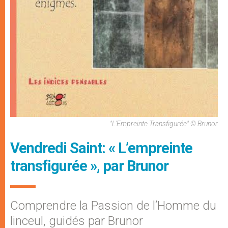
"L'Empreinte Transfigurée" © Brunor
Vendredi Saint: « L’empreinte
transfigurée », par Brunor
Comprendre la Passion de l’Homme du
linceul, guidés par Brunor