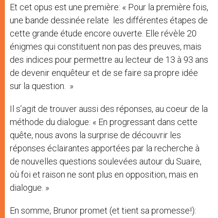
Et cet opus est une première: « Pour la première fois,
une bande dessinée relate les différentes étapes de
cette grande étude encore ouverte. Elle révèle 20
énigmes qui constituent non pas des preuves, mais
des indices pour permettre au lecteur de 13 à 93 ans
de devenir enquêteur et de se faire sa propre idée
sur la question. »
Il s’agit de trouver aussi des réponses, au coeur de la
méthode du dialogue: « En progressant dans cette
quête, nous avons la surprise de découvrir les
réponses éclairantes apportées par la recherche à
de nouvelles questions soulevées autour du Suaire,
où foi et raison ne sont plus en opposition, mais en
dialogue. »
En somme, Brunor promet (et tient sa promesse!):