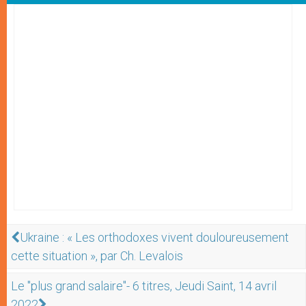
Ukraine : « Les orthodoxes vivent douloureusement
cette situation », par Ch. Levalois
Le "plus grand salaire"- 6 titres, Jeudi Saint, 14 avril
2022