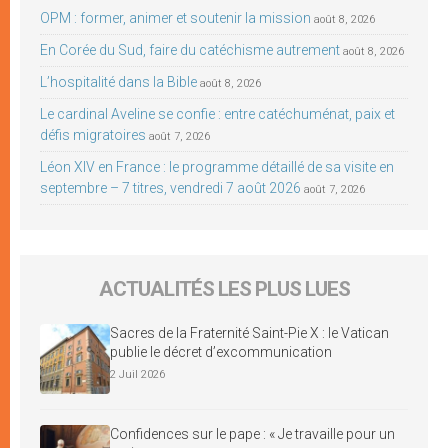
OPM : former, animer et soutenir la mission
août 8, 2026
En Corée du Sud, faire du catéchisme autrement
août 8, 2026
L’hospitalité dans la Bible
août 8, 2026
Le cardinal Aveline se confie : entre catéchuménat, paix et
défis migratoires
août 7, 2026
Léon XIV en France : le programme détaillé de sa visite en
septembre – 7 titres, vendredi 7 août 2026
août 7, 2026
ACTUALITÉS LES PLUS LUES
Sacres de la Fraternité Saint-Pie X : le Vatican
publie le décret d’excommunication
2 Juil 2026
Confidences sur le pape : « Je travaille pour un