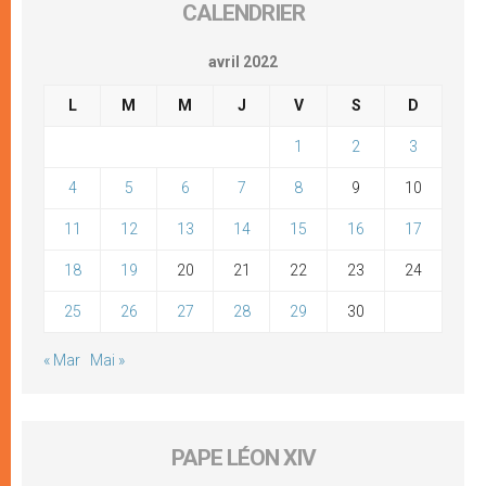
CALENDRIER
avril 2022
L
M
M
J
V
S
D
1
2
3
4
5
6
7
8
9
10
11
12
13
14
15
16
17
18
19
20
21
22
23
24
25
26
27
28
29
30
« Mar
Mai »
PAPE LÉON XIV