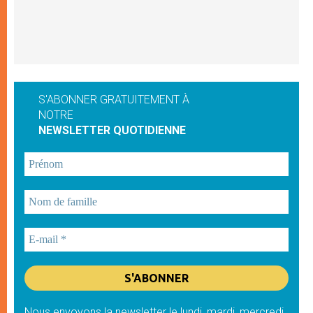
S'ABONNER GRATUITEMENT À
NOTRE
NEWSLETTER QUOTIDIENNE
Nous envoyons la newsletter le lundi, mardi, mercredi,