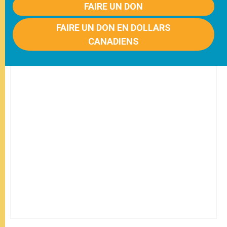
FAIRE UN DON
FAIRE UN DON EN DOLLARS
CANADIENS