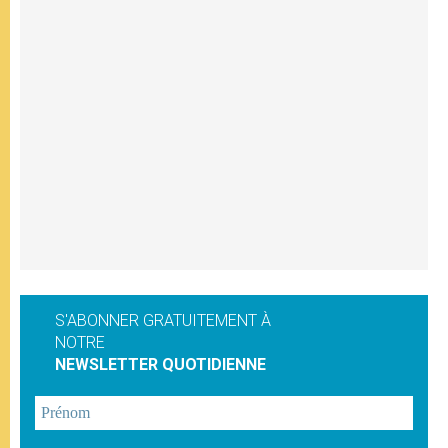
S'ABONNER GRATUITEMENT À
NOTRE
NEWSLETTER QUOTIDIENNE