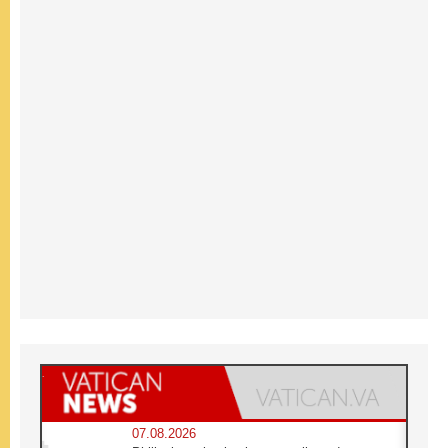
07.08.2026