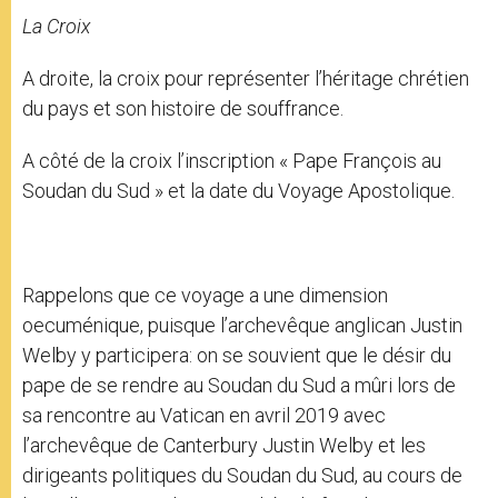
La Croix
A droite, la croix pour représenter l’héritage chrétien
du pays et son histoire de souffrance.
A côté de la croix l’inscription « Pape François au
Soudan du Sud » et la date du Voyage Apostolique.
Rappelons que ce voyage a une dimension
oecuménique, puisque l’archevêque anglican Justin
Welby y participera: on se souvient que le désir du
pape de se rendre au Soudan du Sud a mûri lors de
sa rencontre au Vatican en avril 2019 avec
l’archevêque de Canterbury Justin Welby et les
dirigeants politiques du Soudan du Sud, au cours de