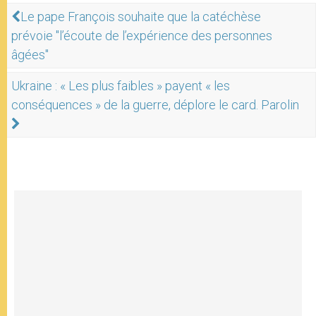
Le pape François souhaite que la catéchèse
prévoie "l’écoute de l’expérience des personnes
âgées"
Ukraine : « Les plus faibles » payent « les
conséquences » de la guerre, déplore le card. Parolin