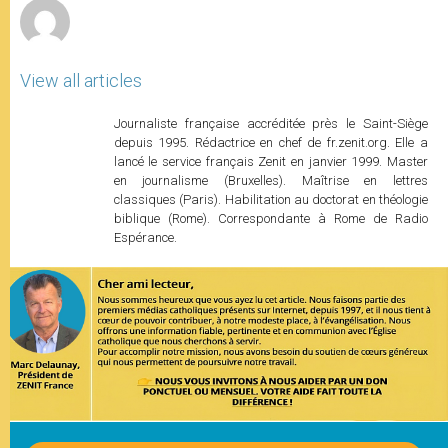
View all articles
Journaliste française accréditée près le Saint-Siège
depuis 1995. Rédactrice en chef de fr.zenit.org. Elle a
lancé le service français Zenit en janvier 1999. Master
en journalisme (Bruxelles). Maîtrise en lettres
classiques (Paris). Habilitation au doctorat en théologie
biblique (Rome). Correspondante à Rome de Radio
Espérance.