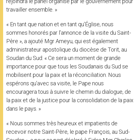
rejoindra le panel organisé par le gouvernement pour
travailler ensemble. »
« En tant que nation et en tant qu’Église, nous
sommes honorés par l’annonce de la visite du Saint-
Père », a ajouté Mgr Ameyu, qui est également
administrateur apostolique du diocèse de Torit, au
Soudan du Sud: « Ce sera un moment de grande
importance pour que tous les Soudanais du Sud se
mobilisent pour la paix et la réconciliation. Nous
espérons qu’avec sa visite, le Pape nous
encouragera tous à suivre le chemin du dialogue, de
la paix et de la justice pour la consolidation de la paix
dans le pays. »
« Nous sommes très heureux et impatients de
recevoir notre Saint-Père, le pape François, au Sud-