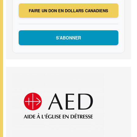
FAIRE UN DON EN DOLLARS CANADIENS
S’ABONNER