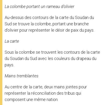
La colombe portant un rameau d’olivier
Au-dessus des contours de la carte du Soudan du
Sud se trouve la colombe, portant une branche
d’olivier pour représenter le désir de paix du pays.
La carte
Sous la colombe se trouvent les contours de la carte
du Soudan du Sud avec les couleurs du drapeau du
pays.
Mains tremblantes
Au centre de la carte, deux mains jointes pour
représenter la réconciliation des tribus qui
composent une même nation.