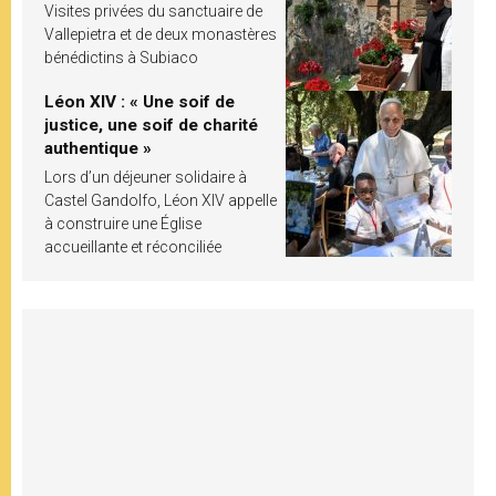
Visites privées du sanctuaire de
Vallepietra et de deux monastères
bénédictins à Subiaco
Léon XIV : « Une soif de
justice, une soif de charité
authentique »
Lors d’un déjeuner solidaire à
Castel Gandolfo, Léon XIV appelle
à construire une Église
accueillante et réconciliée