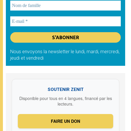
Nous envoyons la newsletter le lundi, mardi, mercredi,
jeudi et vendredi
SOUTENIR ZENIT
Disponible pour tous en 4 langues, financé par les
lecteurs.
FAIRE UN DON