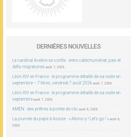
DERNIÈRES NOUVELLES
Le cardinal Aveline se confie : entre catéchuménat, paix et
défis migratoires
août 7, 2026
Léon XIV en France : le programme détaillé de sa visite en
septembre – 7 titres, vendredi 7 août 2026
août 7, 2026
Léon XIV en France : le programme détaillé de sa visite en
septembre
août 7, 2026
AMEN : des prêtres à portée de clic
août 6, 2026
La journée du pape à Assise : « Allons-y ! Let’s go ! »
août 6,
2026