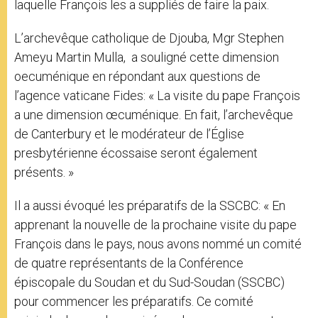
laquelle François les a suppliés de faire la paix.
L’archevêque catholique de Djouba, Mgr Stephen
Ameyu Martin Mulla, a souligné cette dimension
oecuménique en répondant aux questions de
l’agence vaticane Fides: « La visite du pape François
a une dimension œcuménique. En fait, l’archevêque
de Canterbury et le modérateur de l’Église
presbytérienne écossaise seront également
présents. »
Il a aussi évoqué les préparatifs de la SSCBC: « En
apprenant la nouvelle de la prochaine visite du pape
François dans le pays, nous avons nommé un comité
de quatre représentants de la Conférence
épiscopale du Soudan et du Sud-Soudan (SSCBC)
pour commencer les préparatifs. Ce comité