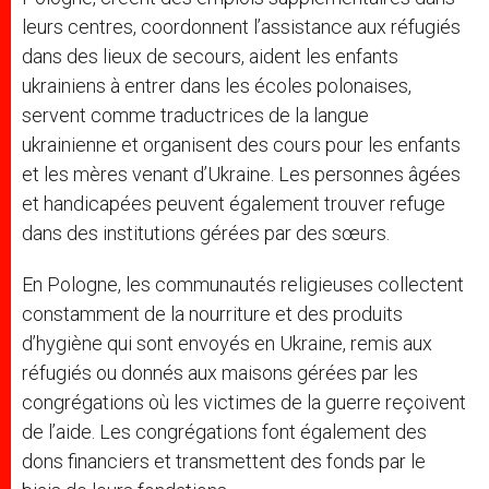
leurs centres, coordonnent l’assistance aux réfugiés
dans des lieux de secours, aident les enfants
ukrainiens à entrer dans les écoles polonaises,
servent comme traductrices de la langue
ukrainienne et organisent des cours pour les enfants
et les mères venant d’Ukraine. Les personnes âgées
et handicapées peuvent également trouver refuge
dans des institutions gérées par des sœurs.
En Pologne, les communautés religieuses collectent
constamment de la nourriture et des produits
d’hygiène qui sont envoyés en Ukraine, remis aux
réfugiés ou donnés aux maisons gérées par les
congrégations où les victimes de la guerre reçoivent
de l’aide. Les congrégations font également des
dons financiers et transmettent des fonds par le