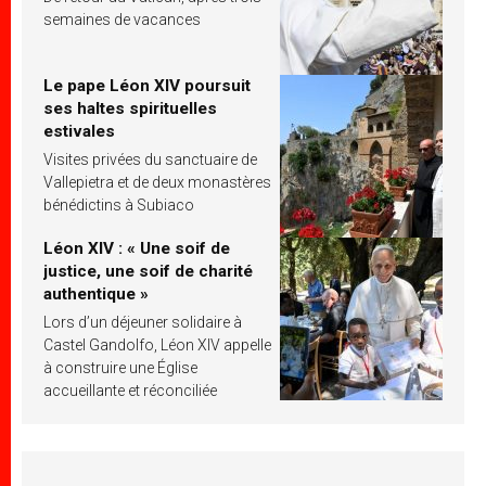
semaines de vacances
Le pape Léon XIV poursuit
ses haltes spirituelles
estivales
Visites privées du sanctuaire de
Vallepietra et de deux monastères
bénédictins à Subiaco
Léon XIV : « Une soif de
justice, une soif de charité
authentique »
Lors d’un déjeuner solidaire à
Castel Gandolfo, Léon XIV appelle
à construire une Église
accueillante et réconciliée