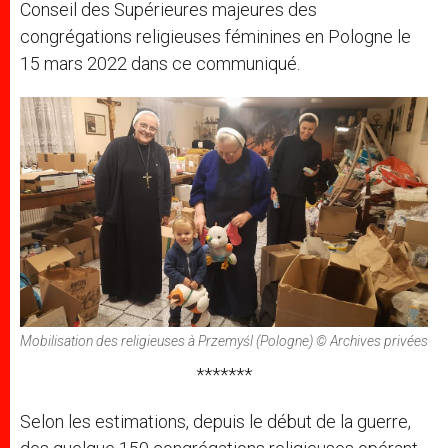
Conseil des Supérieures majeures des
congrégations religieuses féminines en Pologne le
15 mars 2022 dans ce communiqué.
Mobilisation des religieuses à Przemyśl (Pologne) © Archives privées
*******
Selon les estimations, depuis le début de la guerre,