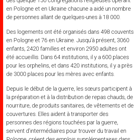
des quelque 150 congrégations religieuses opérant
en Pologne et en Ukraine chacune a aidé un nombre
de personnes allant de quelques-unes à 18 000.
Des logements ont été organisés dans 498 couvents
en Pologne et 76 en Ukraine. Jusqu’à présent, 3060
enfants, 2420 familles et environ 2950 adultes ont
été accueillis. Dans 64 institutions, il y a 600 places
pour les orphelins, et dans 420 institutions, il y a près
de 3000 places pour les mères avec enfants.
Depuis le début de la guerre, les sœurs participent à
la préparation et à la distribution de repas chauds, de
nourriture, de produits sanitaires, de vêtements et de
couvertures. Elles aident à transporter des
personnes des régions touchées par la guerre,
servent d’intermédiaires pour trouver du travail en
Pologne, créent des emplois supplémentaires dans