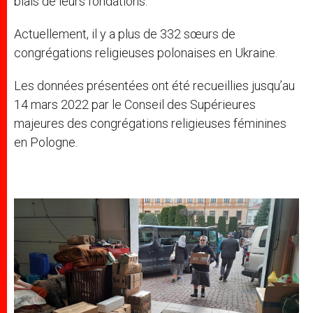
biais de leurs fondations.
Actuellement, il y a plus de 332 sœurs de
congrégations religieuses polonaises en Ukraine.
Les données présentées ont été recueillies jusqu’au
14 mars 2022 par le Conseil des Supérieures
majeures des congrégations religieuses féminines
en Pologne.